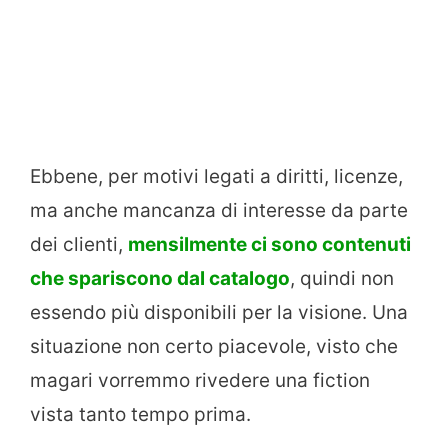
Ebbene, per motivi legati a diritti, licenze,
ma anche mancanza di interesse da parte
dei clienti,
mensilmente ci sono contenuti
che spariscono dal catalogo
, quindi non
essendo più disponibili per la visione. Una
situazione non certo piacevole, visto che
magari vorremmo rivedere una fiction
vista tanto tempo prima.