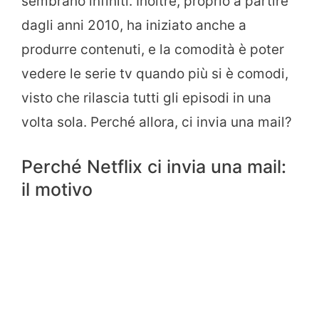
sembrano infiniti. Inoltre, proprio a partire
dagli anni 2010, ha iniziato anche a
produrre contenuti, e la comodità è poter
vedere le serie tv quando più si è comodi,
visto che rilascia tutti gli episodi in una
volta sola. Perché allora, ci invia una mail?
Perché Netflix ci invia una mail:
il motivo