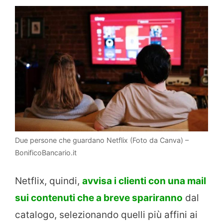
Due persone che guardano Netflix (Foto da Canva) –
BonificoBancario.it
Netflix, quindi,
avvisa i clienti con una mail
sui contenuti che a breve spariranno
dal
catalogo, selezionando quelli più affini ai