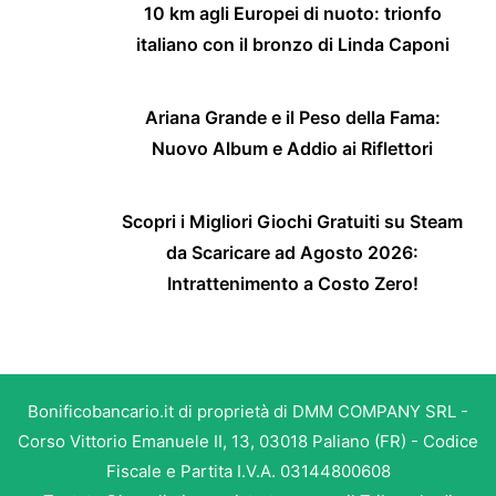
10 km agli Europei di nuoto: trionfo
italiano con il bronzo di Linda Caponi
Ariana Grande e il Peso della Fama:
Nuovo Album e Addio ai Riflettori
Scopri i Migliori Giochi Gratuiti su Steam
da Scaricare ad Agosto 2026:
Intrattenimento a Costo Zero!
Bonificobancario.it di proprietà di DMM COMPANY SRL -
Corso Vittorio Emanuele II, 13, 03018 Paliano (FR) - Codice
Fiscale e Partita I.V.A. 03144800608