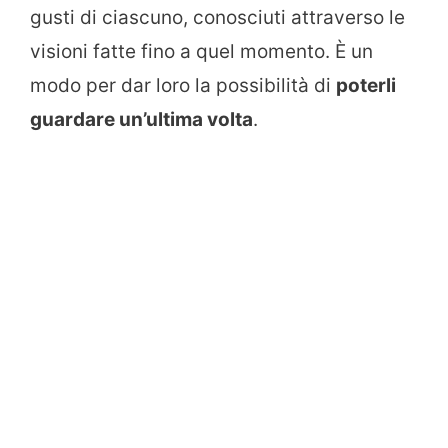
gusti di ciascuno, conosciuti attraverso le
visioni fatte fino a quel momento. È un
modo per dar loro la possibilità di
poterli
guardare un’ultima volta
.