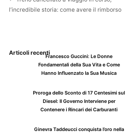
l’incredibile storia: come avere il rimborso
Articoli recenti
Francesco Guccini: Le Donne
Fondamentali della Sua Vita e Come
Hanno Influenzato la Sua Musica
Proroga dello Sconto di 17 Centesimi sul
Diesel: Il Governo Interviene per
Contenere i Rincari dei Carburanti
Ginevra Taddeucci conquista l’oro nella