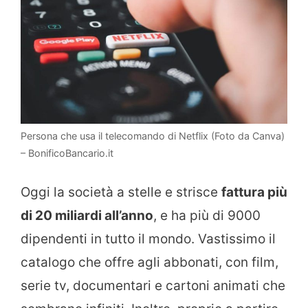
Persona che usa il telecomando di Netflix (Foto da Canva)
– BonificoBancario.it
Oggi la società a stelle e strisce
fattura più
di 20 miliardi all’anno
, e ha più di 9000
dipendenti in tutto il mondo. Vastissimo il
catalogo che offre agli abbonati, con film,
serie tv, documentari e cartoni animati che