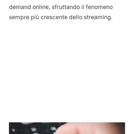
demand online, sfruttando il fenomeno
sempre più crescente dello streaming.