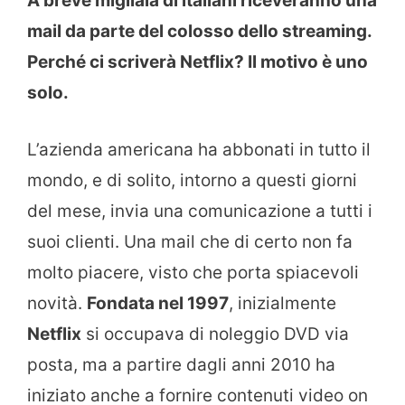
A breve migliaia di italiani riceveranno una
mail da parte del colosso dello streaming.
Perché ci scriverà Netflix? Il motivo è uno
solo.
L’azienda americana ha abbonati in tutto il
mondo, e di solito, intorno a questi giorni
del mese, invia una comunicazione a tutti i
suoi clienti. Una mail che di certo non fa
molto piacere, visto che porta spiacevoli
novità.
Fondata nel 1997
, inizialmente
Netflix
si occupava di noleggio DVD via
posta, ma a partire dagli anni 2010 ha
iniziato anche a fornire contenuti video on