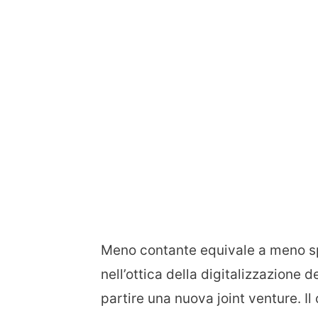
Meno contante equivale a meno spo
nell’ottica della digitalizzazione 
partire una nuova joint venture. Il