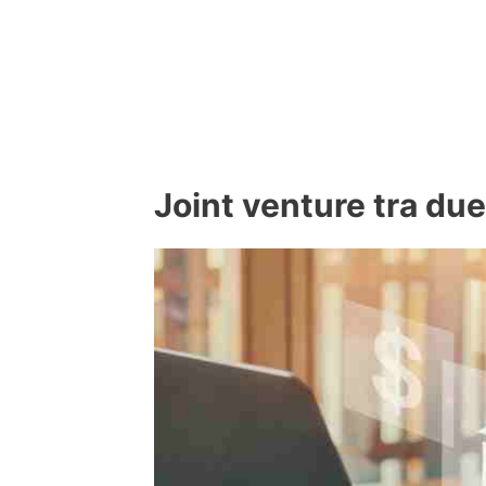
Joint venture tra due