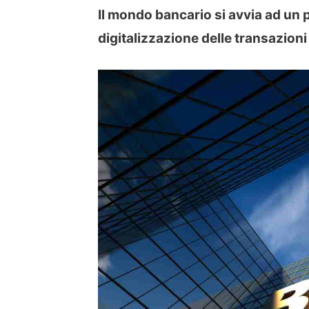
Il mondo bancario si avvia ad un
digitalizzazione delle transazioni