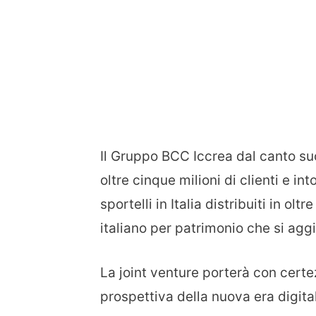
Il Gruppo BCC Iccrea dal canto suo
oltre cinque milioni di clienti e in
sportelli in Italia distribuiti in ol
italiano per patrimonio che si aggi
La joint venture porterà con certe
prospettiva della nuova era digita