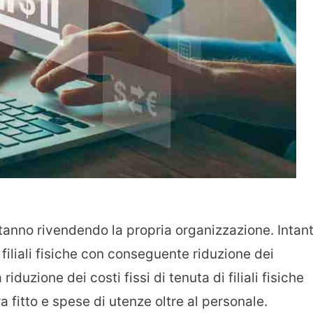
anno rivendendo la propria organizzazione. Intan
filiali fisiche con conseguente riduzione dei
zione dei costi fissi di tenuta di filiali fisiche
ra fitto e spese di utenze oltre al personale.