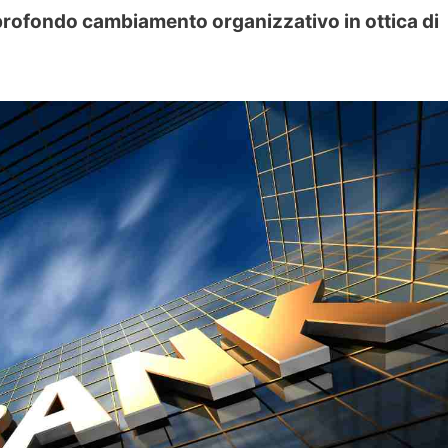
 profondo cambiamento organizzativo in ottica di