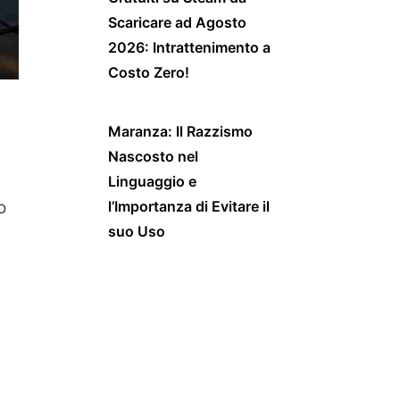
Scaricare ad Agosto
2026: Intrattenimento a
Costo Zero!
Maranza: Il Razzismo
Nascosto nel
Linguaggio e
o
l’Importanza di Evitare il
suo Uso