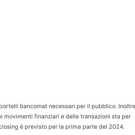
rtelli bancomat necessari per il pubblico. Inoltre
dei movimenti finanziari e delle transazioni sta per
 closing è previsto per la prima parte del 2024.