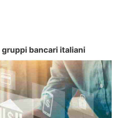
 gruppi bancari italiani