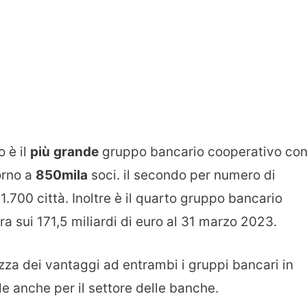
 è il
più
grande
gruppo bancario cooperativo co
torno a
850mila
soci. il secondo per numero di
tre 1.700 città. Inoltre è il quarto gruppo bancario
ra sui 171,5 miliardi di euro al 31 marzo 2023.
zza dei vantaggi ad entrambi i gruppi bancari in
le anche per il settore delle banche.