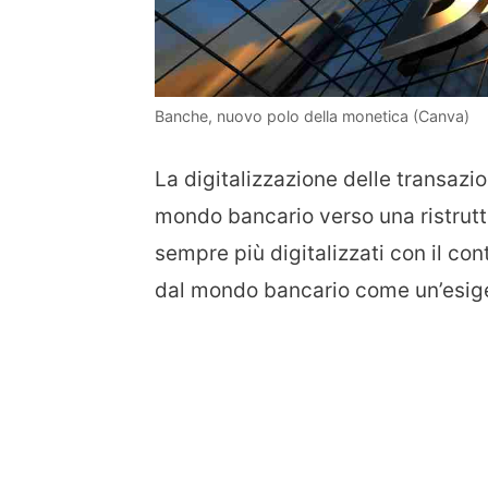
Banche, nuovo polo della monetica (Canva)
La digitalizzazione delle transazio
mondo bancario verso una ristrutt
sempre più digitalizzati con il co
dal mondo bancario come un’esige