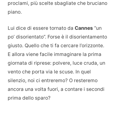
proclami, più scelte sbagliate che bruciano
piano.
Lui dice di essere tornato da
Cannes
“un
po’ disorientato”. Forse è il disorientamento
giusto. Quello che ti fa cercare l’orizzonte.
E allora viene facile immaginare la prima
giornata di riprese: polvere, luce cruda, un
vento che porta via le scuse. In quel
silenzio, noi ci entreremo? O resteremo
ancora una volta fuori, a contare i secondi
prima dello sparo?