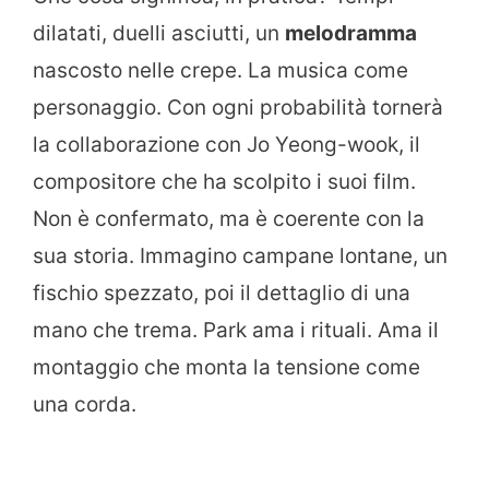
dilatati, duelli asciutti, un
melodramma
nascosto nelle crepe. La musica come
personaggio. Con ogni probabilità tornerà
la collaborazione con Jo Yeong-wook, il
compositore che ha scolpito i suoi film.
Non è confermato, ma è coerente con la
sua storia. Immagino campane lontane, un
fischio spezzato, poi il dettaglio di una
mano che trema. Park ama i rituali. Ama il
montaggio che monta la tensione come
una corda.