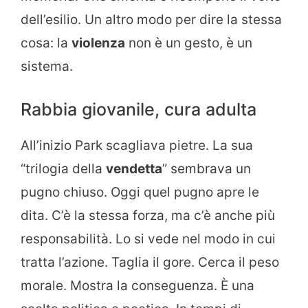
dell’esilio. Un altro modo per dire la stessa
cosa: la
violenza
non è un gesto, è un
sistema.
Rabbia giovanile, cura adulta
All’inizio Park scagliava pietre. La sua
“trilogia della
vendetta
” sembrava un
pugno chiuso. Oggi quel pugno apre le
dita. C’è la stessa forza, ma c’è anche più
responsabilità. Lo si vede nel modo in cui
tratta l’azione. Taglia il gore. Cerca il peso
morale. Mostra la conseguenza. È una