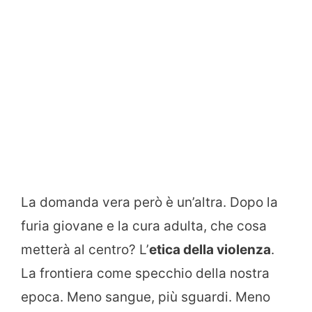
La domanda vera però è un’altra. Dopo la
furia giovane e la cura adulta, che cosa
metterà al centro? L’
etica della violenza
.
La frontiera come specchio della nostra
epoca. Meno sangue, più sguardi. Meno