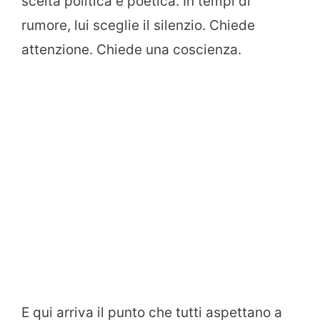
scelta politica e poetica. In tempi di
rumore, lui sceglie il silenzio. Chiede
attenzione. Chiede una coscienza.
E qui arriva il punto che tutti aspettano a