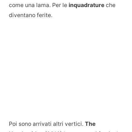
come una lama. Per le
inquadrature
che
diventano ferite.
Poi sono arrivati altri vertici.
The