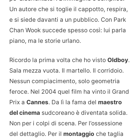
Un autore che si toglie il cappotto, respira,
e si siede davanti a un pubblico. Con Park
Chan Wook succede spesso così: lui parla
piano, ma le storie urlano.
Ricordo la prima volta che ho visto
Oldboy
.
Sala mezza vuota. Il martello. Il corridoio.
Nessun compiacimento, solo geometria
feroce. Nel 2004 quel film ha vinto il Grand
Prix a
Cannes
. Da lì la fama del
maestro
del cinema
sudcoreano è diventata solida.
Non per i colpi di scena. Per l’ossessione
del dettaglio. Per il
montaggio
che taglia