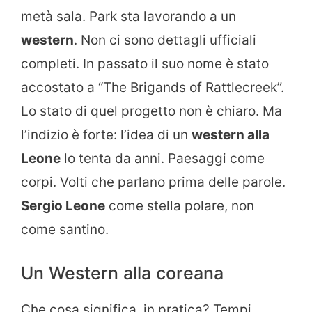
metà sala. Park sta lavorando a un
western
. Non ci sono dettagli ufficiali
completi. In passato il suo nome è stato
accostato a “The Brigands of Rattlecreek”.
Lo stato di quel progetto non è chiaro. Ma
l’indizio è forte: l’idea di un
western alla
Leone
lo tenta da anni. Paesaggi come
corpi. Volti che parlano prima delle parole.
Sergio Leone
come stella polare, non
come santino.
Un Western alla coreana
Che cosa significa, in pratica? Tempi