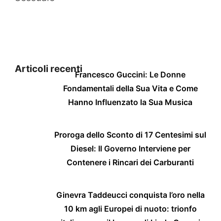
Articoli recenti
Francesco Guccini: Le Donne
Fondamentali della Sua Vita e Come
Hanno Influenzato la Sua Musica
Proroga dello Sconto di 17 Centesimi sul
Diesel: Il Governo Interviene per
Contenere i Rincari dei Carburanti
Ginevra Taddeucci conquista l’oro nella
10 km agli Europei di nuoto: trionfo