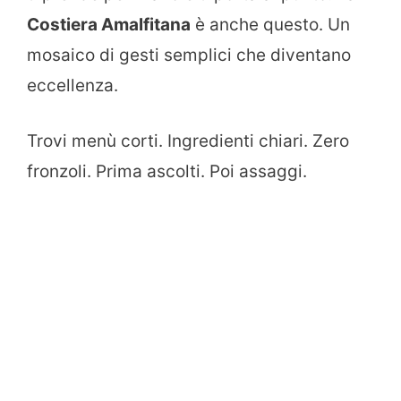
Costiera Amalfitana
è anche questo. Un
mosaico di gesti semplici che diventano
eccellenza.
Trovi menù corti. Ingredienti chiari. Zero
fronzoli. Prima ascolti. Poi assaggi.