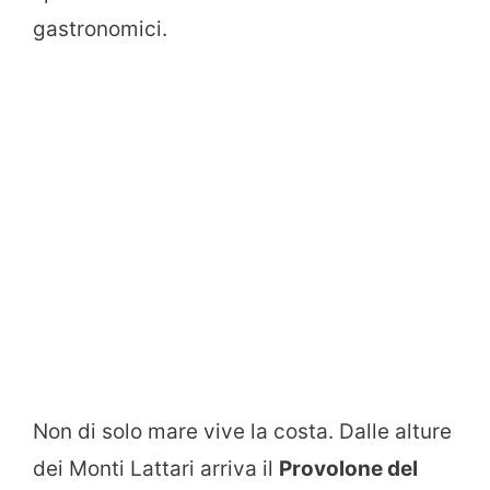
gastronomici.
Non di solo mare vive la costa. Dalle alture
dei Monti Lattari arriva il
Provolone del