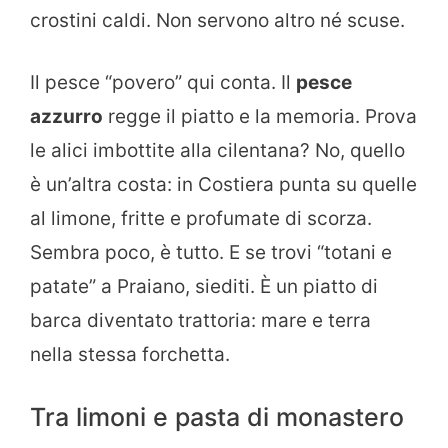
crostini caldi. Non servono altro né scuse.
Il pesce “povero” qui conta. Il
pesce
azzurro
regge il piatto e la memoria. Prova
le alici imbottite alla cilentana? No, quello
è un’altra costa: in Costiera punta su quelle
al limone, fritte e profumate di scorza.
Sembra poco, è tutto. E se trovi “totani e
patate” a Praiano, siediti. È un piatto di
barca diventato trattoria: mare e terra
nella stessa forchetta.
Tra limoni e pasta di monastero