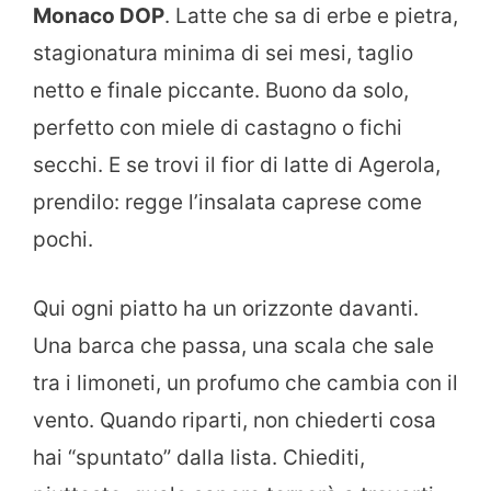
Monaco DOP
. Latte che sa di erbe e pietra,
stagionatura minima di sei mesi, taglio
netto e finale piccante. Buono da solo,
perfetto con miele di castagno o fichi
secchi. E se trovi il fior di latte di Agerola,
prendilo: regge l’insalata caprese come
pochi.
Qui ogni piatto ha un orizzonte davanti.
Una barca che passa, una scala che sale
tra i limoneti, un profumo che cambia con il
vento. Quando riparti, non chiederti cosa
hai “spuntato” dalla lista. Chiediti,