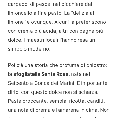
carpacci di pesce, nel bicchiere del
limoncello a fine pasto. La “delizia al
limone” è ovunque. Alcuni la preferiscono
con crema più acida, altri con bagna più
dolce. I maestri locali l’hanno resa un
simbolo moderno.
Poi c’è una storia che profuma di chiostro:
la
sfogliatella Santa Rosa
, nata nel
Seicento a Conca dei Marini. È importante
dirlo: con questo dolce non si scherza.
Pasta croccante, semola, ricotta, canditi,
una nota di crema e l’amarena in cima. Non