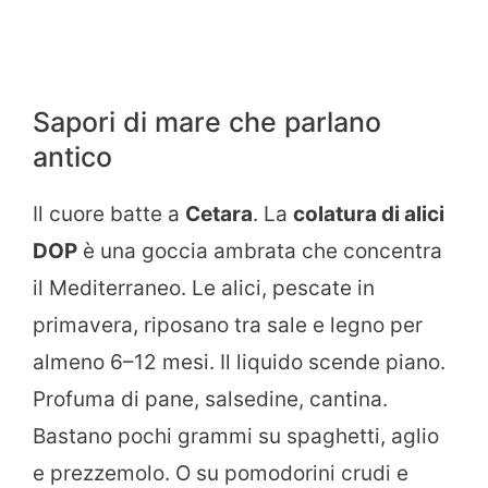
Sapori di mare che parlano
antico
Il cuore batte a
Cetara
. La
colatura di alici
DOP
è una goccia ambrata che concentra
il Mediterraneo. Le alici, pescate in
primavera, riposano tra sale e legno per
almeno 6–12 mesi. Il liquido scende piano.
Profuma di pane, salsedine, cantina.
Bastano pochi grammi su spaghetti, aglio
e prezzemolo. O su pomodorini crudi e