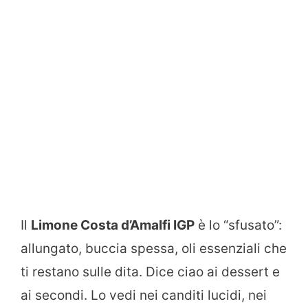
Il
Limone Costa d’Amalfi IGP
è lo “sfusato”:
allungato, buccia spessa, oli essenziali che
ti restano sulle dita. Dice ciao ai dessert e
ai secondi. Lo vedi nei canditi lucidi, nei