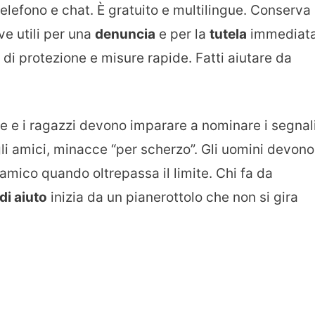
telefono e chat. È gratuito e multilingue. Conserva
ve utili per una
denuncia
e per la
tutela
immediata
 di protezione e misure rapide. Fatti aiutare da
e e i ragazzi devono imparare a nominare i segnali
li amici, minacce “per scherzo”. Gli uomini devono
 amico quando oltrepassa il limite. Chi fa da
di aiuto
inizia da un pianerottolo che non si gira