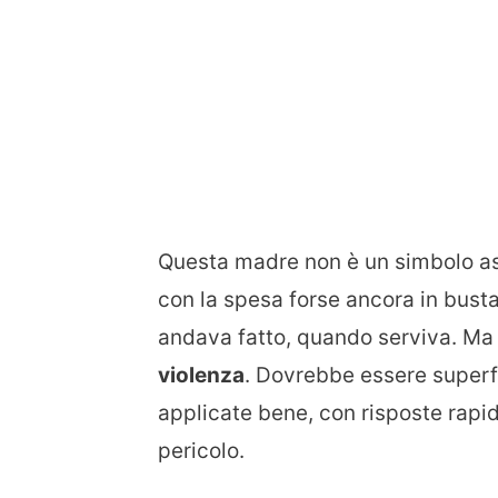
Questa madre non è un simbolo as
con la spesa forse ancora in bust
andava fatto, quando serviva. Ma 
violenza
. Dovrebbe essere superfl
applicate bene, con risposte rapid
pericolo.