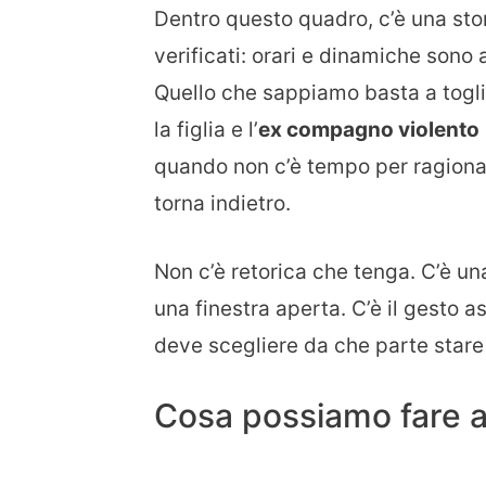
Dentro questo quadro, c’è una sto
verificati: orari e dinamiche sono 
Quello che sappiamo basta a toglie
la figlia e l’
ex compagno violento
quando non c’è tempo per ragionare.
torna indietro.
Non c’è retorica che tenga. C’è un
una finestra aperta. C’è il gesto a
deve scegliere da che parte stare 
Cosa possiamo fare 