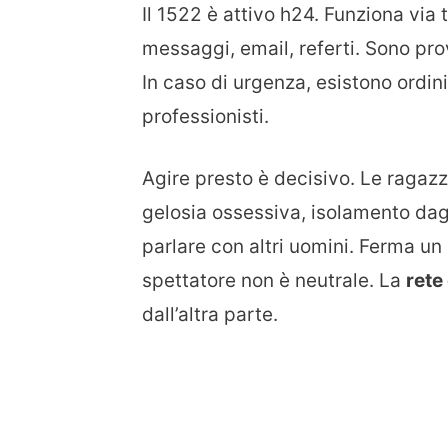
Il 1522 è attivo h24. Funziona via 
messaggi, email, referti. Sono pro
In caso di urgenza, esistono ordini
professionisti.
Agire presto è decisivo. Le ragazz
gelosia ossessiva, isolamento dag
parlare con altri uomini. Ferma un
spettatore non è neutrale. La
rete 
dall’altra parte.