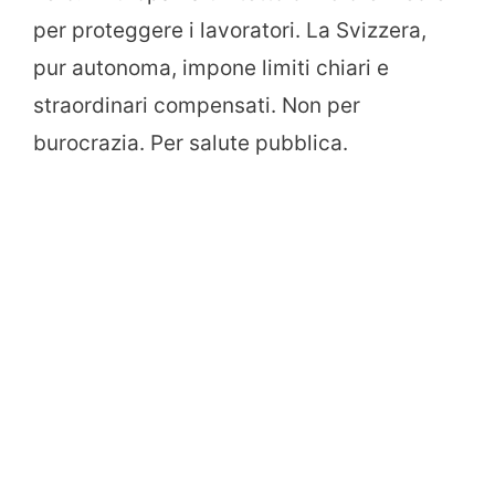
per proteggere i lavoratori. La Svizzera,
pur autonoma, impone limiti chiari e
straordinari compensati. Non per
burocrazia. Per salute pubblica.