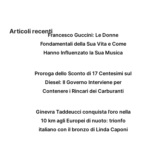
Articoli recenti
Francesco Guccini: Le Donne
Fondamentali della Sua Vita e Come
Hanno Influenzato la Sua Musica
Proroga dello Sconto di 17 Centesimi sul
Diesel: Il Governo Interviene per
Contenere i Rincari dei Carburanti
Ginevra Taddeucci conquista l’oro nella
10 km agli Europei di nuoto: trionfo
italiano con il bronzo di Linda Caponi