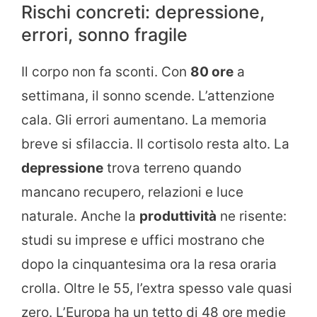
Rischi concreti: depressione,
errori, sonno fragile
Il corpo non fa sconti. Con
80 ore
a
settimana, il sonno scende. L’attenzione
cala. Gli errori aumentano. La memoria
breve si sfilaccia. Il cortisolo resta alto. La
depressione
trova terreno quando
mancano recupero, relazioni e luce
naturale. Anche la
produttività
ne risente:
studi su imprese e uffici mostrano che
dopo la cinquantesima ora la resa oraria
crolla. Oltre le 55, l’extra spesso vale quasi
zero. L’Europa ha un tetto di 48 ore medie