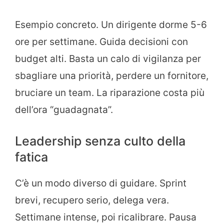
Esempio concreto. Un dirigente dorme 5-6
ore per settimane. Guida decisioni con
budget alti. Basta un calo di vigilanza per
sbagliare una priorità, perdere un fornitore,
bruciare un team. La riparazione costa più
dell’ora “guadagnata”.
Leadership senza culto della
fatica
C’è un modo diverso di guidare. Sprint
brevi, recupero serio, delega vera.
Settimane intense, poi ricalibrare. Pausa