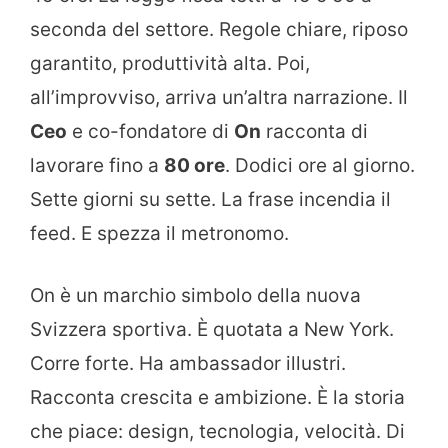
seconda del settore. Regole chiare, riposo
garantito, produttività alta. Poi,
all’improvviso, arriva un’altra narrazione. Il
Ceo
e co-fondatore di
On
racconta di
lavorare fino a
80 ore
. Dodici ore al giorno.
Sette giorni su sette. La frase incendia il
feed. E spezza il metronomo.
On è un marchio simbolo della nuova
Svizzera sportiva. È quotata a New York.
Corre forte. Ha ambassador illustri.
Racconta crescita e ambizione. È la storia
che piace: design, tecnologia, velocità. Di