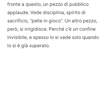
fronte a questo, un pezzo di pubblico
applaude. Vede disciplina, spirito di
sacrificio, “pelle in gioco”. Un altro pezzo,
però, si irrigidisce. Perché c’è un confine
invisibile, e spesso lo si vede solo quando
lo si è già superato.