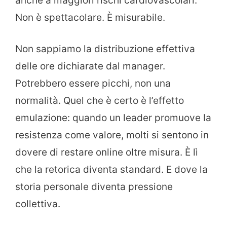
anche a maggiori rischi cardiovascolari.
Non è spettacolare. È misurabile.
Non sappiamo la distribuzione effettiva
delle ore dichiarate dal manager.
Potrebbero essere picchi, non una
normalità. Quel che è certo è l’effetto
emulazione: quando un leader promuove la
resistenza come valore, molti si sentono in
dovere di restare online oltre misura. È lì
che la retorica diventa standard. E dove la
storia personale diventa pressione
collettiva.