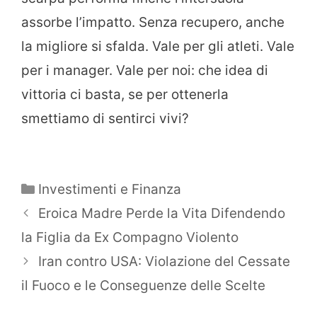
assorbe l’impatto. Senza recupero, anche
la migliore si sfalda. Vale per gli atleti. Vale
per i manager. Vale per noi: che idea di
vittoria ci basta, se per ottenerla
smettiamo di sentirci vivi?
Categorie
Investimenti e Finanza
Eroica Madre Perde la Vita Difendendo
la Figlia da Ex Compagno Violento
Iran contro USA: Violazione del Cessate
il Fuoco e le Conseguenze delle Scelte