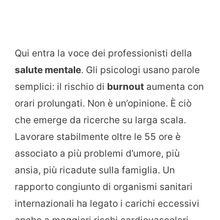
Qui entra la voce dei professionisti della
salute mentale
. Gli psicologi usano parole
semplici: il rischio di
burnout
aumenta con
orari prolungati. Non è un’opinione. È ciò
che emerge da ricerche su larga scala.
Lavorare stabilmente oltre le 55 ore è
associato a più problemi d’umore, più
ansia, più ricadute sulla famiglia. Un
rapporto congiunto di organismi sanitari
internazionali ha legato i carichi eccessivi