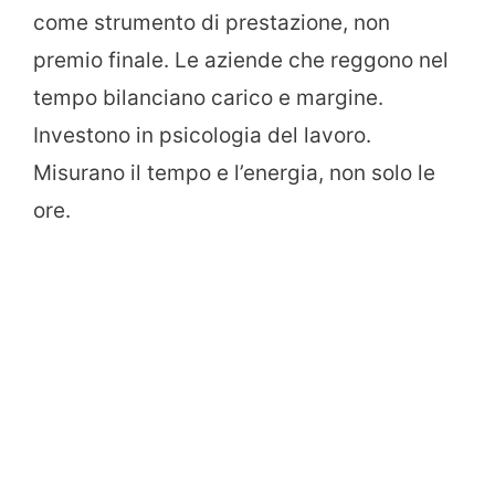
come strumento di prestazione, non
premio finale. Le aziende che reggono nel
tempo bilanciano carico e margine.
Investono in psicologia del lavoro.
Misurano il tempo e l’energia, non solo le
ore.