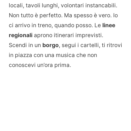
locali, tavoli lunghi, volontari instancabili.
Non tutto è perfetto. Ma spesso è vero. Io
ci arrivo in treno, quando posso. Le
linee
regionali
aprono itinerari imprevisti.
Scendi in un
borgo
, segui i cartelli, ti ritrovi
in piazza con una musica che non
conoscevi un’ora prima.