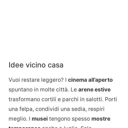
Idee vicino casa
Vuoi restare leggero? I
cinema all’aperto
spuntano in molte città. Le
arene estive
trasformano cortili e parchi in salotti. Porti
una felpa, condividi una sedia, respiri
meglio. I
musei
tengono spesso
mostre