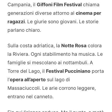
Campania, il
Giffoni Film Festival
chiama
generazioni diverse attorno al
cinema per
ragazzi
. Le giurie sono giovani. Le storie
parlano chiaro.
Sulla costa adriatica, la
Notte Rosa
colora
la Riviera. Ogni stabilimento ha musica. Le
famiglie si mescolano ai nottambuli. A
Torre del Lago, il
Festival Pucciniano
porta
l’
opera all’aperto
sul lago di
Massaciuccoli. Le arie corrono leggere,
entrano nel canneto.