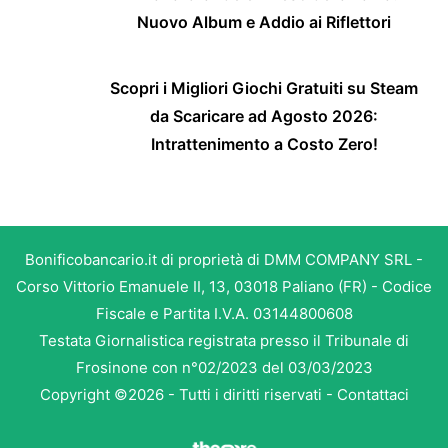
Nuovo Album e Addio ai Riflettori
Scopri i Migliori Giochi Gratuiti su Steam
da Scaricare ad Agosto 2026:
Intrattenimento a Costo Zero!
Bonificobancario.it di proprietà di DMM COMPANY SRL -
Corso Vittorio Emanuele II, 13, 03018 Paliano (FR) - Codice
Fiscale e Partita I.V.A. 03144800608
Testata Giornalistica registrata presso il Tribunale di
Frosinone con n°02/2023 del 03/03/2023
Copyright ©2026 - Tutti i diritti riservati -
Contattaci