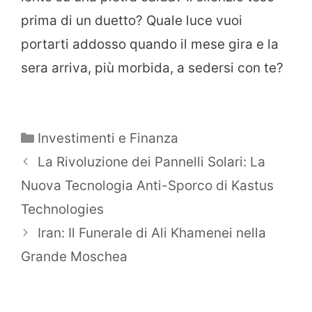
prima di un duetto? Quale luce vuoi
portarti addosso quando il mese gira e la
sera arriva, più morbida, a sedersi con te?
Categorie
Investimenti e Finanza
La Rivoluzione dei Pannelli Solari: La
Nuova Tecnologia Anti-Sporco di Kastus
Technologies
Iran: Il Funerale di Ali Khamenei nella
Grande Moschea