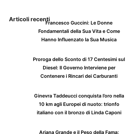
Articoli recenti
Francesco Guccini: Le Donne
Fondamentali della Sua Vita e Come
Hanno Influenzato la Sua Musica
Proroga dello Sconto di 17 Centesimi sul
Diesel: Il Governo Interviene per
Contenere i Rincari dei Carburanti
Ginevra Taddeucci conquista l’oro nella
10 km agli Europei di nuoto: trionfo
italiano con il bronzo di Linda Caponi
Ariana Grande e il Peso della Fama: