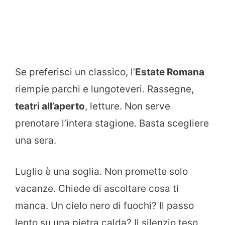
Se preferisci un classico, l’
Estate Romana
riempie parchi e lungoteveri. Rassegne,
teatri all’aperto
, letture. Non serve
prenotare l’intera stagione. Basta scegliere
una sera.
Luglio è una soglia. Non promette solo
vacanze. Chiede di ascoltare cosa ti
manca. Un cielo nero di fuochi? Il passo
lento su una pietra calda? Il silenzio teso