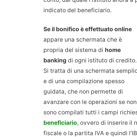
indicato del beneficiario.
Se il bonifico è effettuato online
appare una schermata che è
propria del sistema di
home
banking
di ogni istituto di credito.
Si tratta di una schermata sempli
e di una compilazione spesso
guidata, che non permette di
avanzare con le operazioni se non
sono compilati tutti i campi richiest
beneficiario
, ovvero di inserire i
fiscale o la partita IVA e quindi l’