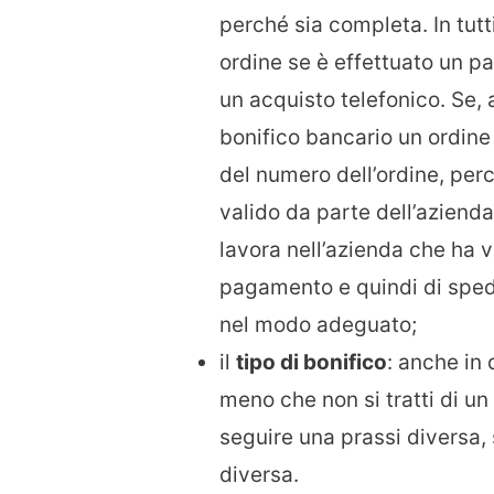
perché sia completa. In tutti
ordine se è effettuato un 
un acquisto telefonico. Se,
bonifico bancario un ordine
del numero dell’ordine, perc
valido da parte dell’azienda
lavora nell’azienda che ha ve
pagamento e quindi di spedir
nel modo adeguato;
il
tipo di bonifico
: anche in
meno che non si tratti di un
seguire una prassi diversa,
diversa.