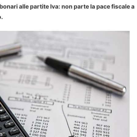
bonari alle partite Iva: non parte la pace fiscale a
o.