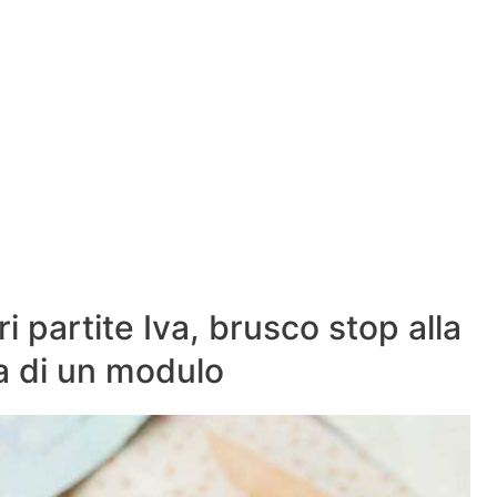
i partite Iva, brusco stop alla
a di un modulo