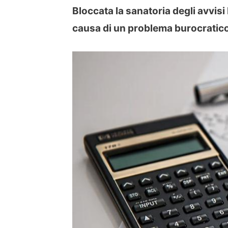
Bloccata la sanatoria degli avvisi 
causa di un problema burocratic