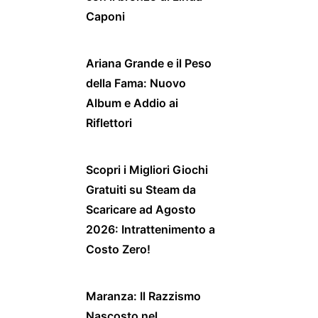
Caponi
Ariana Grande e il Peso
della Fama: Nuovo
Album e Addio ai
Riflettori
Scopri i Migliori Giochi
Gratuiti su Steam da
Scaricare ad Agosto
2026: Intrattenimento a
Costo Zero!
Maranza: Il Razzismo
Nascosto nel