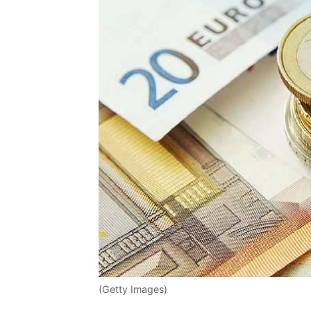
(Getty Images)