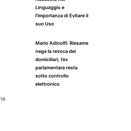
Linguaggio e
l’Importanza di Evitare il
suo Uso
Mario Adinolfi: Riesame
nega la revoca dei
domiciliari, l’ex
parlamentare resta
sotto controllo
elettronico
che