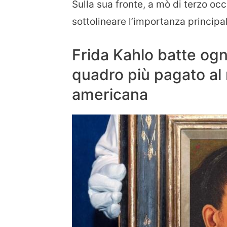
Sulla sua fronte, a mò di terzo occ
sottolineare l’importanza principal
Frida Kahlo batte ogni
quadro più pagato al 
americana