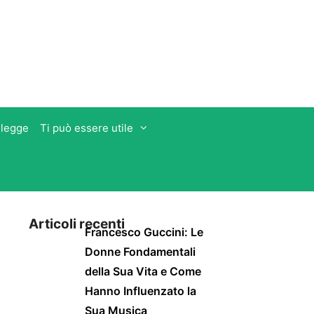
 legge
Ti può essere utile
Articoli recenti
Francesco Guccini: Le
Donne Fondamentali
della Sua Vita e Come
Hanno Influenzato la
Sua Musica