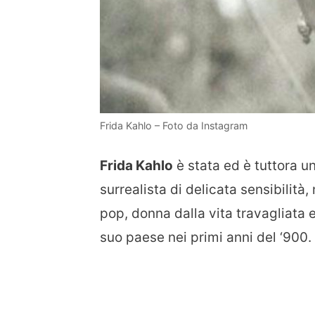
Frida Kahlo – Foto da Instagram
Frida Kahlo
è stata ed è tuttora u
surrealista di delicata sensibilità
pop, donna dalla vita travagliata e
suo paese nei primi anni del ‘900.