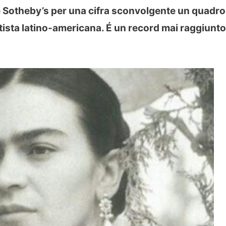
e Sotheby’s per una cifra sconvolgente un quadro
tista latino-americana. É un record mai raggiunto