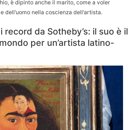
hio, è dipinto anche il marito, come a voler
e dell’uomo nella coscienza dell’artista.
 record da Sotheby’s: il suo è il
mondo per un’artista latino-