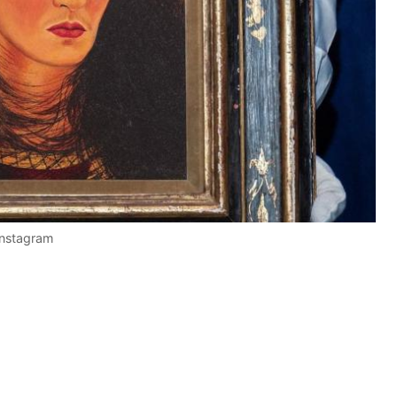
Instagram