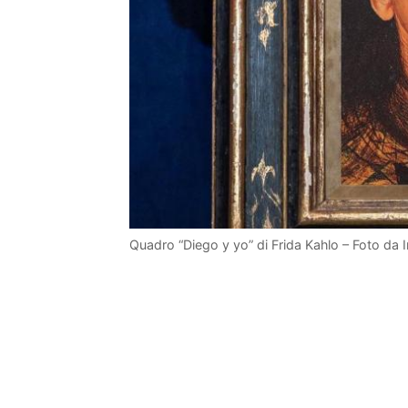
Quadro “Diego y yo” di Frida Kahlo – Foto da 