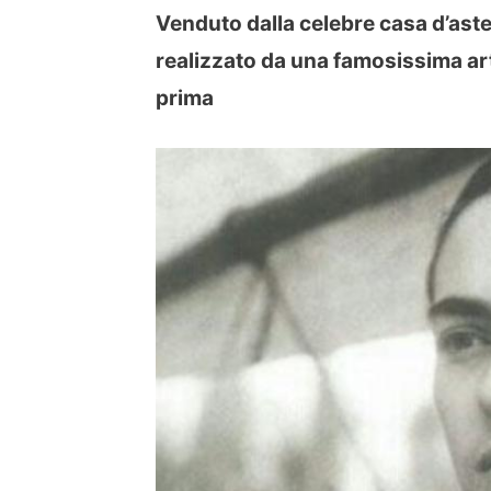
Venduto dalla celebre casa d’ast
realizzato da una famosissima ar
prima