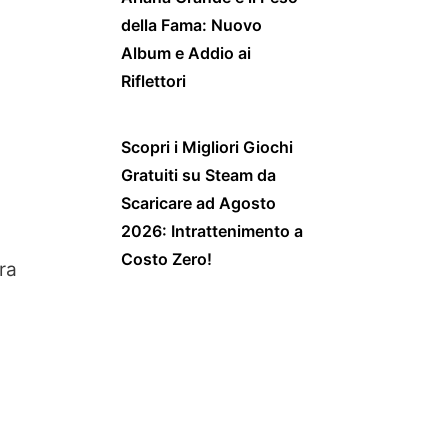
della Fama: Nuovo
Album e Addio ai
Riflettori
Scopri i Migliori Giochi
Gratuiti su Steam da
Scaricare ad Agosto
2026: Intrattenimento a
Costo Zero!
ra