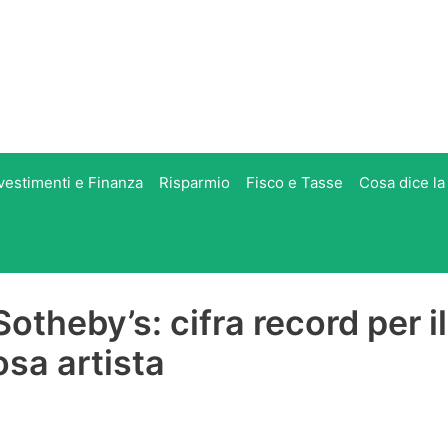
vestimenti e Finanza
Risparmio
Fisco e Tasse
Cosa dice la
Sotheby’s: cifra record per il
sa artista