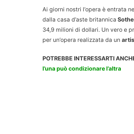
Ai giorni nostri l’opera è entrata n
dalla casa d’aste britannica
Sothe
34,9 milioni di dollari. Un vero e 
per un’opera realizzata da un
arti
POTREBBE INTERESSARTI ANCH
l’una può condizionare l’altra