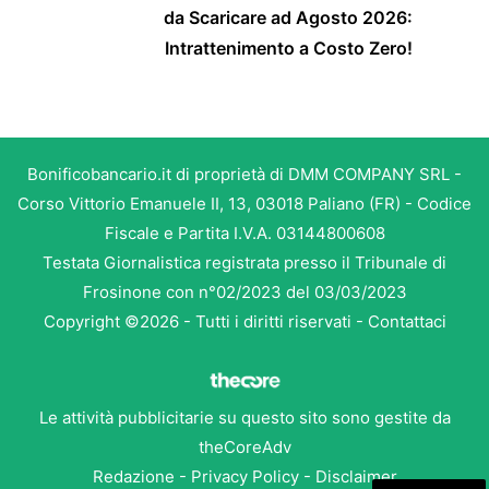
da Scaricare ad Agosto 2026:
Intrattenimento a Costo Zero!
Bonificobancario.it di proprietà di DMM COMPANY SRL -
Corso Vittorio Emanuele II, 13, 03018 Paliano (FR) - Codice
Fiscale e Partita I.V.A. 03144800608
Testata Giornalistica registrata presso il Tribunale di
Frosinone con n°02/2023 del 03/03/2023
Copyright ©2026 - Tutti i diritti riservati -
Contattaci
Le attività pubblicitarie su questo sito sono gestite da
theCoreAdv
Redazione
-
Privacy Policy
-
Disclaimer