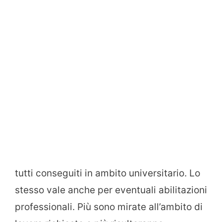
tutti conseguiti in ambito universitario. Lo
stesso vale anche per eventuali abilitazioni
professionali. Più sono mirate all’ambito di