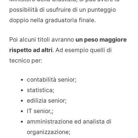
possibilità di usufruire di un punteggio
doppio nella graduatoria finale.
Poi alcuni titoli avranno
un peso maggiore
rispetto ad altri
. Ad esempio quelli di
tecnico per:
contabilità senior;
statistica;
edilizia senior;
IT senior,;
amministrazione ed analista di
organizzazione;