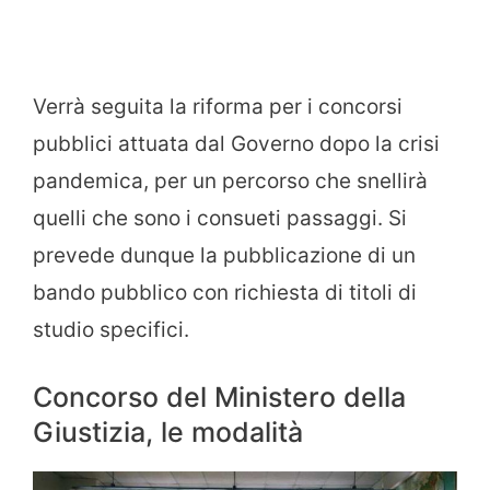
Verrà seguita la riforma per i concorsi
pubblici attuata dal Governo dopo la crisi
pandemica, per un percorso che snellirà
quelli che sono i consueti passaggi. Si
prevede dunque la pubblicazione di un
bando pubblico con richiesta di titoli di
studio specifici.
Concorso del Ministero della
Giustizia, le modalità