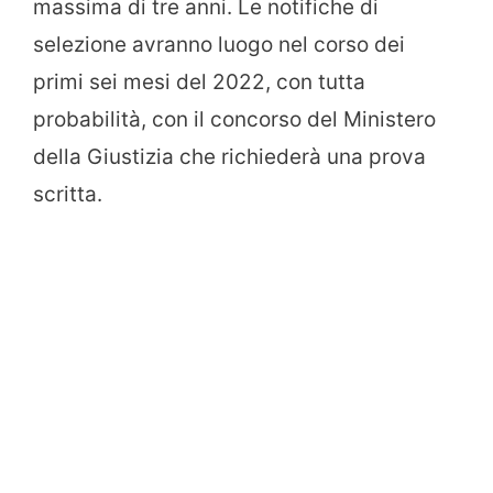
massima di tre anni. Le notifiche di
selezione avranno luogo nel corso dei
primi sei mesi del 2022, con tutta
probabilità, con il concorso del Ministero
della Giustizia che richiederà una prova
scritta.