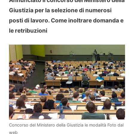
Annunciato il concorso del Ministero della
Giustizia per la selezione di numerosi
posti di lavoro. Come inoltrare domanda e
le retribuzioni
Concorso del Ministero della Giustizia le modalità Foto dal
web