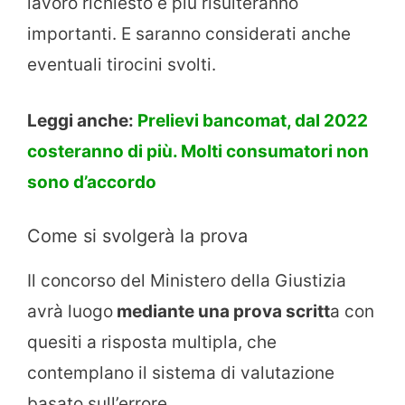
lavoro richiesto e più risulteranno
importanti. E saranno considerati anche
eventuali tirocini svolti.
Leggi anche:
Prelievi bancomat, dal 2022
costeranno di più. Molti consumatori non
sono d’accordo
Come si svolgerà la prova
Il concorso del Ministero della Giustizia
avrà luogo
mediante una prova scritt
a con
quesiti a risposta multipla, che
contemplano il sistema di valutazione
basato sull’errore.