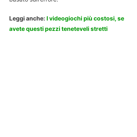
Leggi anche:
I videogiochi più costosi, se
avete questi pezzi teneteveli stretti