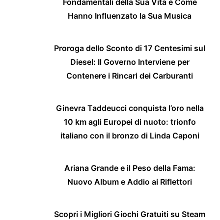
Fondamentali della Sua Vita e Come
Hanno Influenzato la Sua Musica
Proroga dello Sconto di 17 Centesimi sul
Diesel: Il Governo Interviene per
Contenere i Rincari dei Carburanti
Ginevra Taddeucci conquista l’oro nella
10 km agli Europei di nuoto: trionfo
italiano con il bronzo di Linda Caponi
Ariana Grande e il Peso della Fama:
Nuovo Album e Addio ai Riflettori
Scopri i Migliori Giochi Gratuiti su Steam