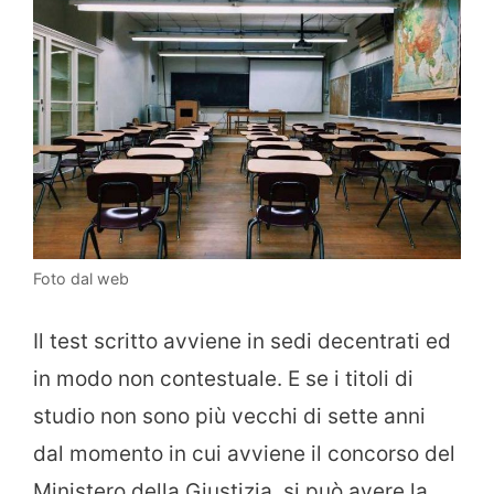
Foto dal web
Il test scritto avviene in sedi decentrati ed
in modo non contestuale. E se i titoli di
studio non sono più vecchi di sette anni
dal momento in cui avviene il concorso del
Ministero della Giustizia, si può avere la