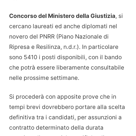
Concorso del Ministero della Giustizia
, si
cercano laureati ed anche diplomati nel
novero del PNRR (Piano Nazionale di
Ripresa e Resilinza, n.d.r.). In particolare
sono 5410 i posti disponibili, con il bando
che potrà essere liberamente consultabile
nelle prossime settimane.
Si procederà con apposite prove che in
tempi brevi dovrebbero portare alla scelta
definitiva tra i candidati, per assunzioni a
contratto determinato della durata