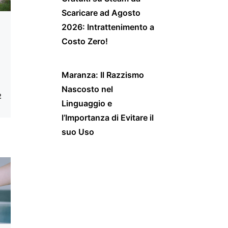
Scaricare ad Agosto
2026: Intrattenimento a
Costo Zero!
i
Maranza: Il Razzismo
Nascosto nel
2
Linguaggio e
l’Importanza di Evitare il
suo Uso