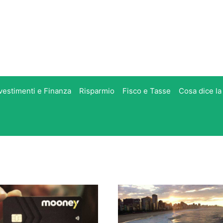
vestimenti e Finanza
Risparmio
Fisco e Tasse
Cosa dice la