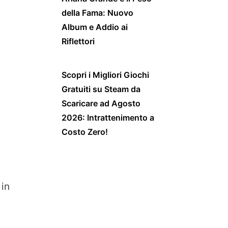
della Fama: Nuovo
Album e Addio ai
Riflettori
Scopri i Migliori Giochi
Gratuiti su Steam da
Scaricare ad Agosto
2026: Intrattenimento a
Costo Zero!
 in