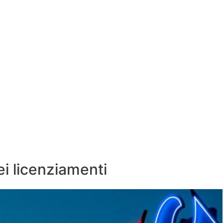
ei licenziamenti