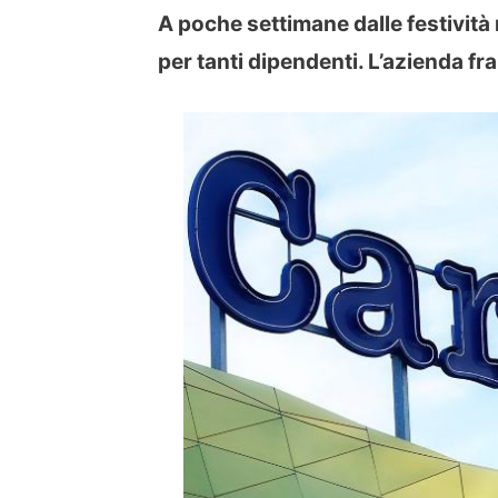
A poche settimane dalle festività n
per tanti dipendenti. L’azienda fr