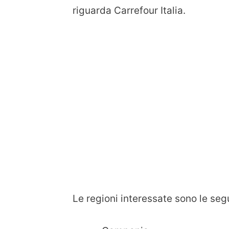
riguarda Carrefour Italia.
Le regioni interessate sono le seg