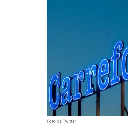
Foto da Twitter