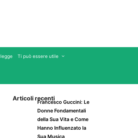
 legge
Ti può essere utile
Articoli recenti
Francesco Guccini: Le
Donne Fondamentali
della Sua Vita e Come
Hanno Influenzato la
Sua Musica