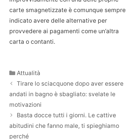
carte smagnetizzate è comunque sempre
indicato avere delle alternative per
provvedere ai pagamenti come un’altra
carta o contanti.
Categorie
Attualità
Tirare lo sciacquone dopo aver essere
andati in bagno è sbagliato: svelate le
motivazioni
Basta docce tutti i giorni. Le cattive
abitudini che fanno male, ti spieghiamo
perché