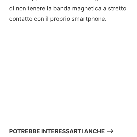
di non tenere la banda magnetica a stretto
contatto con il proprio smartphone.
POTREBBE INTERESSARTI ANCHE —->