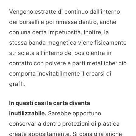
Vengono estratte di continuo dall’interno
dei borselli e poi rimesse dentro, anche
con una certa impetuosità. Inoltre, la
stessa banda magnetica viene fisicamente
strisciata all’interno dei pos o entra in
contatto con polvere e parti metalliche: ciò
comporta inevitabilmente il crearsi di
graffi.
In questi casi la carta diventa
inutilizzabile.
Sarebbe opportuno
conservarla dentro protezioni di plastica
create appositamente. Si consiglia anche