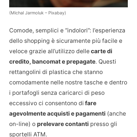
(Michal Jarmoluk – Pixabay)
Comode, semplici e “indolori”: l’esperienza
dello shopping è sicuramente più facile e
veloce grazie all’utilizzo delle
carte di
credito, bancomat e prepagate
. Questi
rettangolini di plastica che stanno
comodamente nelle nostre tasche e dentro
i portafogli senza caricarci di peso
eccessivo ci consentono di
fare
agevolmente acquisti e pagamenti
(anche
on-line) o
prelevare contanti
presso gli
sportelli ATM.