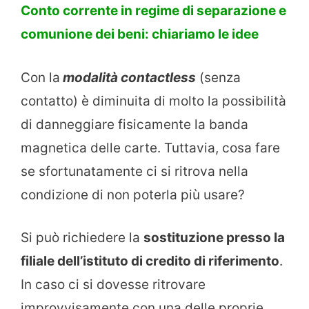
Conto corrente in regime di separazione e
comunione dei beni: chiariamo le idee
Con la
modalità contactless
(senza
contatto) è diminuita di molto la possibilità
di danneggiare fisicamente la banda
magnetica delle carte. Tuttavia, cosa fare
se sfortunatamente ci si ritrova nella
condizione di non poterla più usare?
Si può richiedere la
sostituzione presso la
filiale dell’istituto di credito di riferimento
.
In caso ci si dovesse ritrovare
improvvisamente con una delle proprie