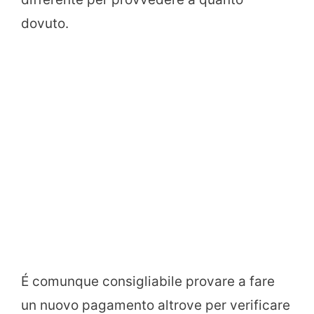
dovuto.
É comunque consigliabile provare a fare
un nuovo pagamento altrove per verificare