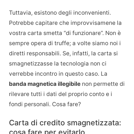
Tuttavia, esistono degli inconvenienti.
Potrebbe capitare che improvvisamene la
vostra carta smetta “di funzionare”. Non è
sempre opera di truffe; a volte siamo noi i
diretti responsabili. Se, infatti, la carta si
smagnetizzasse la tecnologia non ci
verrebbe incontro in questo caso. La
banda magnetica illegibile
non permette di
rilevare tutti i dati del proprio conto e i
fondi personali. Cosa fare?
Carta di credito smagnetizzata:
cosa fare per evitarlo