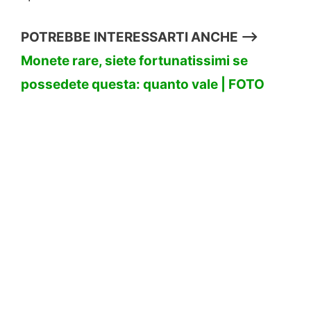
POTREBBE INTERESSARTI ANCHE —->
Monete rare, siete fortunatissimi se
possedete questa: quanto vale | FOTO