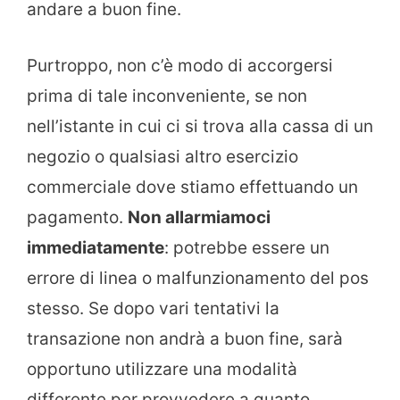
andare a buon fine.
Purtroppo, non c’è modo di accorgersi
prima di tale inconveniente, se non
nell’istante in cui ci si trova alla cassa di un
negozio o qualsiasi altro esercizio
commerciale dove stiamo effettuando un
pagamento.
Non allarmiamoci
immediatamente
: potrebbe essere un
errore di linea o malfunzionamento del pos
stesso. Se dopo vari tentativi la
transazione non andrà a buon fine, sarà
opportuno utilizzare una modalità
differente per provvedere a quanto