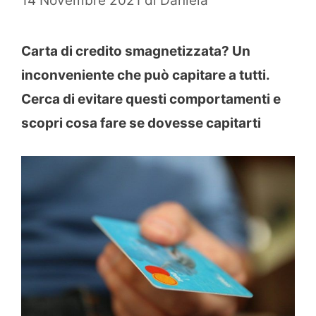
14 Novembre 2021
di
Daniela
Carta di credito smagnetizzata? Un
inconveniente che può capitare a tutti.
Cerca di evitare questi comportamenti e
scopri cosa fare se dovesse capitarti