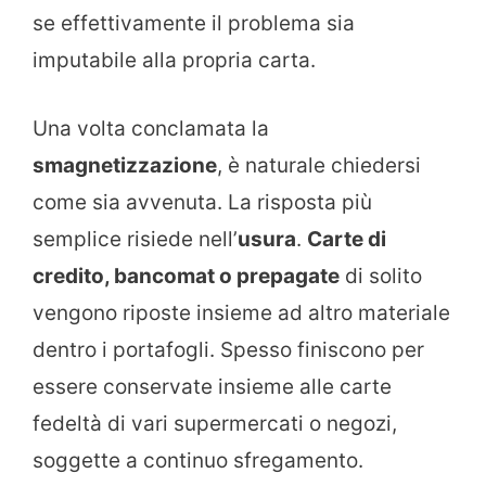
se effettivamente il problema sia
imputabile alla propria carta.
Una volta conclamata la
smagnetizzazione
, è naturale chiedersi
come sia avvenuta. La risposta più
semplice risiede nell’
usura
.
Carte di
credito, bancomat o prepagate
di solito
vengono riposte insieme ad altro materiale
dentro i portafogli. Spesso finiscono per
essere conservate insieme alle carte
fedeltà di vari supermercati o negozi,
soggette a continuo sfregamento.