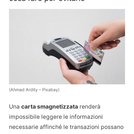
(Ahmad Ardity – Pixabay)
Una
carta smagnetizzata
renderà
impossibile leggere le informazioni
necessarie affinché le transazioni possano