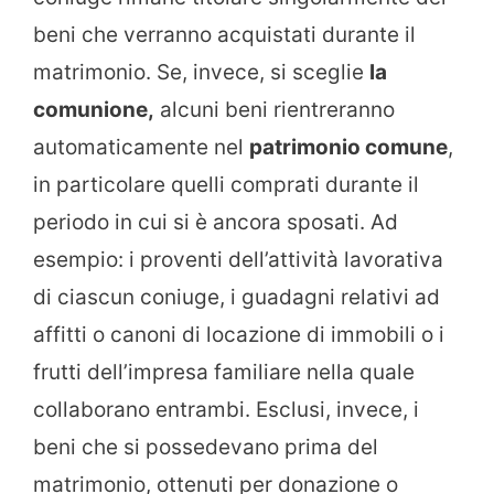
beni che verranno acquistati durante il
matrimonio. Se, invece, si sceglie
la
comunione,
alcuni beni rientreranno
automaticamente nel
patrimonio comune
,
in particolare quelli comprati durante il
periodo in cui si è ancora sposati. Ad
esempio: i proventi dell’attività lavorativa
di ciascun coniuge, i guadagni relativi ad
affitti o canoni di locazione di immobili o i
frutti dell’impresa familiare nella quale
collaborano entrambi. Esclusi, invece, i
beni che si possedevano prima del
matrimonio, ottenuti per donazione o