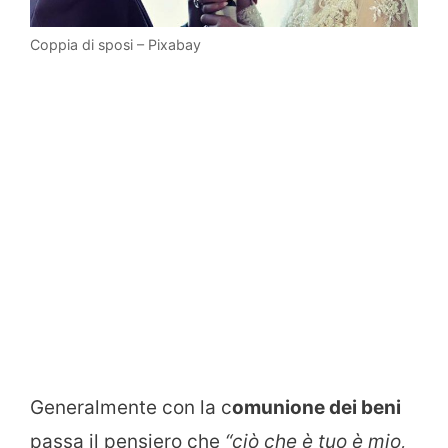
Coppia di sposi – Pixabay
Generalmente con la c
omunione dei beni
passa il pensiero che
“ciò che è tuo è mio,