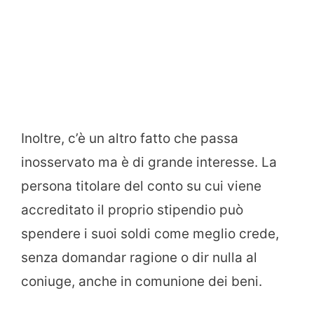
Inoltre, c’è un altro fatto che passa
inosservato ma è di grande interesse. La
persona titolare del conto su cui viene
accreditato il proprio stipendio può
spendere i suoi soldi come meglio crede,
senza domandar ragione o dir nulla al
coniuge, anche in comunione dei beni.