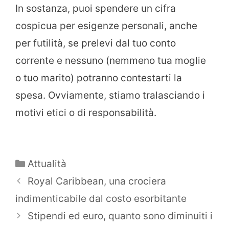
In sostanza, puoi spendere un cifra
cospicua per esigenze personali, anche
per futilità, se prelevi dal tuo conto
corrente e nessuno (nemmeno tua moglie
o tuo marito) potranno contestarti la
spesa. Ovviamente, stiamo tralasciando i
motivi etici o di responsabilità.
Categorie
Attualità
Royal Caribbean, una crociera
indimenticabile dal costo esorbitante
Stipendi ed euro, quanto sono diminuiti i