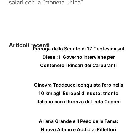
salari con la “moneta unica”
Articoli recenti
Proroga dello Sconto di 17 Centesimi sul
Diesel: Il Governo Interviene per
Contenere i Rincari dei Carburanti
Ginevra Taddeucci conquista l’oro nella
10 km agli Europei di nuoto: trionfo
italiano con il bronzo di Linda Caponi
Ariana Grande e il Peso della Fama:
Nuovo Album e Addio ai Riflettori