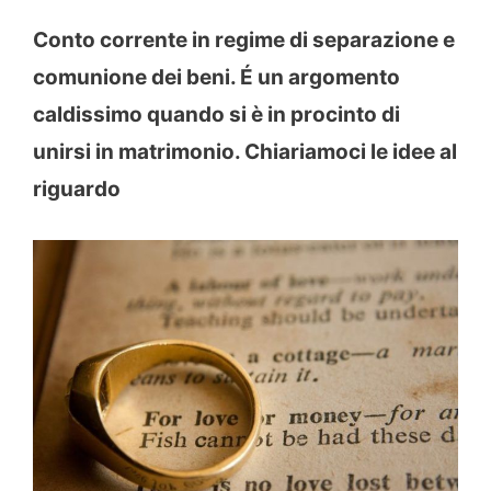
Conto corrente in regime di separazione e
comunione dei beni. É un argomento
caldissimo quando si è in procinto di
unirsi in matrimonio. Chiariamoci le idee al
riguardo