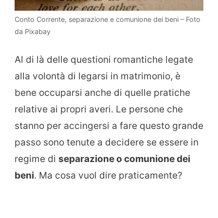
Conto Corrente, separazione e comunione dei beni – Foto
da Pixabay
Al di là delle questioni romantiche legate
alla volontà di legarsi in matrimonio, è
bene occuparsi anche di quelle pratiche
relative ai propri averi. Le persone che
stanno per accingersi a fare questo grande
passo sono tenute a decidere se essere in
regime di
separazione o comunione dei
beni
. Ma cosa vuol dire praticamente?