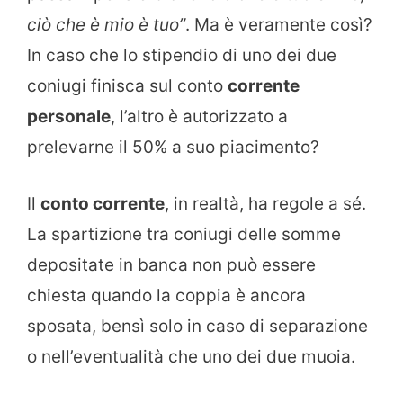
ciò che è mio è tuo”
. Ma è veramente così?
In caso che lo stipendio di uno dei due
coniugi finisca sul conto
corrente
personale
, l’altro è autorizzato a
prelevarne il 50% a suo piacimento?
Il
conto corrente
, in realtà, ha regole a sé.
La spartizione tra coniugi delle somme
depositate in banca non può essere
chiesta quando la coppia è ancora
sposata, bensì solo in caso di separazione
o nell’eventualità che uno dei due muoia.