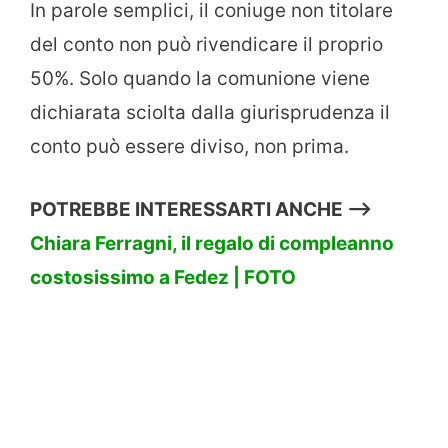
In parole semplici, il coniuge non titolare
del conto non può rivendicare il proprio
50%. Solo quando la comunione viene
dichiarata sciolta dalla giurisprudenza il
conto può essere diviso, non prima.
POTREBBE INTERESSARTI ANCHE —->
Chiara Ferragni, il regalo di compleanno
costosissimo a Fedez | FOTO