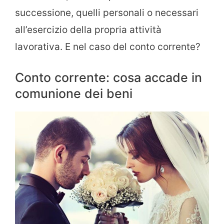
successione, quelli personali o necessari
all’esercizio della propria attività
lavorativa. E nel caso del conto corrente?
Conto corrente: cosa accade in
comunione dei beni