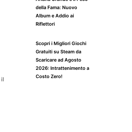
della Fama: Nuovo
Album e Addio ai
Riflettori
Scopri i Migliori Giochi
Gratuiti su Steam da
Scaricare ad Agosto
2026: Intrattenimento a
Costo Zero!
il