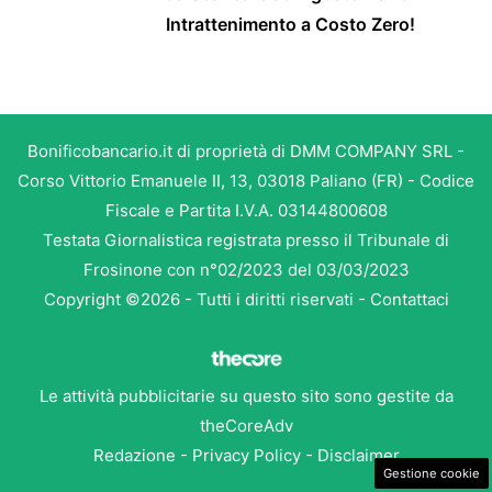
Intrattenimento a Costo Zero!
Bonificobancario.it di proprietà di DMM COMPANY SRL -
Corso Vittorio Emanuele II, 13, 03018 Paliano (FR) - Codice
Fiscale e Partita I.V.A. 03144800608
Testata Giornalistica registrata presso il Tribunale di
Frosinone con n°02/2023 del 03/03/2023
Copyright ©2026 - Tutti i diritti riservati -
Contattaci
Le attività pubblicitarie su questo sito sono gestite da
theCoreAdv
Redazione
-
Privacy Policy
-
Disclaimer
Gestione cookie