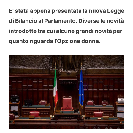
E’ stata appena presentata la nuova Legge
di Bilancio al Parlamento. Diverse le novità
introdotte tra cui alcune grandi novità per
quanto riguarda l’Opzione donna.