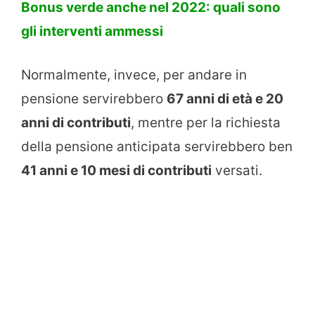
Bonus verde anche nel 2022: quali sono
gli interventi ammessi
Normalmente, invece, per andare in
pensione servirebbero
67 anni di età e 20
anni di contributi
, mentre per la richiesta
della pensione anticipata servirebbero ben
41 anni e 10 mesi di contributi
versati.