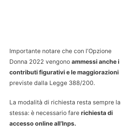
Importante notare che con l’Opzione
Donna 2022 vengono
ammessi anche i
contributi figurativi e le maggiorazioni
previste dalla Legge 388/200.
La modalità di richiesta resta sempre la
stessa: è necessario fare
richiesta di
accesso online all’Inps.