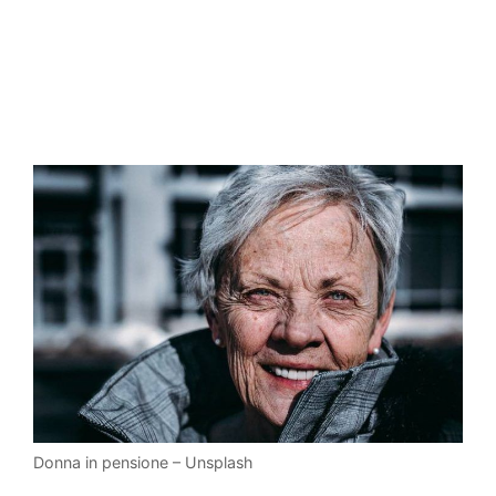
Donna in pensione – Unsplash