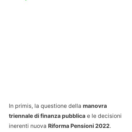
In primis, la questione della
manovra
triennale di finanza pubblica
e le decisioni
inerenti nuova
Riforma Pensioni 2022
.