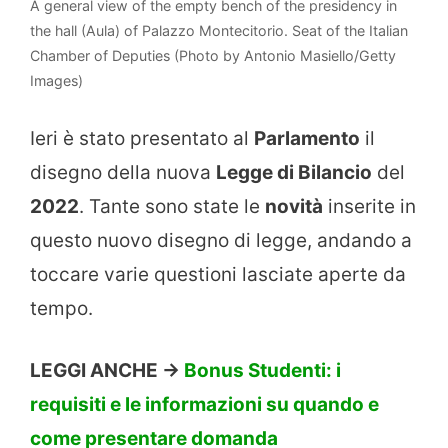
A general view of the empty bench of the presidency in
the hall (Aula) of Palazzo Montecitorio. Seat of the Italian
Chamber of Deputies (Photo by Antonio Masiello/Getty
Images)
Ieri è stato presentato al
Parlamento
il
disegno della nuova
Legge di Bilancio
del
2022
. Tante sono state le
novità
inserite in
questo nuovo disegno di legge, andando a
toccare varie questioni lasciate aperte da
tempo.
LEGGI ANCHE ->
Bonus Studenti: i
requisiti e le informazioni su quando e
come presentare domanda