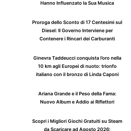
Hanno Influenzato la Sua Musica
Proroga dello Sconto di 17 Centesimi sul
Diesel: Il Governo Interviene per
Contenere i Rincari dei Carburanti
Ginevra Taddeucci conquista l’oro nella
10 km agli Europei di nuoto: trionfo
italiano con il bronzo di Linda Caponi
Ariana Grande e il Peso della Fama:
Nuovo Album e Addio ai Riflettori
Scopri i Migliori Giochi Gratuiti su Steam
da Scaricare ad Agosto 2026: