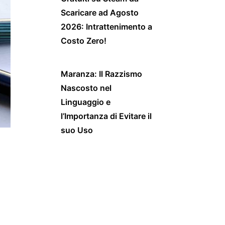
Scaricare ad Agosto
2026: Intrattenimento a
Costo Zero!
Maranza: Il Razzismo
Nascosto nel
Linguaggio e
l’Importanza di Evitare il
suo Uso