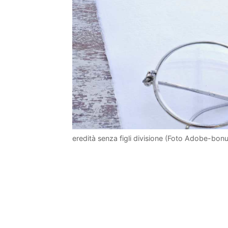
eredità senza figli divisione (Foto Adobe-bonus