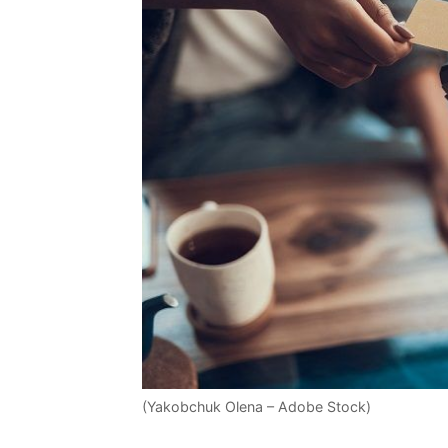
(Yakobchuk Olena – Adobe Stock)