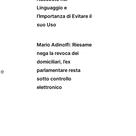
Linguaggio e
l’Importanza di Evitare il
suo Uso
Mario Adinolfi: Riesame
nega la revoca dei
domiciliari, l’ex
parlamentare resta
e
sotto controllo
elettronico