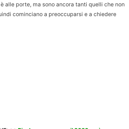
 alle porte, ma sono ancora tanti quelli che non
indi cominciano a preoccuparsi e a chiedere