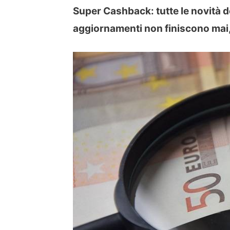
Super Cashback: tutte le novità de
aggiornamenti non finiscono mai, 