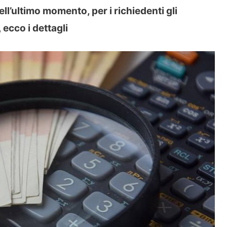
ll’ultimo momento, per i richiedenti gli
ecco i dettagli