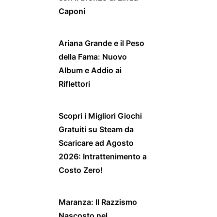
Caponi
Ariana Grande e il Peso
della Fama: Nuovo
Album e Addio ai
Riflettori
Scopri i Migliori Giochi
Gratuiti su Steam da
Scaricare ad Agosto
2026: Intrattenimento a
Costo Zero!
Maranza: Il Razzismo
Nascosto nel