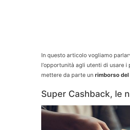
In questo articolo vogliamo parlar
l’opportunità agli utenti di usare i
mettere da parte un
rimborso del
Super Cashback, le no