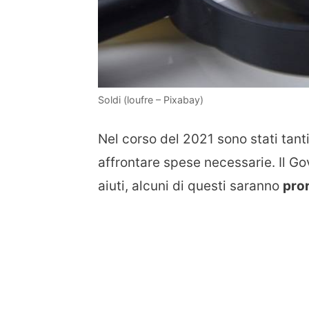
Soldi (loufre – Pixabay)
Nel corso del 2021 sono stati tanti
affrontare spese necessarie. Il G
aiuti, alcuni di questi saranno
pro