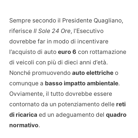
Sempre secondo il Presidente Quagliano,
riferisce
Il Sole 24 Ore
, l’Esecutivo
dovrebbe far in modo di incentivare
l’acquisto di auto
euro 6
con rottamazione
di veicoli con più di dieci anni d’età.
Nonché promuovendo
auto elettriche
o
comunque a
basso impatto ambientale
.
Ovviamente, il tutto dovrebbe essere
contornato da un potenziamento delle
reti
di ricarica
ed un adeguamento del
quadro
normativo
.