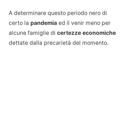
A determinare questo periodo nero di
certo la
pandemia
ed il venir meno per
alcune famiglie di
certezze
economiche
dettate dalla precarietà del momento.