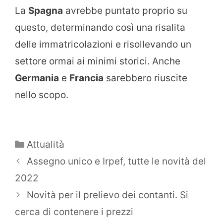
La
Spagna
avrebbe puntato proprio su
questo, determinando così una risalita
delle immatricolazioni e risollevando un
settore ormai ai minimi storici. Anche
Germania
e
Francia
sarebbero riuscite
nello scopo.
Categorie
Attualità
Assegno unico e Irpef, tutte le novità del
2022
Novità per il prelievo dei contanti. Si
cerca di contenere i prezzi