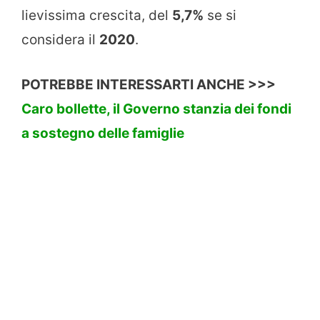
lievissima crescita, del
5,7%
se si
considera il
2020
.
POTREBBE INTERESSARTI ANCHE >>>
Caro bollette, il Governo stanzia dei fondi
a sostegno delle famiglie