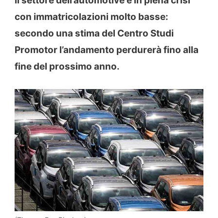
Il settore dell’automotive è in piena crisi
con immatricolazioni molto basse:
secondo una stima del Centro Studi
Promotor l’andamento perdurerà fino alla
fine del prossimo anno.