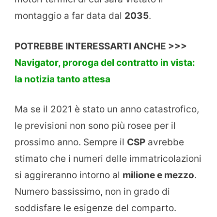
montaggio a far data dal
2035
.
POTREBBE INTERESSARTI ANCHE >>>
Navigator, proroga del contratto in vista:
la notizia tanto attesa
Ma se il 2021 è stato un anno catastrofico,
le previsioni non sono più rosee per il
prossimo anno. Sempre il
CSP
avrebbe
stimato che i numeri delle immatricolazioni
si aggireranno intorno al
milione e mezzo
.
Numero bassissimo, non in grado di
soddisfare le esigenze del comparto.