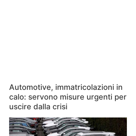
Automotive, immatricolazioni in
calo: servono misure urgenti per
uscire dalla crisi