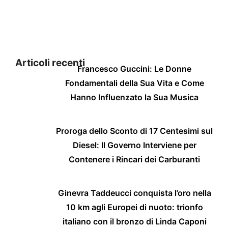
Articoli recenti
Francesco Guccini: Le Donne
Fondamentali della Sua Vita e Come
Hanno Influenzato la Sua Musica
Proroga dello Sconto di 17 Centesimi sul
Diesel: Il Governo Interviene per
Contenere i Rincari dei Carburanti
Ginevra Taddeucci conquista l’oro nella
10 km agli Europei di nuoto: trionfo
italiano con il bronzo di Linda Caponi