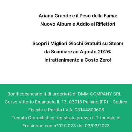
Ariana Grande e il Peso della Fama:
Nuovo Album e Addio ai Riflettori
Scopri i Migliori Giochi Gratuiti su Steam
da Scaricare ad Agosto 2026:
Intrattenimento a Costo Zero!
Bonificobancario.it di proprietà di DMM COMPANY SRL -
Corso Vittorio Emanuele II, 13, 03018 Paliano (FR) - Codice
Fiscale e Partita I.V.A. 03144800608
Testata Giornalistica registrata presso il Tribunale di
Frosinone con n°02/2023 del 03/03/2023