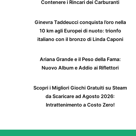
Contenere i Rincari dei Carburanti
Ginevra Taddeucci conquista l’oro nella
10 km agli Europei di nuoto: trionfo
italiano con il bronzo di Linda Caponi
Ariana Grande e il Peso della Fama:
Nuovo Album e Addio ai Riflettori
Scopri i Migliori Giochi Gratuiti su Steam
da Scaricare ad Agosto 2026:
Intrattenimento a Costo Zero!