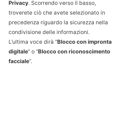
Privacy
. Scorrendo verso il basso,
troverete ciò che avete selezionato in
precedenza riguardo la sicurezza nella
condivisione delle informazioni.
L’ultima voce dirà “
Blocco con impronta
digitale
” o “
Blocco con riconoscimento
facciale
“.