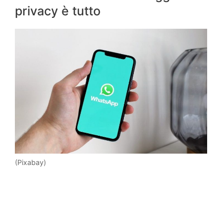
privacy è tutto
(Pixabay)