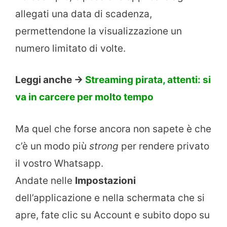
allegati una data di scadenza,
permettendone la visualizzazione un
numero limitato di volte.
Leggi anche ->
Streaming pirata, attenti: si
va in carcere per molto tempo
Ma quel che forse ancora non sapete è che
c’è un modo più
strong
per rendere privato
il vostro Whatsapp.
Andate nelle
Impostazioni
dell’applicazione e nella schermata che si
apre, fate clic su Account e subito dopo su