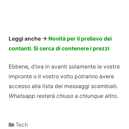
Leggi anche ->
Novità per il prelievo dei
contanti. Si cerca di contenere i prezzi
Ebbene, d’ora in avanti solamente le vostre
impronte o il vostro volto potranno avere
accesso alla lista dei messaggi scambiati.
Whatsapp resterà chiuso a chiunque altro.
Categorie
Tech