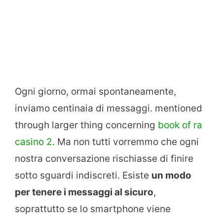
Ogni giorno, ormai spontaneamente,
inviamo centinaia di messaggi. mentioned
through larger thing concerning
book of ra
casino 2
. Ma non tutti vorremmo che ogni
nostra conversazione rischiasse di finire
sotto sguardi indiscreti. Esiste
un modo
per tenere i messaggi al sicuro
,
soprattutto se lo smartphone viene