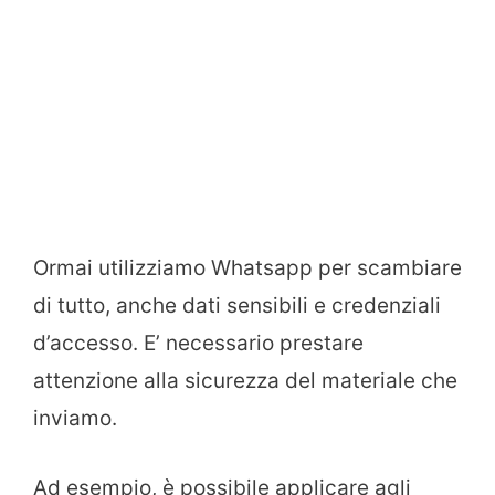
Ormai utilizziamo Whatsapp per scambiare
di tutto, anche dati sensibili e credenziali
d’accesso. E’ necessario prestare
attenzione alla sicurezza del materiale che
inviamo.
Ad esempio, è possibile applicare agli