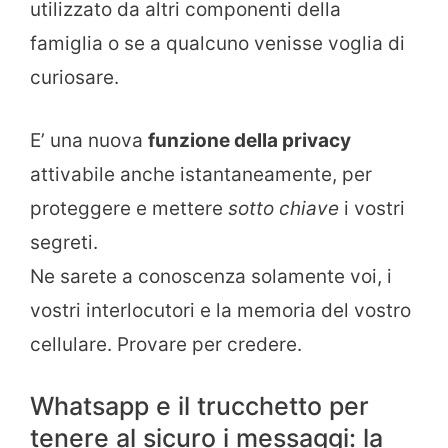
utilizzato da altri componenti della
famiglia o se a qualcuno venisse voglia di
curiosare.
E’ una nuova
funzione della privacy
attivabile anche istantaneamente, per
proteggere e mettere
sotto chiave
i vostri
segreti.
Ne sarete a conoscenza solamente voi, i
vostri interlocutori e la memoria del vostro
cellulare. Provare per credere.
Whatsapp e il trucchetto per
tenere al sicuro i messaggi: la