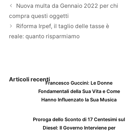
Nuova multa da Gennaio 2022 per chi
compra questi oggetti
Riforma Irpef, il taglio delle tasse è
reale: quanto risparmiamo
Articoli recenti
Francesco Guccini: Le Donne
Fondamentali della Sua Vita e Come
Hanno Influenzato la Sua Musica
Proroga dello Sconto di 17 Centesimi sul
Diesel: Il Governo Interviene per