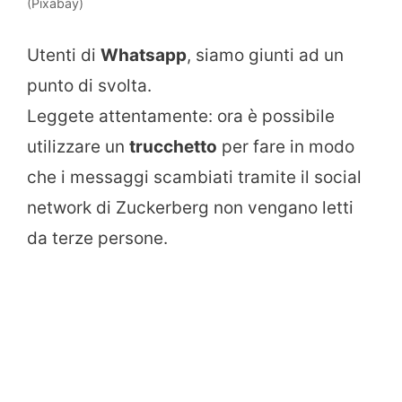
(Pixabay)
Utenti di
Whatsapp
, siamo giunti ad un
punto di svolta.
Leggete attentamente: ora è possibile
utilizzare un
trucchetto
per fare in modo
che i messaggi scambiati tramite il social
network di Zuckerberg non vengano letti
da terze persone.