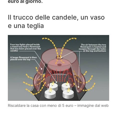
euro al giorno.
Il trucco delle candele, un vaso
e una teglia
Riscaldare la casa con meno di 5 euro – immagine dal web