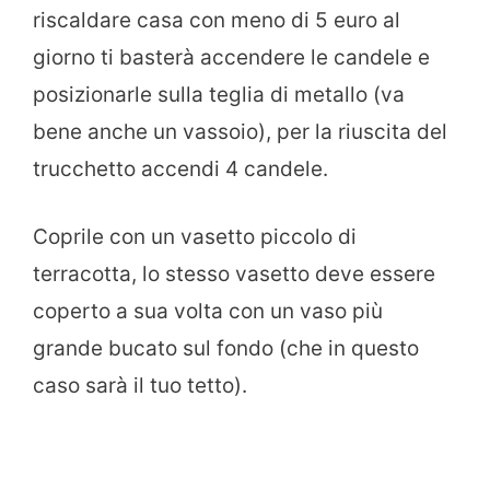
riscaldare casa con meno di 5 euro al
giorno ti basterà accendere le candele e
posizionarle sulla teglia di metallo (va
bene anche un vassoio), per la riuscita del
trucchetto accendi 4 candele.
Coprile con un vasetto piccolo di
terracotta, lo stesso vasetto deve essere
coperto a sua volta con un vaso più
grande bucato sul fondo (che in questo
caso sarà il tuo tetto).