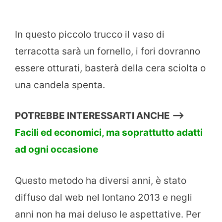
In questo piccolo trucco il vaso di
terracotta sarà un fornello, i fori dovranno
essere otturati, basterà della cera sciolta o
una candela spenta.
POTREBBE INTERESSARTI ANCHE —>
Facili ed economici, ma soprattutto adatti
ad ogni occasione
Questo metodo ha diversi anni, è stato
diffuso dal web nel lontano 2013 e negli
anni non ha mai deluso le aspettative. Per