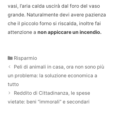
vasi, l’aria calda uscirà dal foro del vaso
grande. Naturalmente devi avere pazienza
che il piccolo forno si riscalda, inoltre fai
attenzione a
non appiccare un incendio.
Categorie
Risparmio
Peli di animali in casa, ora non sono più
un problema: la soluzione economica a
tutto
Reddito di Cittadinanza, le spese
vietate: beni “immorali” e secondari