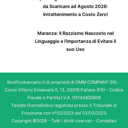
da Scaricare ad Agosto 2026:
Intrattenimento a Costo Zero!
Maranza: Il Razzismo Nascosto nel
Linguaggio e l’Importanza di Evitare il
suo Uso
Bonificobancario.it di proprietà di DMM COMPANY SRL -
Corso Vittorio Emanuele II, 13, 03018 Paliano (FR) - Codice
Fiscale e Partita I.V.A. 03144800608
Testata Giornalistica registrata presso il Tribunale di
Frosinone con n°02/2023 del 03/03/2023
Copyright ©2026 - Tutti i diritti riservati -
Contattaci