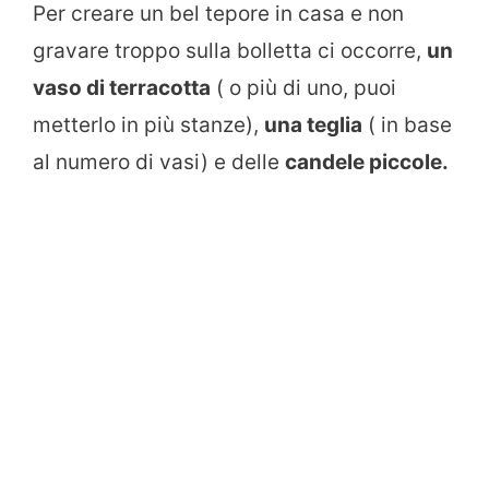
Per creare un bel tepore in casa e non
gravare troppo sulla bolletta ci occorre,
un
vaso di terracotta
( o più di uno, puoi
metterlo in più stanze),
una teglia
( in base
al numero di vasi) e delle
candele piccole.