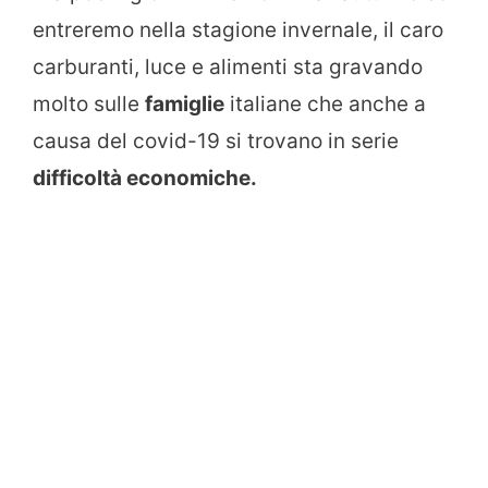
entreremo nella stagione invernale, il caro
carburanti, luce e alimenti sta gravando
molto sulle
famiglie
italiane che anche a
causa del covid-19 si trovano in serie
difficoltà economiche.