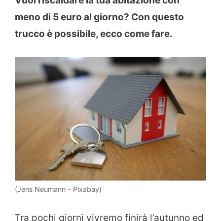
Vuoi riscaldare la tua abitazione con
meno di 5 euro al giorno? Con questo
trucco è possibile, ecco come fare.
(Jens Neumann – Pixabay)
Tra pochi giorni vivremo finirà l’autunno ed