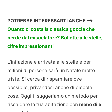
POTREBBE INTERESSARTI ANCHE —>
Quanto ci costa la classica goccia che
perde dal miscelatore? Bollette alle stelle,
cifre impressionanti
L’inflazione è arrivata alle stelle e per
milioni di persone sarà un Natale molto
triste. Si cerca di risparmiare ove
possibile, privandosi anche di piccole
cose. Oggi ti suggeriamo un metodo per
riscaldare la tua abitazione con
meno di 5