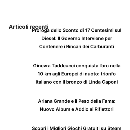
Articoli recenti
Proroga dello Sconto di 17 Centesimi sul
Diesel: Il Governo Interviene per
Contenere i Rincari dei Carburanti
Ginevra Taddeucci conquista l’oro nella
10 km agli Europei di nuoto: trionfo
italiano con il bronzo di Linda Caponi
Ariana Grande e il Peso della Fama:
Nuovo Album e Addio ai Riflettori
Scopri i Migliori Giochi Gratuiti su Steam