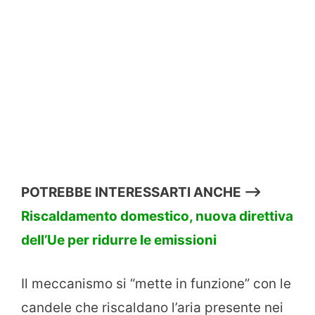
POTREBBE INTERESSARTI ANCHE —>
Riscaldamento domestico, nuova direttiva
dell’Ue per ridurre le emissioni
Il meccanismo si “mette in funzione” con le
candele che riscaldano l’aria presente nei