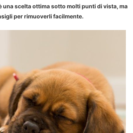
 una scelta ottima sotto molti punti di vista, ma
nsigli per rimuoverli facilmente.