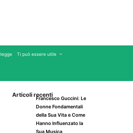
 legge
Ti può essere utile
Articoli recenti
Francesco Guccini: Le
Donne Fondamentali
della Sua Vita e Come
Hanno Influenzato la
Sua Musica