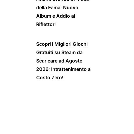
della Fama: Nuovo
Album e Addio ai
Riflettori
Scopri i Migliori Giochi
Gratuiti su Steam da
Scaricare ad Agosto
2026: Intrattenimento a
Costo Zero!