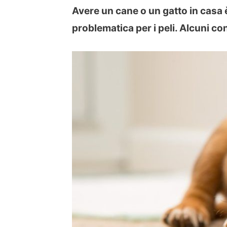
Avere un cane o un gatto in casa è
problematica per i peli. Alcuni co