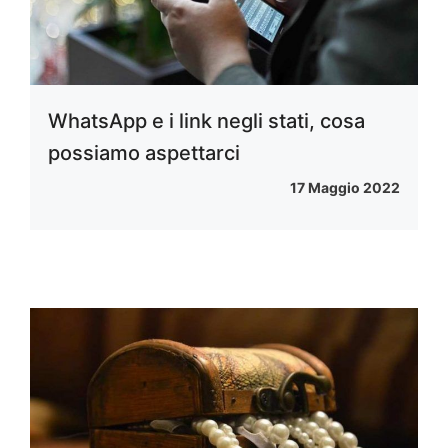
WhatsApp e i link negli stati, cosa
possiamo aspettarci
17 Maggio 2022