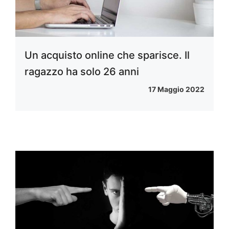
Un acquisto online che sparisce. Il
ragazzo ha solo 26 anni
17 Maggio 2022