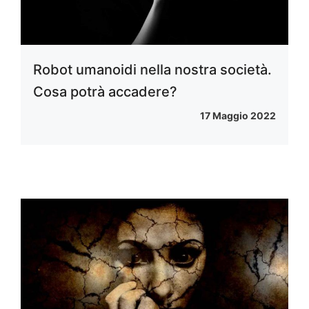
Robot umanoidi nella nostra società.
Cosa potrà accadere?
17 Maggio 2022