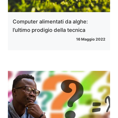
Computer alimentati da alghe:
l’ultimo prodigio della tecnica
16 Maggio 2022