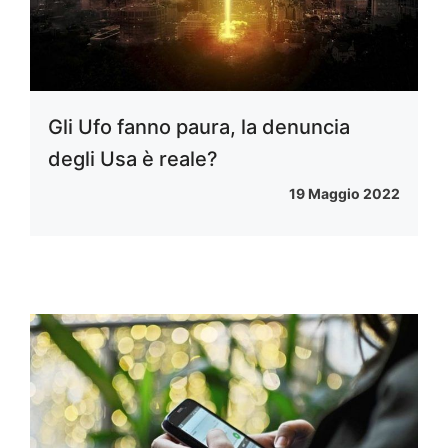
Gli Ufo fanno paura, la denuncia
degli Usa è reale?
19 Maggio 2022