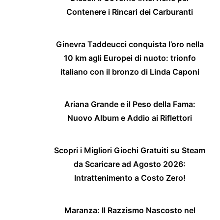
Contenere i Rincari dei Carburanti
Ginevra Taddeucci conquista l’oro nella
10 km agli Europei di nuoto: trionfo
italiano con il bronzo di Linda Caponi
Ariana Grande e il Peso della Fama:
Nuovo Album e Addio ai Riflettori
Scopri i Migliori Giochi Gratuiti su Steam
da Scaricare ad Agosto 2026:
Intrattenimento a Costo Zero!
Maranza: Il Razzismo Nascosto nel