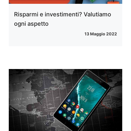
Risparmi e investimenti? Valutiamo
ogni aspetto
13 Maggio 2022