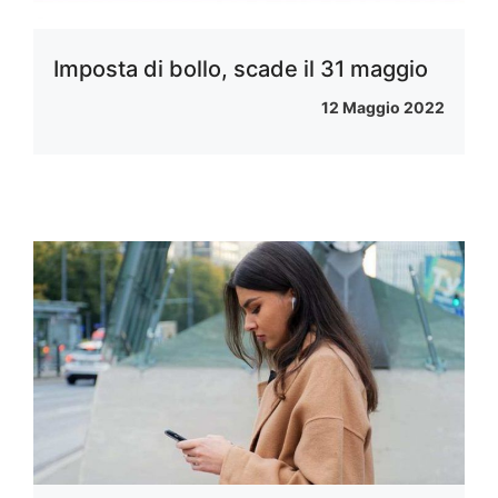
Imposta di bollo, scade il 31 maggio
12 Maggio 2022