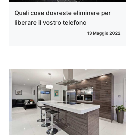
Quali cose dovreste eliminare per
liberare il vostro telefono
13 Maggio 2022