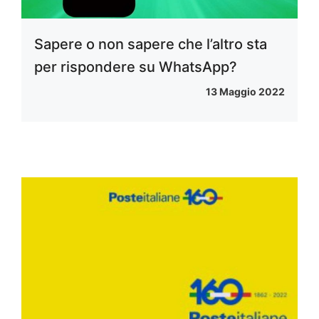
Sapere o non sapere che l’altro sta
per rispondere su WhatsApp?
13 Maggio 2022