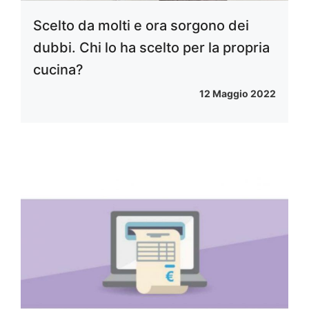
Scelto da molti e ora sorgono dei
dubbi. Chi lo ha scelto per la propria
cucina?
12 Maggio 2022