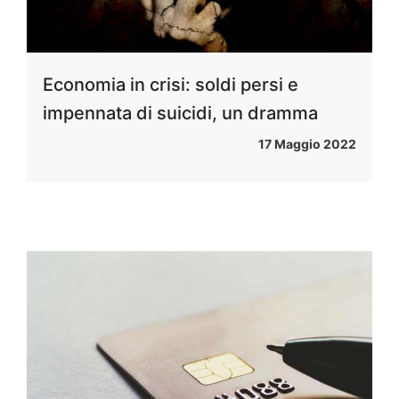
Economia in crisi: soldi persi e
impennata di suicidi, un dramma
17 Maggio 2022