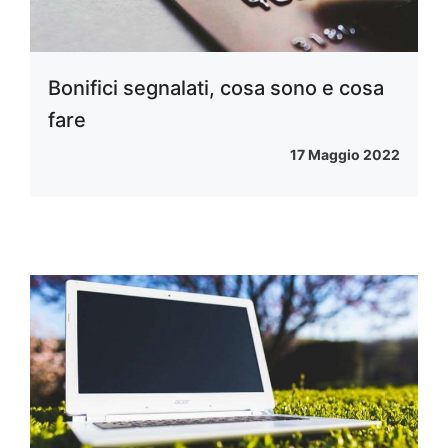
Bonifici segnalati, cosa sono e cosa
fare
17 Maggio 2022