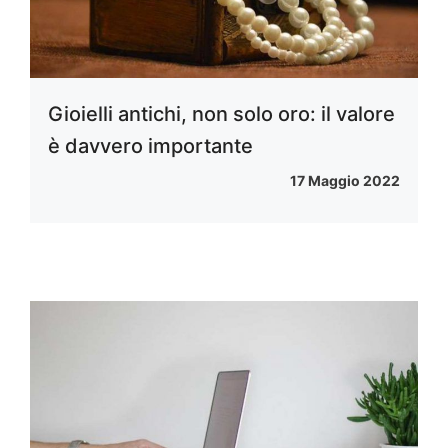
Gioielli antichi, non solo oro: il valore
è davvero importante
17 Maggio 2022