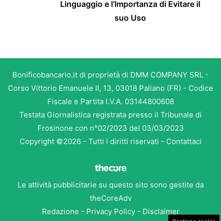
Linguaggio e l’Importanza di Evitare il
suo Uso
Bonificobancario.it di proprietà di DMM COMPANY SRL -
Corso Vittorio Emanuele II, 13, 03018 Paliano (FR) - Codice
Fiscale e Partita I.V.A. 03144800608
Testata Giornalistica registrata presso il Tribunale di
Frosinone con n°02/2023 del 03/03/2023
Copyright ©2026 - Tutti i diritti riservati -
Contattaci
Le attività pubblicitarie su questo sito sono gestite da
theCoreAdv
Redazione
-
Privacy Policy
-
Disclaimer