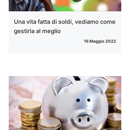
Una vita fatta di soldi, vediamo come
gestirla al meglio
16 Maggio 2022