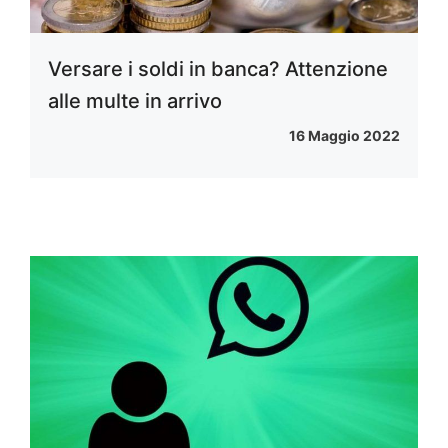
Versare i soldi in banca? Attenzione
alle multe in arrivo
16 Maggio 2022