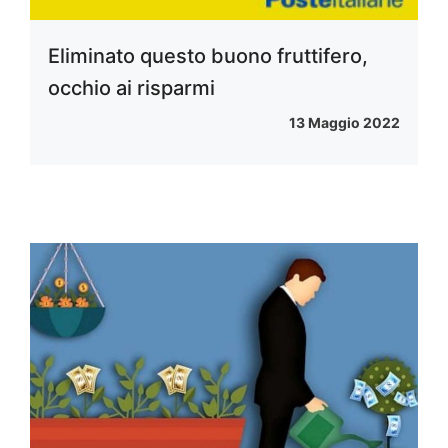
Eliminato questo buono fruttifero,
occhio ai risparmi
13 Maggio 2022