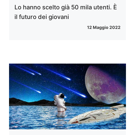
Lo hanno scelto già 50 mila utenti. È
il futuro dei giovani
12 Maggio 2022