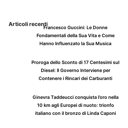
Articoli recenti
Francesco Guccini: Le Donne
Fondamentali della Sua Vita e Come
Hanno Influenzato la Sua Musica
Proroga dello Sconto di 17 Centesimi sul
Diesel: Il Governo Interviene per
Contenere i Rincari dei Carburanti
Ginevra Taddeucci conquista l’oro nella
10 km agli Europei di nuoto: trionfo
italiano con il bronzo di Linda Caponi