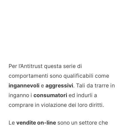
Per l’Antitrust questa serie di
comportamenti sono qualificabili come
ingannevoli
e
aggressivi
. Tali da trarre in
inganno i
consumatori
ed indurli a
comprare in violazione dei loro diritti.
Le
vendite on-line
sono un settore che