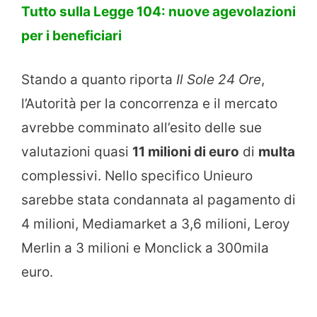
Tutto sulla Legge 104: nuove agevolazioni
per i beneficiari
Stando a quanto riporta
Il Sole 24 Ore
,
l’Autorità per la concorrenza e il mercato
avrebbe comminato all’esito delle sue
valutazioni quasi
11 milioni di euro
di
multa
complessivi. Nello specifico Unieuro
sarebbe stata condannata al pagamento di
4 milioni, Mediamarket a 3,6 milioni, Leroy
Merlin a 3 milioni e Monclick a 300mila
euro.