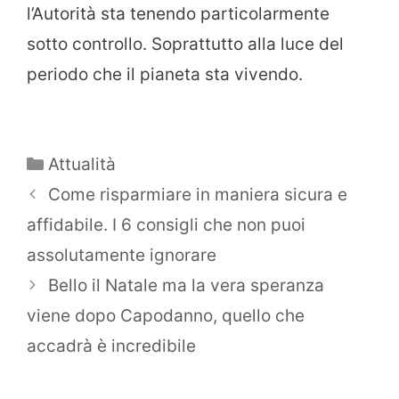
l’Autorità sta tenendo particolarmente
sotto controllo. Soprattutto alla luce del
periodo che il pianeta sta vivendo.
Categorie
Attualità
Come risparmiare in maniera sicura e
affidabile. I 6 consigli che non puoi
assolutamente ignorare
Bello il Natale ma la vera speranza
viene dopo Capodanno, quello che
accadrà è incredibile