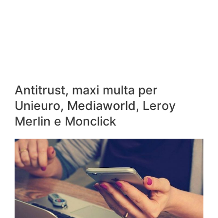
Antitrust, maxi multa per
Unieuro, Mediaworld, Leroy
Merlin e Monclick