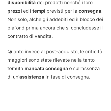
disponibilità
dei prodotti nonché i loro
prezzi
ed i
tempi
previsti per la
consegna
.
Non solo, alche gli addebiti ed il blocco dei
plafond prima ancora che si concludesse il
contratto di vendita.
Quanto invece al post-acquisto, le criticità
maggiori sono state rilevate nella tanto
temuta
mancata consegna
e sull’assenza
di un’
assistenza
in fase di consegna.