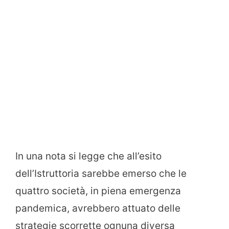
In una nota si legge che all’esito
dell’Istruttoria sarebbe emerso che le
quattro società, in piena emergenza
pandemica, avrebbero attuato delle
strategie scorrette ognuna diversa