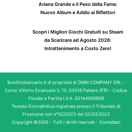
Ariana Grande e il Peso della Fama:
Nuovo Album e Addio ai Riflettori
Scopri i Migliori Giochi Gratuiti su Steam
da Scaricare ad Agosto 2026:
Intrattenimento a Costo Zero!
Bonificobancario.it di proprietà di DMM COMPANY SRL -
Corso Vittorio Emanuele II, 13, 03018 Paliano (FR) - Codice
Fiscale e Partita I.V.A. 03144800608
Testata Giornalistica registrata presso il Tribunale di
Frosinone con n°02/2023 del 03/03/2023
Copyright ©2026 - Tutti i diritti riservati -
Contattaci