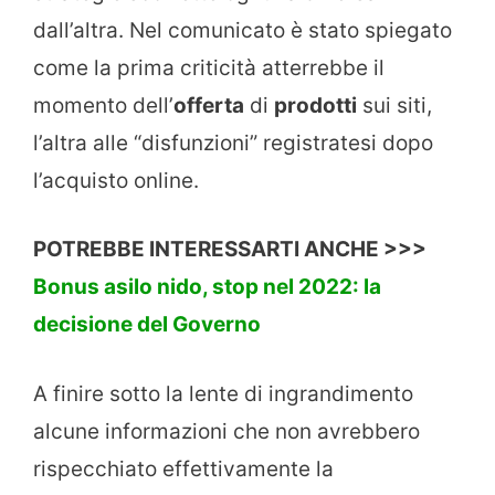
dall’altra. Nel comunicato è stato spiegato
come la prima criticità atterrebbe il
momento dell’
offerta
di
prodotti
sui siti,
l’altra alle “disfunzioni” registratesi dopo
l’acquisto online.
POTREBBE INTERESSARTI ANCHE >>>
Bonus asilo nido, stop nel 2022: la
decisione del Governo
A finire sotto la lente di ingrandimento
alcune informazioni che non avrebbero
rispecchiato effettivamente la