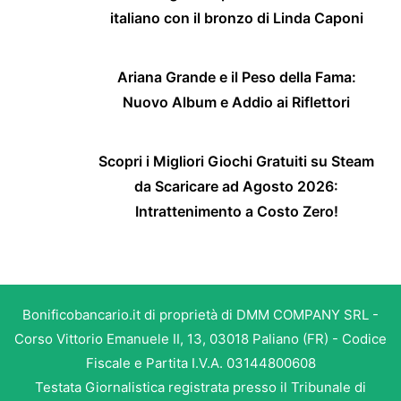
italiano con il bronzo di Linda Caponi
Ariana Grande e il Peso della Fama:
Nuovo Album e Addio ai Riflettori
Scopri i Migliori Giochi Gratuiti su Steam
da Scaricare ad Agosto 2026:
Intrattenimento a Costo Zero!
Bonificobancario.it di proprietà di DMM COMPANY SRL -
Corso Vittorio Emanuele II, 13, 03018 Paliano (FR) - Codice
Fiscale e Partita I.V.A. 03144800608
Testata Giornalistica registrata presso il Tribunale di