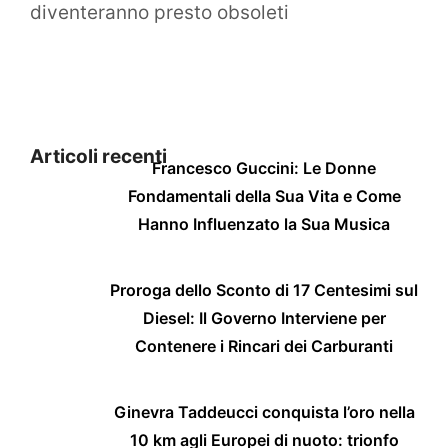
diventeranno presto obsoleti
Articoli recenti
Francesco Guccini: Le Donne
Fondamentali della Sua Vita e Come
Hanno Influenzato la Sua Musica
Proroga dello Sconto di 17 Centesimi sul
Diesel: Il Governo Interviene per
Contenere i Rincari dei Carburanti
Ginevra Taddeucci conquista l’oro nella
10 km agli Europei di nuoto: trionfo