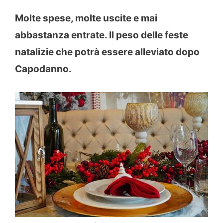
Molte spese, molte uscite e mai
abbastanza entrate. Il peso delle feste
natalizie che potrà essere alleviato dopo
Capodanno.