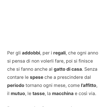
Per gli
addobbi
, per i
regali
, che ogni anno
si pensa di non volerli fare, poi si finisce
che si fanno anche al
gatto di casa
. Senza
contare le
spese
che a prescindere dal
periodo
tornano ogni mese, come
l’affitto
,
il
mutuo
, le
tasse
, la
macchina
e così via.