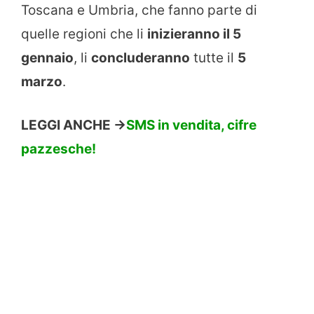
Toscana e Umbria, che fanno parte di
quelle regioni che li
inizieranno il 5
gennaio
, li
concluderanno
tutte il
5
marzo
.
LEGGI ANCHE ->
SMS in vendita, cifre
pazzesche!