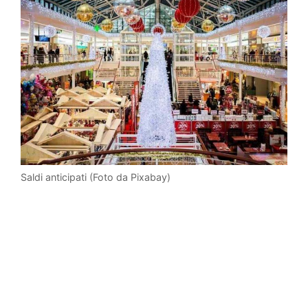
Saldi anticipati (Foto da Pixabay)