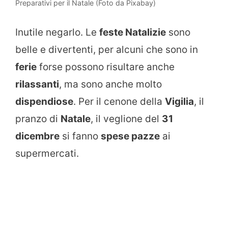
Preparativi per il Natale (Foto da Pixabay)
Inutile negarlo. Le
feste Natalizie
sono
belle e divertenti, per alcuni che sono in
ferie
forse possono risultare anche
rilassanti
, ma sono anche molto
dispendiose
. Per il cenone della
Vigilia
, il
pranzo di
Natale
, il veglione del
31
dicembre
si fanno
spese pazze
ai
supermercati.