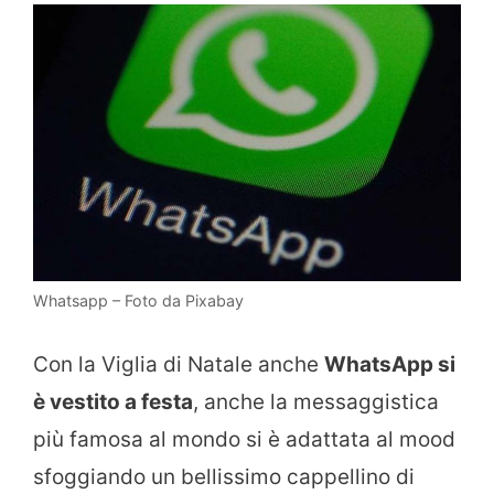
Whatsapp – Foto da Pixabay
Con la Viglia di Natale anche
WhatsApp si
è vestito a festa
, anche la messaggistica
più famosa al mondo si è adattata al mood
sfoggiando un bellissimo cappellino di