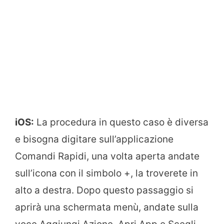
iOS:
La procedura in questo caso è diversa
e bisogna digitare sull’applicazione
Comandi Rapidi, una volta aperta andate
sull’icona con il simbolo +, la troverete in
alto a destra. Dopo questo passaggio si
aprirà una schermata menù, andate sulla