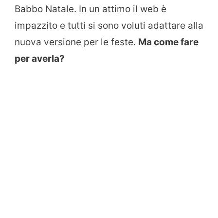
Babbo Natale. In un attimo il web è
impazzito e tutti si sono voluti adattare alla
nuova versione per le feste.
Ma come fare
per averla?