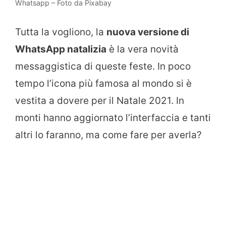
Whatsapp – Foto da Pixabay
Tutta la vogliono, la
nuova versione di
WhatsApp natalizia
è la vera novità
messaggistica di queste feste. In poco
tempo l’icona più famosa al mondo si è
vestita a dovere per il Natale 2021. In
monti hanno aggiornato l’interfaccia e tanti
altri lo faranno, ma come fare per averla?