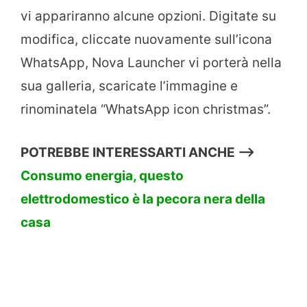
vi appariranno alcune opzioni. Digitate su
modifica, cliccate nuovamente sull’icona
WhatsApp, Nova Launcher vi porterà nella
sua galleria, scaricate l’immagine e
rinominatela “WhatsApp icon christmas”.
POTREBBE INTERESSARTI ANCHE —>
Consumo energia, questo
elettrodomestico è la pecora nera della
casa