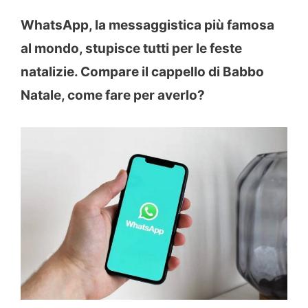
WhatsApp, la messaggistica più famosa
al mondo, stupisce tutti per le feste
natalizie. Compare il cappello di Babbo
Natale, come fare per averlo?