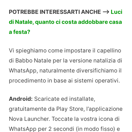
POTREBBE INTERESSARTI ANCHE —>
Luci
di Natale, quanto ci costa addobbare casa
a festa?
Vi spieghiamo come impostare il capellino
di Babbo Natale per la versione natalizia di
WhatsApp, naturalmente diversifichiamo il
procedimento in base ai sistemi operativi.
Android:
Scaricate ed installate,
gratuitamente da Play Store, l’applicazione
Nova Launcher. Toccate la vostra icona di
WhatsApp per 2 secondi (in modo fisso) e