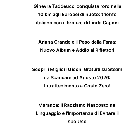
Ginevra Taddeucci conquista l’oro nella
10 km agli Europei di nuoto: trionfo
italiano con il bronzo di Linda Caponi
Ariana Grande e il Peso della Fama:
Nuovo Album e Addio ai Riflettori
Scopri i Migliori Giochi Gratuiti su Steam
da Scaricare ad Agosto 2026:
Intrattenimento a Costo Zero!
Maranza: Il Razzismo Nascosto nel
Linguaggio e l’Importanza di Evitare il
suo Uso