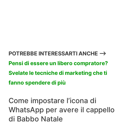
POTREBBE INTERESSARTI ANCHE —>
Pensi di essere un libero compratore?
Svelate le tecniche di marketing che ti
fanno spendere di più
Come impostare l’icona di
WhatsApp per avere il cappello
di Babbo Natale