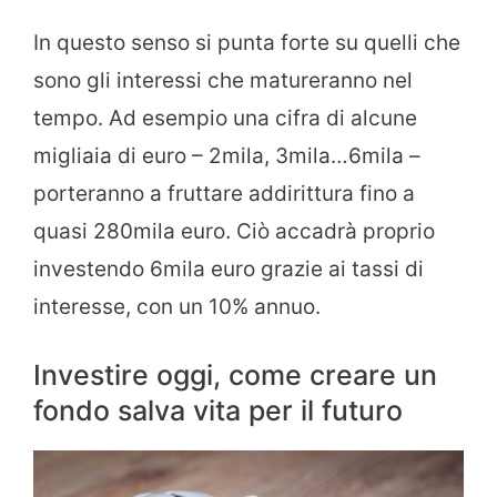
In questo senso si punta forte su quelli che
sono gli interessi che matureranno nel
tempo. Ad esempio una cifra di alcune
migliaia di euro – 2mila, 3mila…6mila –
porteranno a fruttare addirittura fino a
quasi 280mila euro. Ciò accadrà proprio
investendo 6mila euro grazie ai tassi di
interesse, con un 10% annuo.
Investire oggi, come creare un
fondo salva vita per il futuro