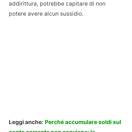
addirittura, potrebbe capitare di non
potere avere alcun sussidio.
Leggi anche:
Perché accumulare soldi sul