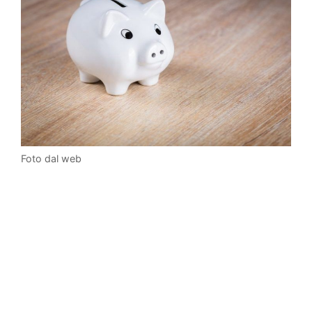
Foto dal web