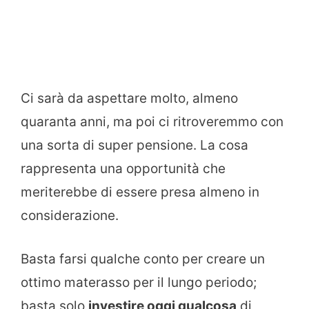
Ci sarà da aspettare molto, almeno
quaranta anni, ma poi ci ritroveremmo con
una sorta di super pensione. La cosa
rappresenta una opportunità che
meriterebbe di essere presa almeno in
considerazione.
Basta farsi qualche conto per creare un
ottimo materasso per il lungo periodo;
basta solo
investire oggi qualcosa
di