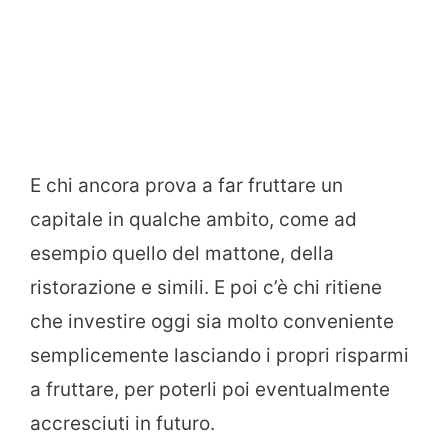
E chi ancora prova a far fruttare un
capitale in qualche ambito, come ad
esempio quello del mattone, della
ristorazione e simili. E poi c’è chi ritiene
che investire oggi sia molto conveniente
semplicemente lasciando i propri risparmi
a fruttare, per poterli poi eventualmente
accresciuti in futuro.