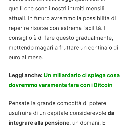
quelli che sono i nostri introiti mensili
attuali. In futuro avremmo la possibilità di
reperire risorse con estrema facilità. Il
consiglio è di fare questo gradualmente,
mettendo magari a fruttare un centinaio di
euro al mese.
Leggi anche:
Un miliardario ci spiega cosa
dovremmo veramente fare con i Bitcoin
Pensate la grande comodità di potere
usufruire di un capitale considerevole
da
integrare alla pensione
, un domani. E