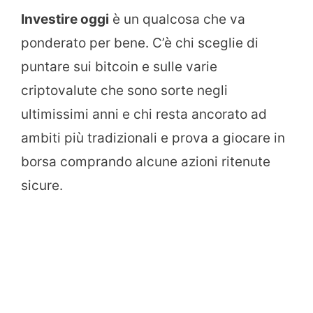
Investire oggi
è un qualcosa che va
ponderato per bene. C’è chi sceglie di
puntare sui bitcoin e sulle varie
criptovalute che sono sorte negli
ultimissimi anni e chi resta ancorato ad
ambiti più tradizionali e prova a giocare in
borsa comprando alcune azioni ritenute
sicure.