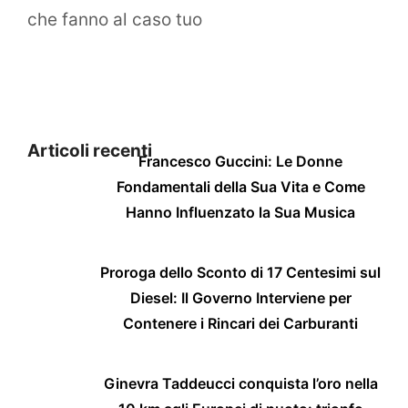
che fanno al caso tuo
Articoli recenti
Francesco Guccini: Le Donne
Fondamentali della Sua Vita e Come
Hanno Influenzato la Sua Musica
Proroga dello Sconto di 17 Centesimi sul
Diesel: Il Governo Interviene per
Contenere i Rincari dei Carburanti
Ginevra Taddeucci conquista l’oro nella