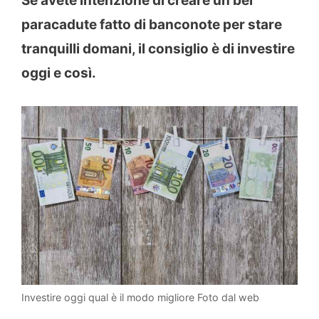
Se avete intenzione di creare un bel
paracadute fatto di banconote per stare
tranquilli domani, il consiglio è di investire
oggi e così.
Investire oggi qual è il modo migliore Foto dal web