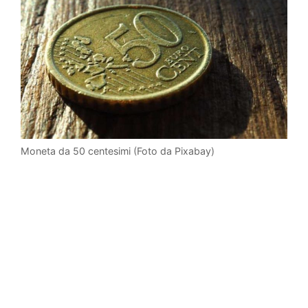
Moneta da 50 centesimi (Foto da Pixabay)