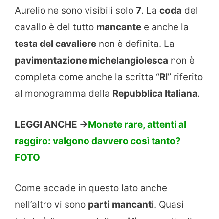
Aurelio ne sono visibili solo
7
. La
coda
del
cavallo è del tutto
mancante
e anche la
testa del cavaliere
non è definita. La
pavimentazione michelangiolesca
non è
completa come anche la scritta “
RI
” riferito
al monogramma della
Repubblica Italiana
.
LEGGI ANCHE ->
Monete rare, attenti al
raggiro: valgono davvero così tanto?
FOTO
Come accade in questo lato anche
nell’altro vi sono
parti
mancanti
. Quasi