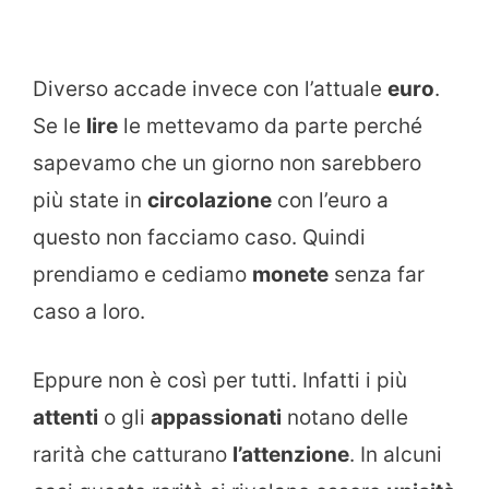
Diverso accade invece con l’attuale
euro
.
Se le
lire
le mettevamo da parte perché
sapevamo che un giorno non sarebbero
più state in
circolazione
con l’euro a
questo non facciamo caso. Quindi
prendiamo e cediamo
monete
senza far
caso a loro.
Eppure non è così per tutti. Infatti i più
attenti
o gli
appassionati
notano delle
rarità che catturano
l’attenzione
. In alcuni