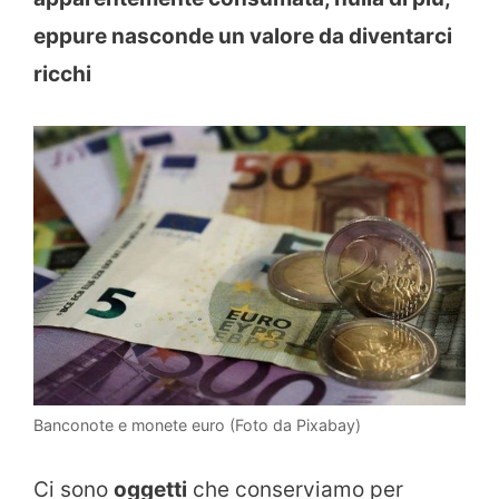
eppure nasconde un valore da diventarci
ricchi
Banconote e monete euro (Foto da Pixabay)
Ci sono
oggetti
che conserviamo per