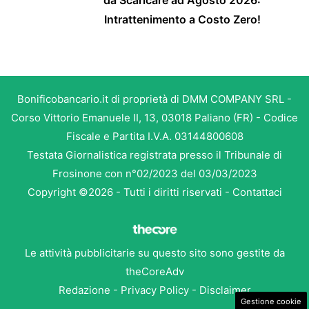
Intrattenimento a Costo Zero!
Bonificobancario.it di proprietà di DMM COMPANY SRL -
Corso Vittorio Emanuele II, 13, 03018 Paliano (FR) - Codice
Fiscale e Partita I.V.A. 03144800608
Testata Giornalistica registrata presso il Tribunale di
Frosinone con n°02/2023 del 03/03/2023
Copyright ©2026 - Tutti i diritti riservati -
Contattaci
Le attività pubblicitarie su questo sito sono gestite da
theCoreAdv
Redazione
-
Privacy Policy
-
Disclaimer
Gestione cookie