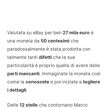
Valutata su eBay per ben
27 mila euro
è
una moneta da
50 centesimi
che
paradossalmente è stata prodotta con
talmente tanti
difetti
che la sua
particolarità è proprio quella di avere delle
parti mancanti
. Immaginate la moneta così
come la
conoscete
e poi iniziate a
togliere
i dettagli
.
Delle
12 stelle
che contornano Marco