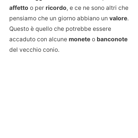
affetto
o per
ricordo
, e ce ne sono altri che
pensiamo che un giorno abbiano un
valore
.
Questo è quello che potrebbe essere
accaduto con alcune
monete
o
banconote
del vecchio conio.