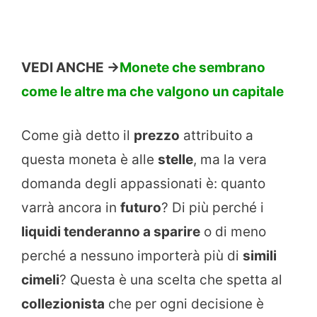
VEDI ANCHE ->
Monete che sembrano
come le altre ma che valgono un capitale
Come già detto il
prezzo
attribuito a
questa moneta è alle
stelle
, ma la vera
domanda degli appassionati è: quanto
varrà ancora in
futuro
? Di più perché i
liquidi tenderanno a sparire
o di meno
perché a nessuno importerà più di
simili
cimeli
? Questa è una scelta che spetta al
collezionista
che per ogni decisione è