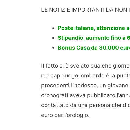
LE NOTIZIE IMPORTANTI DA NON 
Poste italiane, attenzione
Stipendio, aumento fino a 
Bonus Casa da 30.000 euro:
Il fatto si è svelato qualche giorno
nel capoluogo lombardo è la punta 
precedenti il tedesco, un giovane
cronografi aveva pubblicato l’ann
contattato da una persona che dic
euro per l’orologio.