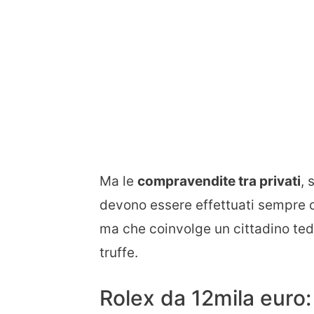
Ma le
compravendite tra privati
, 
devono essere effettuati sempre 
ma che coinvolge un cittadino tede
truffe.
Rolex da 12mila euro