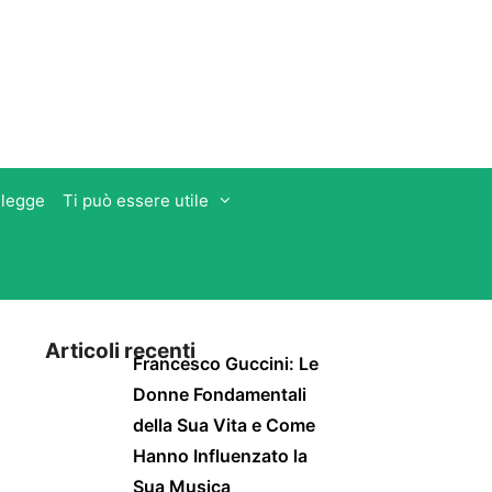
 legge
Ti può essere utile
Articoli recenti
Francesco Guccini: Le
Donne Fondamentali
della Sua Vita e Come
Hanno Influenzato la
Sua Musica