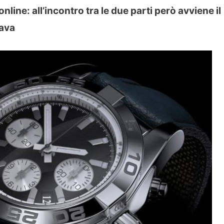
line: all’incontro tra le due parti però avviene il
tava