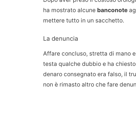
ha mostrato alcune
banconote
agl
mettere tutto in un sacchetto.
La denuncia
Affare concluso, stretta di mano e
testa qualche dubbio e ha chiesto 
denaro consegnato era falso, il tru
non è rimasto altro che fare denunc