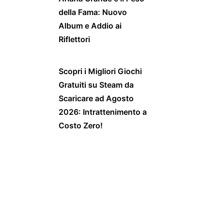
della Fama: Nuovo
Album e Addio ai
Riflettori
Scopri i Migliori Giochi
Gratuiti su Steam da
Scaricare ad Agosto
2026: Intrattenimento a
Costo Zero!