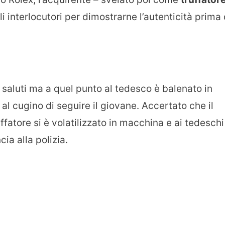
i interlocutori per dimostrarne l’autenticità prima 
 saluti ma a quel punto al tedesco è balenato in
al cugino di seguire il giovane. Accertato che il
ffatore si è volatilizzato in macchina e ai tedeschi
ia alla polizia.