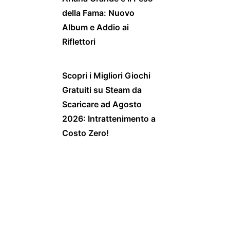
della Fama: Nuovo
Album e Addio ai
Riflettori
Scopri i Migliori Giochi
Gratuiti su Steam da
Scaricare ad Agosto
2026: Intrattenimento a
Costo Zero!