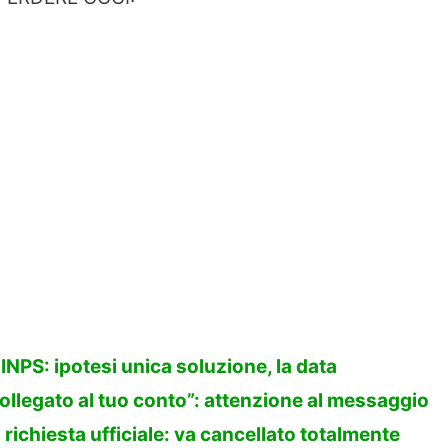
INPS: ipotesi unica soluzione, la data
ollegato al tuo conto”: attenzione al messaggio
a richiesta ufficiale: va cancellato totalmente