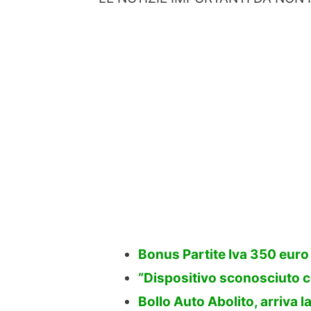
Bonus Partite Iva 350 euro 
“Dispositivo sconosciuto c
Bollo Auto Abolito, arriva l