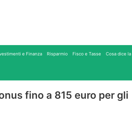
vestimenti e Finanza
Risparmio
Fisco e Tasse
Cosa dice la
bonus fino a 815 euro per gli