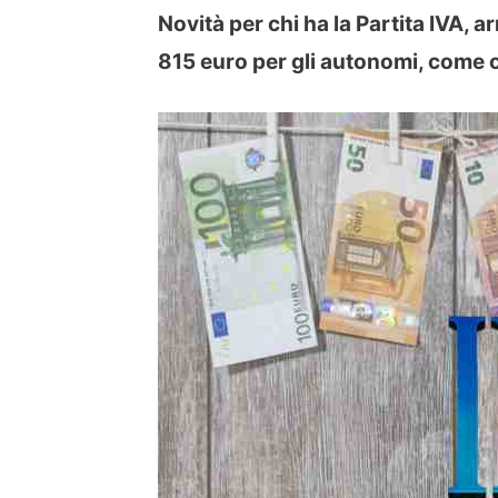
Novità per chi ha la Partita IVA, a
815 euro per gli autonomi, come o