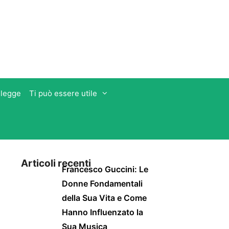
 legge
Ti può essere utile
Articoli recenti
Francesco Guccini: Le
Donne Fondamentali
della Sua Vita e Come
Hanno Influenzato la
Sua Musica