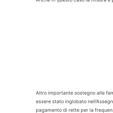
Altro importante sostegno alle fam
essere stato inglobato nell’Assegn
pagamento di rette per la frequenza