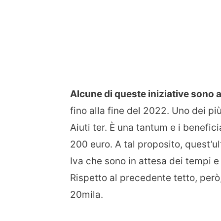
Alcune di queste iniziative sono 
fino alla fine del 2022. Uno dei più
Aiuti ter. È una tantum e i benefi
200 euro. A tal proposito, quest’ul
Iva che sono in attesa dei tempi 
Rispetto al precedente tetto, per
20mila.