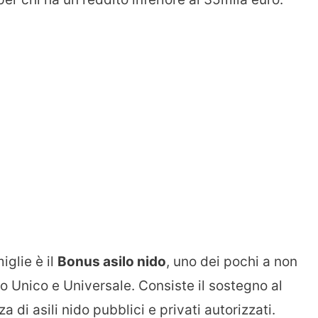
iglie è il
Bonus asilo nido
, uno dei pochi a non
o Unico e Universale. Consiste il sostegno al
 di asili nido pubblici e privati autorizzati.