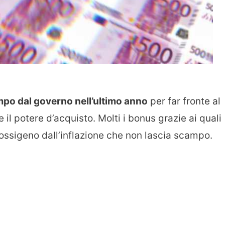
po dal governo nell’ultimo anno
per far fronte al
il potere d’acquisto. Molti i bonus grazie ai quali
o ossigeno dall’inflazione che non lascia scampo.