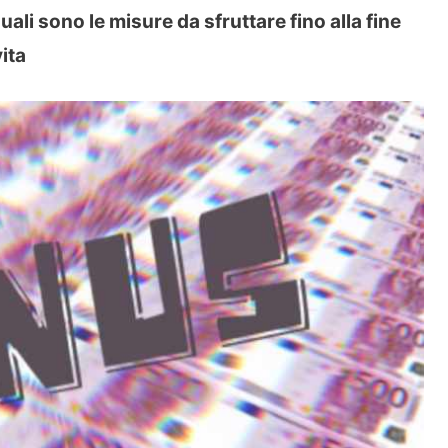
li sono le misure da sfruttare fino alla fine
ita