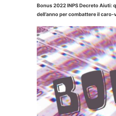
Bonus 2022 INPS Decreto Aiuti: qua
dell’anno per combattere il caro-v