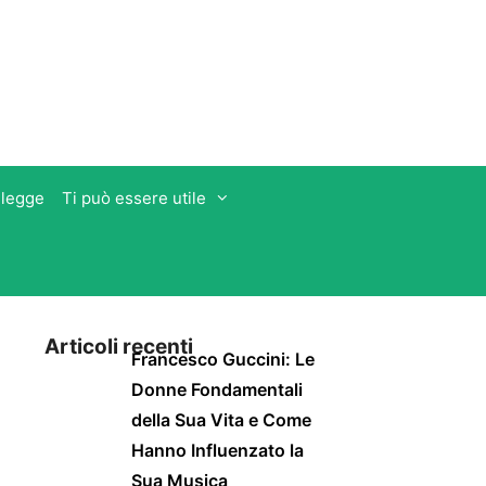
 legge
Ti può essere utile
Articoli recenti
Francesco Guccini: Le
Donne Fondamentali
della Sua Vita e Come
Hanno Influenzato la
Sua Musica