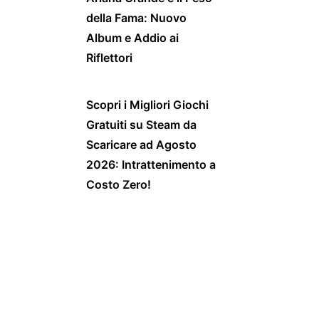
della Fama: Nuovo
Album e Addio ai
Riflettori
Scopri i Migliori Giochi
Gratuiti su Steam da
Scaricare ad Agosto
2026: Intrattenimento a
Costo Zero!