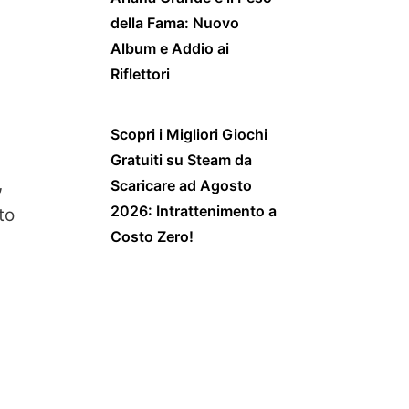
della Fama: Nuovo
Album e Addio ai
Riflettori
Scopri i Migliori Giochi
Gratuiti su Steam da
,
Scaricare ad Agosto
2026: Intrattenimento a
to
Costo Zero!