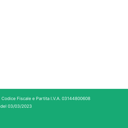
 Codice Fiscale e Partita I.V.A. 03144800608
3 del 03/03/2023