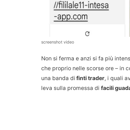
screenshot video
Non si ferma e anzi si fa più intens
che proprio nelle scorse ore – in 
una banda di
finti trader
, i quali 
leva sulla promessa di
facili guad