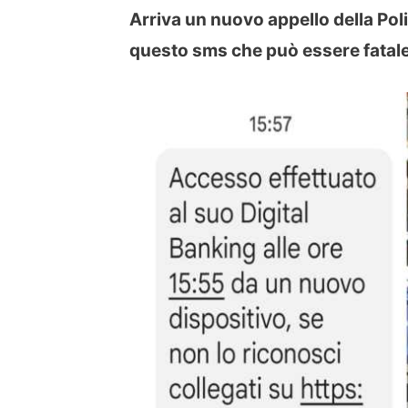
Arriva un nuovo appello della Poliz
questo sms che può essere fatale