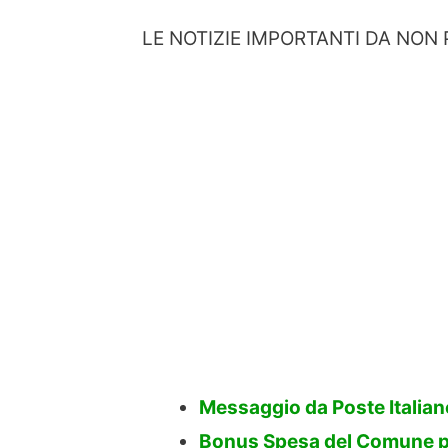
LE NOTIZIE IMPORTANTI DA NON 
Messaggio da Poste Italiane
Bonus Spesa del Comune per 