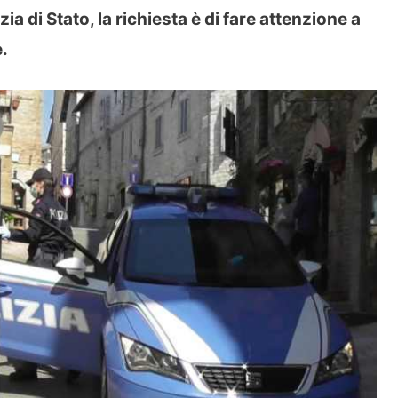
ia di Stato, la richiesta è di fare attenzione a
.