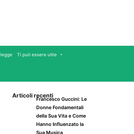
 legge
Ti può essere utile
Articoli recenti
Francesco Guccini: Le
Donne Fondamentali
della Sua Vita e Come
Hanno Influenzato la
Sua Musica