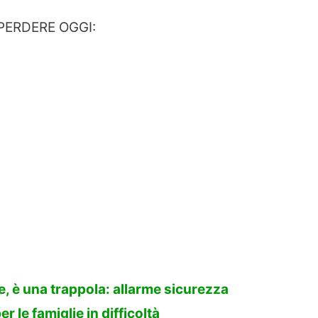
PERDERE OGGI:
, è una trappola: allarme sicurezza
le famiglie in difficoltà