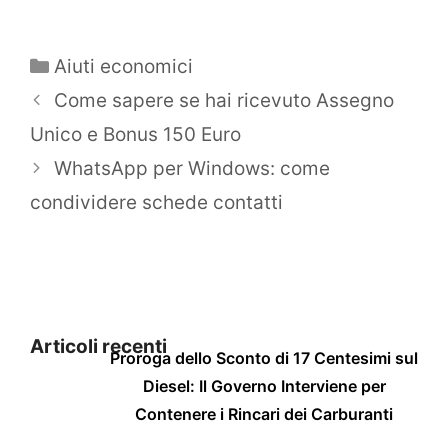
Categorie
Aiuti economici
Come sapere se hai ricevuto Assegno
Unico e Bonus 150 Euro
WhatsApp per Windows: come
condividere schede contatti
Articoli recenti
Proroga dello Sconto di 17 Centesimi sul
Diesel: Il Governo Interviene per
Contenere i Rincari dei Carburanti