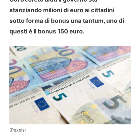
stanziando milioni di euro ai cittadini
sotto forma di bonus una tantum, uno di
questi è il bonus 150 euro.
(Pexels)