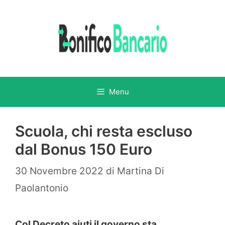
Vai
al
contenuto
Menu
Scuola, chi resta escluso
dal Bonus 150 Euro
30 Novembre 2022
di
Martina Di
Paolantonio
Col Decreto aiuti il governo sta