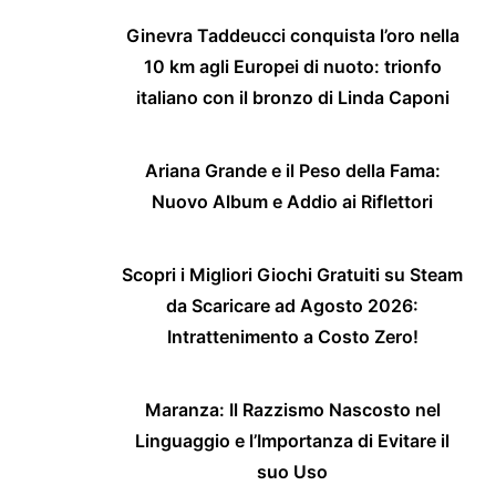
Ginevra Taddeucci conquista l’oro nella
10 km agli Europei di nuoto: trionfo
italiano con il bronzo di Linda Caponi
Ariana Grande e il Peso della Fama:
Nuovo Album e Addio ai Riflettori
Scopri i Migliori Giochi Gratuiti su Steam
da Scaricare ad Agosto 2026:
Intrattenimento a Costo Zero!
Maranza: Il Razzismo Nascosto nel
Linguaggio e l’Importanza di Evitare il
suo Uso