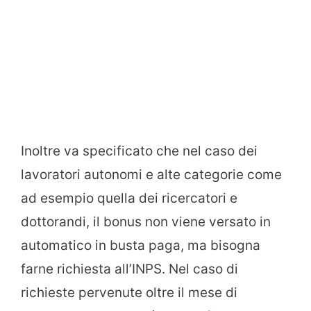
Inoltre va specificato che nel caso dei
lavoratori autonomi e alte categorie come
ad esempio quella dei ricercatori e
dottorandi, il bonus non viene versato in
automatico in busta paga, ma bisogna
farne richiesta all’INPS. Nel caso di
richieste pervenute oltre il mese di