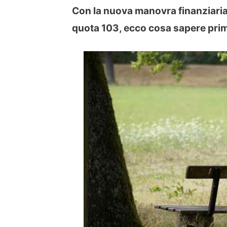
Con la nuova manovra finanziaria 
quota 103, ecco cosa sapere prim