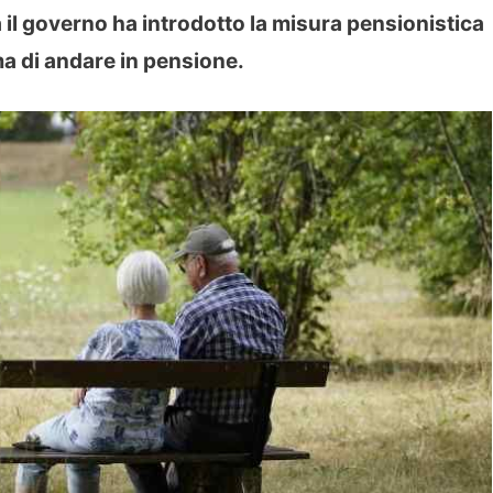
il governo ha introdotto la misura pensionistica
a di andare in pensione.