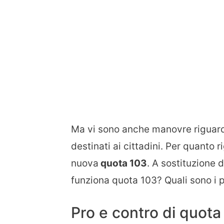
Ma vi sono anche manovre riguardant
destinati ai cittadini. Per quanto 
nuova
quota 103
. A sostituzione
funziona quota 103? Quali sono i p
Pro e contro di quota 