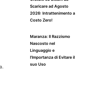
Scaricare ad Agosto
2026: Intrattenimento a
Costo Zero!
Maranza: Il Razzismo
Nascosto nel
Linguaggio e
l’Importanza di Evitare il
suo Uso
a.