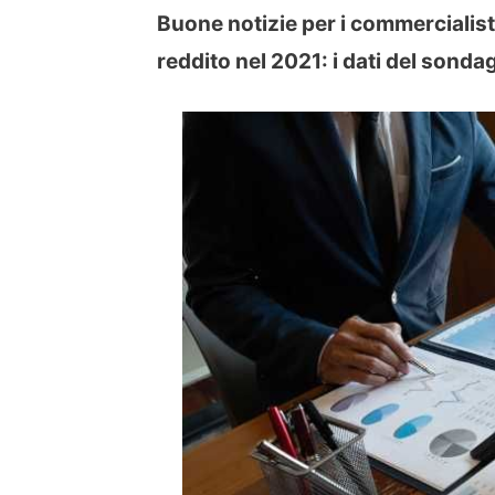
Buone notizie per i commercialist
reddito nel 2021: i dati del sonda