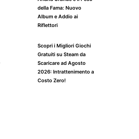
della Fama: Nuovo
Album e Addio ai
Riflettori
Scopri i Migliori Giochi
Gratuiti su Steam da
o
Scaricare ad Agosto
2026: Intrattenimento a
Costo Zero!