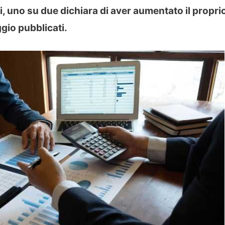
i, uno su due dichiara di aver aumentato il propri
ggio pubblicati.