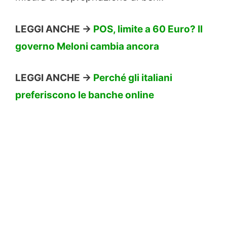
LEGGI ANCHE ->
POS, limite a 60 Euro? Il
governo Meloni cambia ancora
LEGGI ANCHE ->
Perché gli italiani
preferiscono le banche online