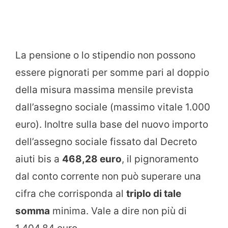
La pensione o lo stipendio non possono
essere pignorati per somme pari al doppio
della misura massima mensile prevista
dall’assegno sociale (massimo vitale 1.000
euro). Inoltre sulla base del nuovo importo
dell’assegno sociale fissato dal Decreto
aiuti bis a
468,28 euro
, il pignoramento
dal conto corrente non può superare una
cifra che corrisponda al
triplo di tale
somma
minima. Vale a dire non più di