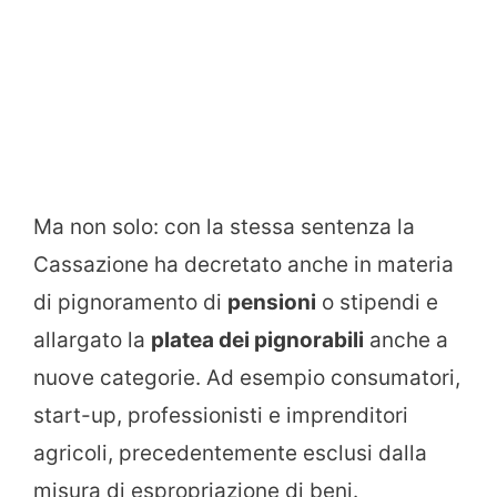
Ma non solo: con la stessa sentenza la
Cassazione ha decretato anche in materia
di pignoramento di
pensioni
o stipendi e
allargato la
platea dei pignorabili
anche a
nuove categorie. Ad esempio consumatori,
start-up, professionisti e imprenditori
agricoli, precedentemente esclusi dalla
misura di espropriazione di beni.