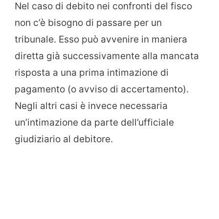
Nel caso di debito nei confronti del fisco
non c’è bisogno di passare per un
tribunale. Esso può avvenire in maniera
diretta già successivamente alla mancata
risposta a una prima intimazione di
pagamento (o avviso di accertamento).
Negli altri casi è invece necessaria
un’intimazione da parte dell’ufficiale
giudiziario al debitore.