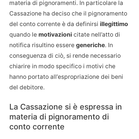
materia di pignoramenti. In particolare la
Cassazione ha deciso che il pignoramento
del conto corrente è da definirsi
illegittimo
quando le
motivazioni
citate nell’atto di
notifica risultino essere
generiche
. In
conseguenza di ciò, si rende necessario
chiarire in modo specifico i motivi che
hanno portato all’espropriazione dei beni
del debitore.
La Cassazione si è espressa in
materia di pignoramento di
conto corrente