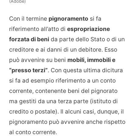
(Adobe)
Con il termine
pignoramento
si fa
riferimento all’atto di
espropriazione
forzata di beni
da parte dello Stato o di un
creditore e ai danni di un debitore. Esso
può avvenire su beni
mobili, immobili e
“presso terzi”
. Con questa ultima dicitura
si fa ad esempio riferimento a un conto
corrente, contenente beni del pignorato
ma gestiti da una terza parte (istituto di
credito o postale). Il alcuni casi, dunque, il
pignoramento può avvenire anche rispetto
al conto corrente.