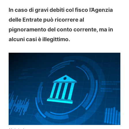
In caso di gravi debiti col fisco l’Agenzia
delle Entrate può ricorrere al
pignoramento del conto corrente, ma in
alcuni casi è illegittimo.