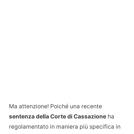
Ma attenzione! Poiché una recente
sentenza della Corte di Cassazione
ha
regolamentato in maniera più specifica in