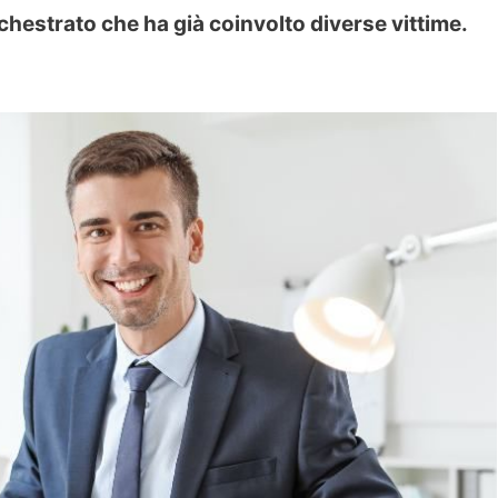
orchestrato che ha già coinvolto diverse vittime.