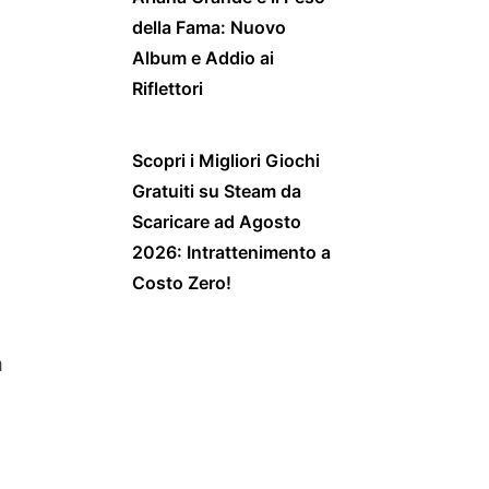
della Fama: Nuovo
Album e Addio ai
Riflettori
Scopri i Migliori Giochi
Gratuiti su Steam da
Scaricare ad Agosto
2026: Intrattenimento a
Costo Zero!
a