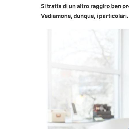
Si tratta di un altro raggiro ben 
Vediamone, dunque, i particolari.