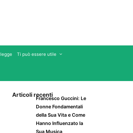
 legge
Ti può essere utile
Articoli recenti
Francesco Guccini: Le
Donne Fondamentali
della Sua Vita e Come
Hanno Influenzato la
Sua Musica