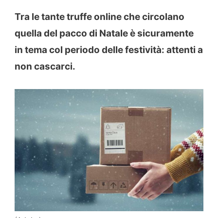
Tra le tante truffe online che circolano
quella del pacco di Natale è sicuramente
in tema col periodo delle festività: attenti a
non cascarci.