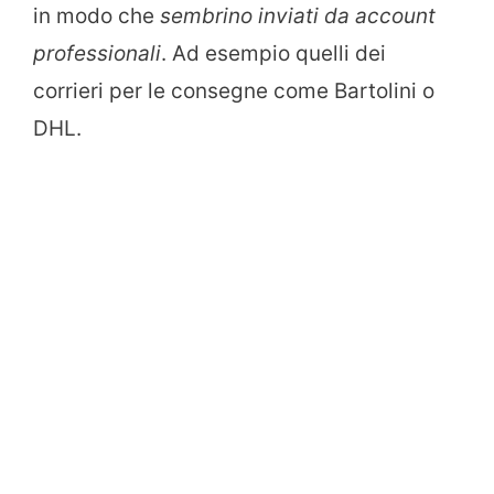
in modo che
sembrino inviati da account
professionali
. Ad esempio quelli dei
corrieri per le consegne come Bartolini o
DHL.