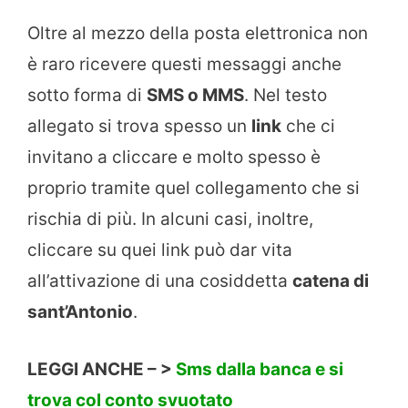
Oltre al mezzo della posta elettronica non
è raro ricevere questi messaggi anche
sotto forma di
SMS o MMS
. Nel testo
allegato si trova spesso un
link
che ci
invitano a cliccare e molto spesso è
proprio tramite quel collegamento che si
rischia di più. In alcuni casi, inoltre,
cliccare su quei link può dar vita
all’attivazione di una cosiddetta
catena di
sant’Antonio
.
LEGGI ANCHE – >
Sms dalla banca e si
trova col conto svuotato