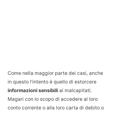
Come nella maggior parte dei casi, anche
in questo l’intento è quello di estorcere
informazioni sensibili
ai malcapitati.
Magari con lo scopo di accedere al loro
conto corrente o alla loro carta di debito o