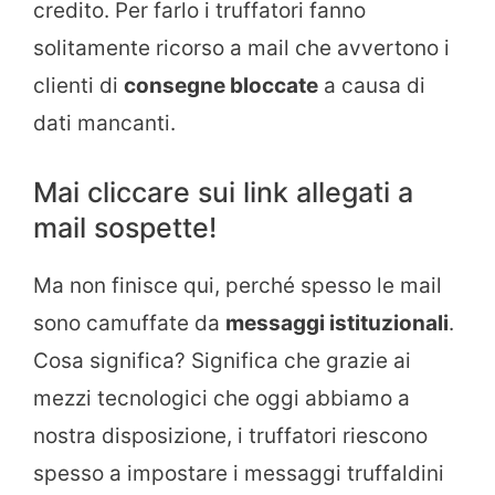
credito. Per farlo i truffatori fanno
solitamente ricorso a mail che avvertono i
clienti di
consegne bloccate
a causa di
dati mancanti.
Mai cliccare sui link allegati a
mail sospette!
Ma non finisce qui, perché spesso le mail
sono camuffate da
messaggi istituzionali
.
Cosa significa? Significa che grazie ai
mezzi tecnologici che oggi abbiamo a
nostra disposizione, i truffatori riescono
spesso a impostare i messaggi truffaldini