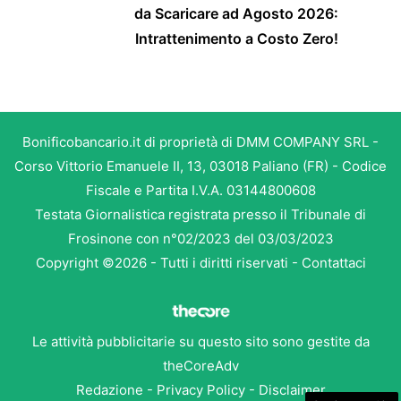
da Scaricare ad Agosto 2026:
Intrattenimento a Costo Zero!
Bonificobancario.it di proprietà di DMM COMPANY SRL -
Corso Vittorio Emanuele II, 13, 03018 Paliano (FR) - Codice
Fiscale e Partita I.V.A. 03144800608
Testata Giornalistica registrata presso il Tribunale di
Frosinone con n°02/2023 del 03/03/2023
Copyright ©2026 - Tutti i diritti riservati -
Contattaci
Le attività pubblicitarie su questo sito sono gestite da
theCoreAdv
Redazione
-
Privacy Policy
-
Disclaimer