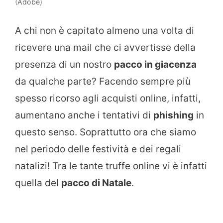
(Adobe)
A chi non è capitato almeno una volta di
ricevere una mail che ci avvertisse della
presenza di un nostro
pacco in giacenza
da qualche parte? Facendo sempre più
spesso ricorso agli acquisti online, infatti,
aumentano anche i tentativi di
phishing
in
questo senso. Soprattutto ora che siamo
nel periodo delle festività e dei regali
natalizi! Tra le tante truffe online vi è infatti
quella del
pacco di Natale
.