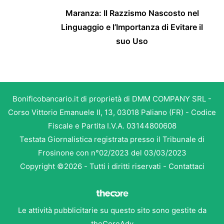
Maranza: Il Razzismo Nascosto nel
Linguaggio e l’Importanza di Evitare il
suo Uso
Bonificobancario.it di proprietà di DMM COMPANY SRL -
Corso Vittorio Emanuele II, 13, 03018 Paliano (FR) - Codice
Fiscale e Partita I.V.A. 03144800608
Testata Giornalistica registrata presso il Tribunale di
Frosinone con n°02/2023 del 03/03/2023
Copyright ©2026 - Tutti i diritti riservati -
Contattaci
Le attività pubblicitarie su questo sito sono gestite da
theCoreAdv