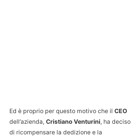
Ed è proprio per questo motivo che il
CEO
dell’azienda,
Cristiano Venturini
, ha deciso
di ricompensare la dedizione e la