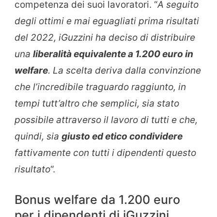
competenza dei suoi lavoratori. “
A seguito
degli ottimi e mai eguagliati prima risultati
del 2022, iGuzzini ha deciso di distribuire
una
liberalità equivalente a 1.200 euro in
welfare
. La scelta deriva dalla convinzione
che l’incredibile traguardo raggiunto, in
tempi tutt’altro che semplici, sia stato
possibile attraverso il lavoro di tutti e che,
quindi, sia
giusto ed etico condividere
fattivamente con tutti i dipendenti questo
risultato
“.
Bonus welfare da 1.200 euro
per i dipendenti di iGuzzini