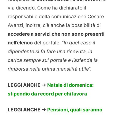
via dicendo. Come ha dichiarato il
responsabile della comunicazione Cesare
Avanzi, inoltre, c’è anche la possibilità di
accedere a servizi che non sono presenti
nell’elenco
del portale. “
In quel caso il
dipendente si fa fare una ricevuta, la
carica sempre sul portale e l’azienda la
rimborsa nella prima mensilità utile
“.
LEGGI ANCHE ->
Natale di domenica:
stipendio da record per chi lavora
LEGGI ANCHE ->
Pensioni, quali saranno