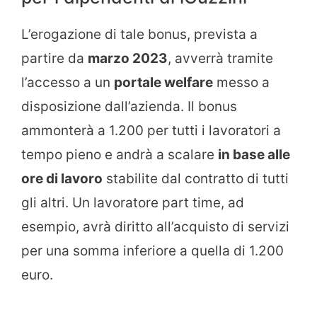
L’erogazione di tale bonus, prevista a
partire da
marzo 2023
, avverrà tramite
l’accesso a un
portale welfare
messo a
disposizione dall’azienda. Il bonus
ammonterà a 1.200 per tutti i lavoratori a
tempo pieno e andrà a scalare
in base alle
ore di lavoro
stabilite dal contratto di tutti
gli altri. Un lavoratore part time, ad
esempio, avrà diritto all’acquisto di servizi
per una somma inferiore a quella di 1.200
euro.