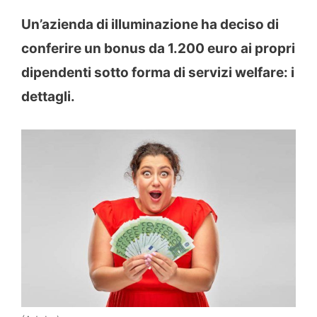
Un’azienda di illuminazione ha deciso di
conferire un bonus da 1.200 euro ai propri
dipendenti sotto forma di servizi welfare: i
dettagli.