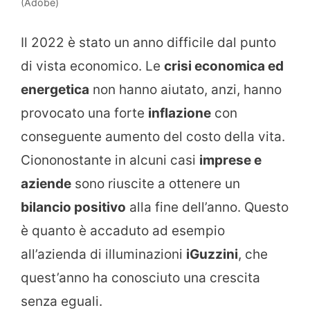
(Adobe)
Il 2022 è stato un anno difficile dal punto
di vista economico. Le
crisi economica ed
energetica
non hanno aiutato, anzi, hanno
provocato una forte
inflazione
con
conseguente aumento del costo della vita.
Ciononostante in alcuni casi
imprese e
aziende
sono riuscite a ottenere un
bilancio positivo
alla fine dell’anno. Questo
è quanto è accaduto ad esempio
all’azienda di illuminazioni
iGuzzini
, che
quest’anno ha conosciuto una crescita
senza eguali.