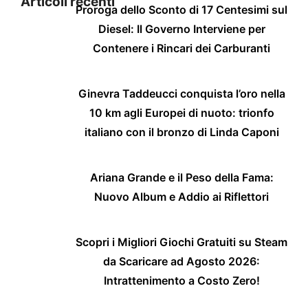
Articoli recenti
Proroga dello Sconto di 17 Centesimi sul
Diesel: Il Governo Interviene per
Contenere i Rincari dei Carburanti
Ginevra Taddeucci conquista l’oro nella
10 km agli Europei di nuoto: trionfo
italiano con il bronzo di Linda Caponi
Ariana Grande e il Peso della Fama:
Nuovo Album e Addio ai Riflettori
Scopri i Migliori Giochi Gratuiti su Steam
da Scaricare ad Agosto 2026:
Intrattenimento a Costo Zero!