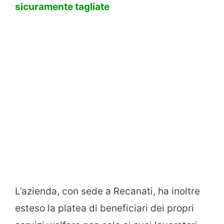
sicuramente tagliate
L’azienda, con sede a Recanati, ha inoltre
esteso la platea di beneficiari dei propri