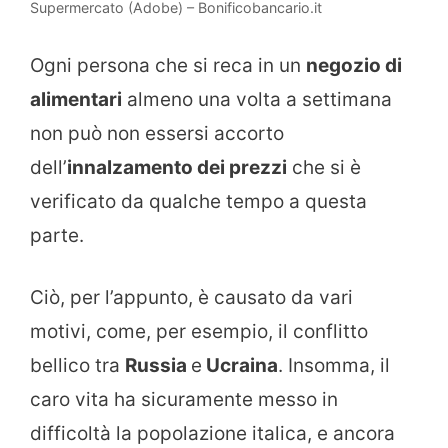
Supermercato (Adobe) – Bonificobancario.it
Ogni persona che si reca in un
negozio di
alimentari
almeno una volta a settimana
non può non essersi accorto
dell’
innalzamento dei prezzi
che si è
verificato da qualche tempo a questa
parte.
Ciò, per l’appunto, è causato da vari
motivi, come, per esempio, il conflitto
bellico tra
Russia
e
Ucraina
. Insomma, il
caro vita ha sicuramente messo in
difficoltà la popolazione italica, e ancora