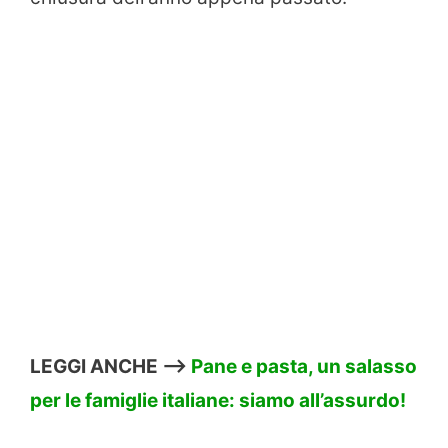
LEGGI ANCHE –>
Pane e pasta, un salasso
per le famiglie italiane: siamo all’assurdo!