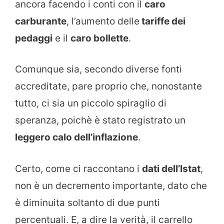
ancora facendo i conti con il
caro
carburante
, l’aumento delle
tariffe dei
pedaggi
e il
caro bollette
.
Comunque sia, secondo diverse fonti
accreditate, pare proprio che, nonostante
tutto, ci sia un piccolo spiraglio di
speranza, poichè è stato registrato un
leggero calo dell’inflazione
.
Certo, come ci raccontano i
dati dell’Istat
,
non è un decremento importante, dato che
è diminuita soltanto di due punti
percentuali. E, a dire la verità, il carrello