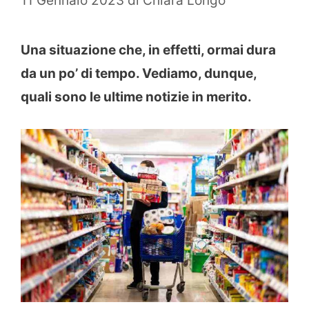
11 Gennaio 2023
di
Chiara Longo
Una situazione che, in effetti, ormai dura
da un po’ di tempo. Vediamo, dunque,
quali sono le ultime notizie in merito.