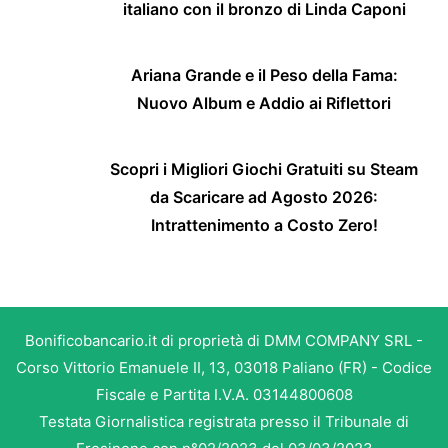
italiano con il bronzo di Linda Caponi
Ariana Grande e il Peso della Fama:
Nuovo Album e Addio ai Riflettori
Scopri i Migliori Giochi Gratuiti su Steam
da Scaricare ad Agosto 2026:
Intrattenimento a Costo Zero!
Bonificobancario.it di proprietà di DMM COMPANY SRL -
Corso Vittorio Emanuele II, 13, 03018 Paliano (FR) - Codice
Fiscale e Partita I.V.A. 03144800608
Testata Giornalistica registrata presso il Tribunale di