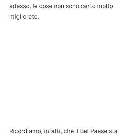
adesso, le cose non sono certo molto
migliorate.
Ricordiamo, infatti, che il Bel Paese sta