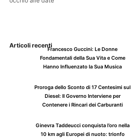
occhio alle date
Articoli recenti
Francesco Guccini: Le Donne
Fondamentali della Sua Vita e Come
Hanno Influenzato la Sua Musica
Proroga dello Sconto di 17 Centesimi sul
Diesel: Il Governo Interviene per
Contenere i Rincari dei Carburanti
Ginevra Taddeucci conquista l’oro nella
10 km agli Europei di nuoto: trionfo