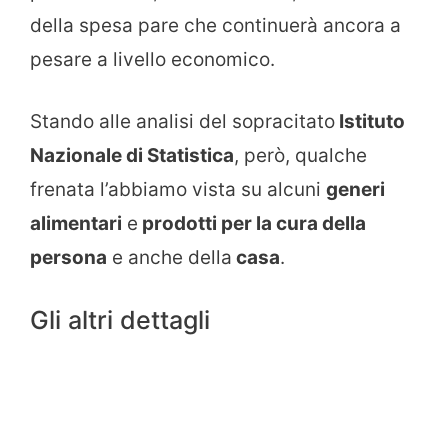
della spesa pare che continuerà ancora a
pesare a livello economico.
Stando alle analisi del sopracitato
Istituto
Nazionale di Statistica
, però, qualche
frenata l’abbiamo vista su alcuni
generi
alimentari
e
prodotti per la cura della
persona
e anche della
casa
.
Gli altri dettagli