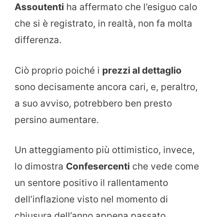
Assoutenti
ha affermato che l’esiguo calo
che si è registrato, in realtà, non fa molta
differenza.
Ciò proprio poiché i
prezzi al dettaglio
sono decisamente ancora cari, e, peraltro,
a suo avviso, potrebbero ben presto
persino aumentare.
Un atteggiamento più ottimistico, invece,
lo dimostra
Confesercenti
che vede come
un sentore positivo il rallentamento
dell’inflazione visto nel momento di
chiusura dell’anno appena passato.