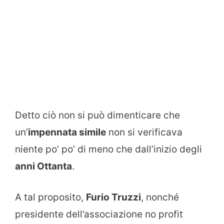
Detto ciò non si può dimenticare che
un’
impennata simile
non si verificava
niente po’ po’ di meno che dall’inizio degli
anni Ottanta
.
A tal proposito,
Furio Truzzi
, nonché
presidente dell’associazione no profit