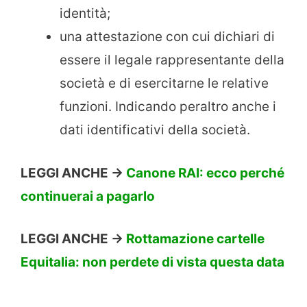
identità;
una attestazione con cui dichiari di
essere il legale rappresentante della
società e di esercitarne le relative
funzioni. Indicando peraltro anche i
dati identificativi della società.
LEGGI ANCHE ->
Canone RAI: ecco perché
continuerai a pagarlo
LEGGI ANCHE ->
Rottamazione cartelle
Equitalia: non perdete di vista questa data