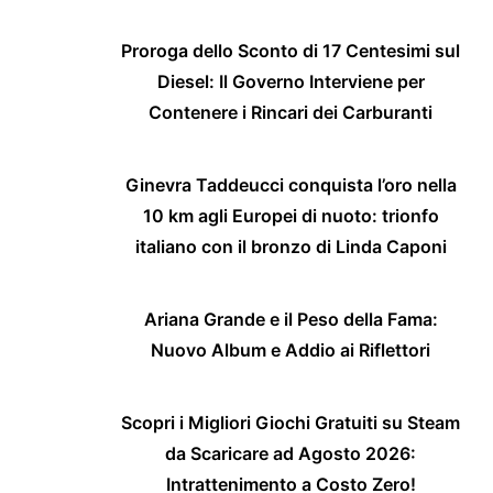
Proroga dello Sconto di 17 Centesimi sul
Diesel: Il Governo Interviene per
Contenere i Rincari dei Carburanti
Ginevra Taddeucci conquista l’oro nella
10 km agli Europei di nuoto: trionfo
italiano con il bronzo di Linda Caponi
Ariana Grande e il Peso della Fama:
Nuovo Album e Addio ai Riflettori
Scopri i Migliori Giochi Gratuiti su Steam
da Scaricare ad Agosto 2026:
Intrattenimento a Costo Zero!