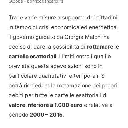
(Adobe – bonficobancario.it)
Tra le varie misure a supporto dei cittadini
in tempo di crisi economica ed energetica,
il governo guidato da Giorgia Meloni ha
deciso di dare la possibilità di
rottamare le
cartelle esattoriali
. I limiti entro i quali è
prevista questa agevolazioni sono in
particolare quantitativi e temporali. Si
potrà richiedere la rottamazione dei propri
debiti per tutte le cartelle esattoriali di
valore inferiore a 1.000 euro
e relative al
periodo
2000 – 2015
.