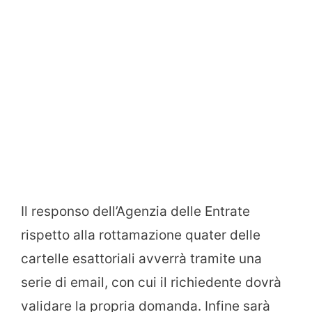
Il responso dell’Agenzia delle Entrate
rispetto alla rottamazione quater delle
cartelle esattoriali avverrà tramite una
serie di email, con cui il richiedente dovrà
validare la propria domanda. Infine sarà