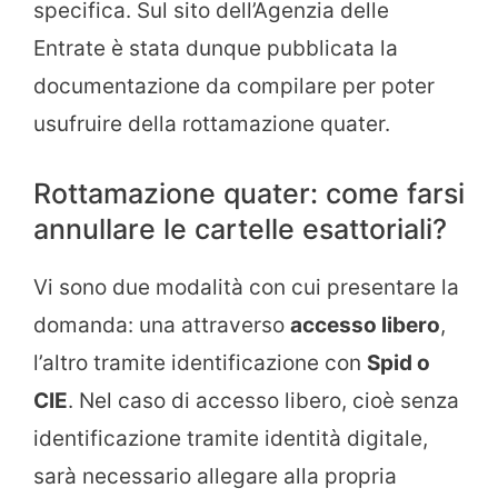
specifica. Sul sito dell’Agenzia delle
Entrate è stata dunque pubblicata la
documentazione da compilare per poter
usufruire della rottamazione quater.
Rottamazione quater: come farsi
annullare le cartelle esattoriali?
Vi sono due modalità con cui presentare la
domanda: una attraverso
accesso libero
,
l’altro tramite identificazione con
Spid o
CIE
. Nel caso di accesso libero, cioè senza
identificazione tramite identità digitale,
sarà necessario allegare alla propria