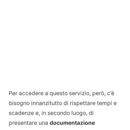
Per accedere a questo servizio, però, c’è
bisogno innanzitutto di rispettare tempi e
scadenze e, in secondo luogo, di
presentare una
documentazione