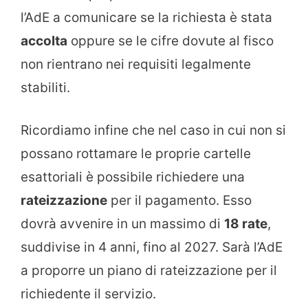
l’AdE a comunicare se la richiesta è stata
accolta
oppure se le cifre dovute al fisco
non rientrano nei requisiti legalmente
stabiliti.
Ricordiamo infine che nel caso in cui non si
possano rottamare le proprie cartelle
esattoriali è possibile richiedere una
rateizzazione
per il pagamento. Esso
dovrà avvenire in un massimo di
18 rate
,
suddivise in 4 anni, fino al 2027. Sarà l’AdE
a proporre un piano di rateizzazione per il
richiedente il servizio.