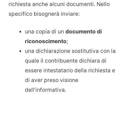
richiesta anche alcuni documenti. Nello
specifico bisognerà inviare:
una copia di un
documento di
riconoscimento
;
una dichiarazione sostitutiva con la
quale il contribuente dichiara di
essere intestatario della richiesta e
di aver preso visione
dell’informativa.