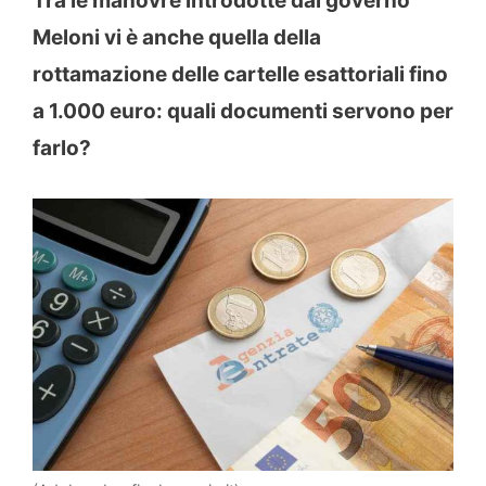
Tra le manovre introdotte dal governo
Meloni vi è anche quella della
rottamazione delle cartelle esattoriali fino
a 1.000 euro: quali documenti servono per
farlo?