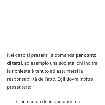
Nel caso si presenti la domanda
per conto
di terzi
, ad esempio una società, chi inoltra
la richiesta è tenuto ad assumersi la
responsabilità dell’atto. Egli dovrà inoltre
presentare:
una copia di un documento di