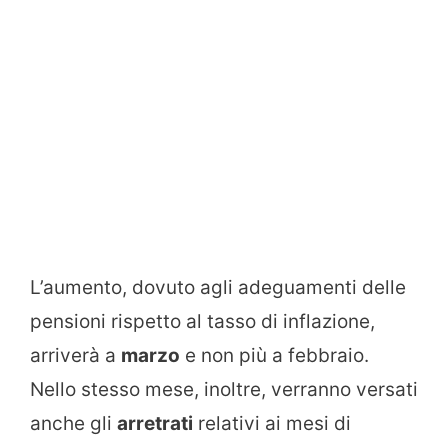
L’aumento, dovuto agli adeguamenti delle
pensioni rispetto al tasso di inflazione,
arriverà a
marzo
e non più a febbraio.
Nello stesso mese, inoltre, verranno versati
anche gli
arretrati
relativi ai mesi di