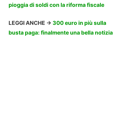
pioggia di soldi con la riforma fiscale
LEGGI ANCHE ->
300 euro in più sulla
busta paga: finalmente una bella notizia