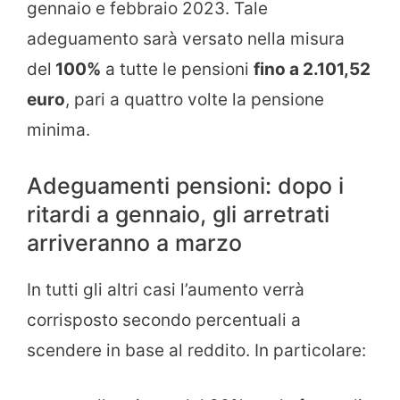
gennaio e febbraio 2023. Tale
adeguamento sarà versato nella misura
del
100%
a tutte le pensioni
fino a 2.101,52
euro
, pari a quattro volte la pensione
minima.
Adeguamenti pensioni: dopo i
ritardi a gennaio, gli arretrati
arriveranno a marzo
In tutti gli altri casi l’aumento verrà
corrisposto secondo percentuali a
scendere in base al reddito. In particolare: