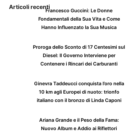
Articoli recenti
Francesco Guccini: Le Donne
Fondamentali della Sua Vita e Come
Hanno Influenzato la Sua Musica
Proroga dello Sconto di 17 Centesimi sul
Diesel: Il Governo Interviene per
Contenere i Rincari dei Carburanti
Ginevra Taddeucci conquista l’oro nella
10 km agli Europei di nuoto: trionfo
italiano con il bronzo di Linda Caponi
Ariana Grande e il Peso della Fama:
Nuovo Album e Addio ai Riflettori