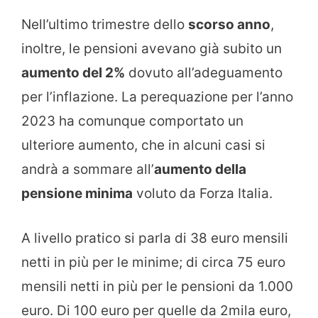
Nell’ultimo trimestre dello
scorso anno
,
inoltre, le pensioni avevano già subito un
aumento del 2%
dovuto all’adeguamento
per l’inflazione. La perequazione per l’anno
2023 ha comunque comportato un
ulteriore aumento, che in alcuni casi si
andrà a sommare all’
aumento della
pensione minima
voluto da Forza Italia.
A livello pratico si parla di 38 euro mensili
netti in più per le minime; di circa 75 euro
mensili netti in più per le pensioni da 1.000
euro. Di 100 euro per quelle da 2mila euro,