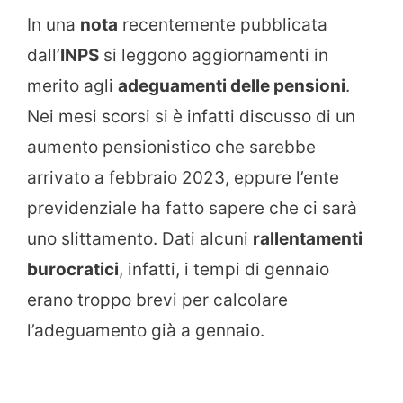
In una
nota
recentemente pubblicata
dall’
INPS
si leggono aggiornamenti in
merito agli
adeguamenti delle pensioni
.
Nei mesi scorsi si è infatti discusso di un
aumento pensionistico che sarebbe
arrivato a febbraio 2023, eppure l’ente
previdenziale ha fatto sapere che ci sarà
uno slittamento. Dati alcuni
rallentamenti
burocratici
, infatti, i tempi di gennaio
erano troppo brevi per calcolare
l’adeguamento già a gennaio.