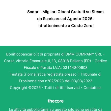
Scopri i Migliori Giochi Gratuiti su Steam
da Scaricare ad Agosto 2026:
Intrattenimento a Costo Zero!
Bonificobancario.it di proprietà di DMM COMPANY SRL -
Corso Vittorio Emanuele II, 13, 03018 Paliano (FR) - Codice
Fiscale e Partita I.V.A. 03144800608
Testata Giornalistica registrata presso il Tribunale di
Frosinone con n°02/2023 del 03/03/2023
Copyright ©2026 - Tutti i diritti riservati -
Contattaci
Le attività pubblicitarie su questo sito sono gestite da