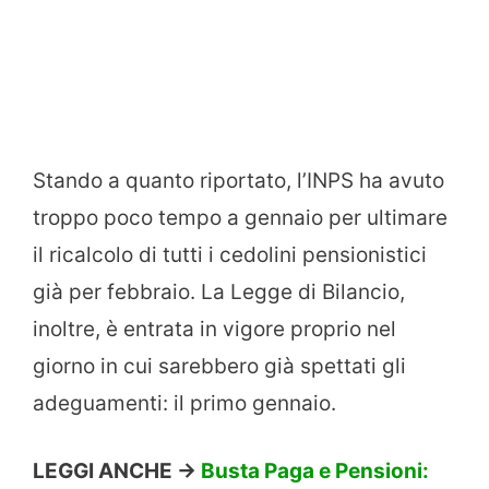
Stando a quanto riportato, l’INPS ha avuto
troppo poco tempo a gennaio per ultimare
il ricalcolo di tutti i cedolini pensionistici
già per febbraio. La Legge di Bilancio,
inoltre, è entrata in vigore proprio nel
giorno in cui sarebbero già spettati gli
adeguamenti: il primo gennaio.
LEGGI ANCHE ->
Busta Paga e Pensioni: