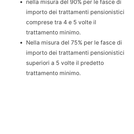
nella misura del 90% per le fasce di
importo dei trattamenti pensionistici
comprese tra 4 e 5 volte il
trattamento minimo.
Nella misura del 75% per le fasce di
importo dei trattamenti pensionistici
superiori a 5 volte il predetto
trattamento minimo.