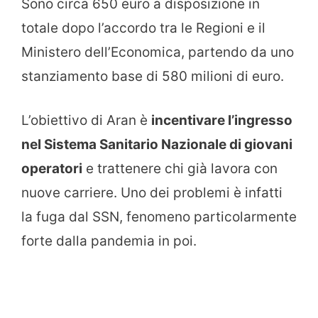
Sono circa 650 euro a disposizione in
totale dopo l’accordo tra le Regioni e il
Ministero dell’Economica, partendo da uno
stanziamento base di 580 milioni di euro.
L’obiettivo di Aran è
incentivare l’ingresso
nel Sistema Sanitario Nazionale di giovani
operatori
e trattenere chi già lavora con
nuove carriere. Uno dei problemi è infatti
la fuga dal SSN, fenomeno particolarmente
forte dalla pandemia in poi.