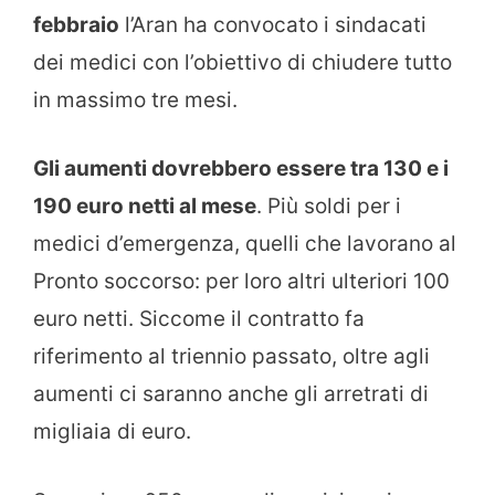
febbraio
l’Aran ha convocato i sindacati
dei medici con l’obiettivo di chiudere tutto
in massimo tre mesi.
Gli aumenti dovrebbero essere tra 130 e i
190 euro netti al mese
. Più soldi per i
medici d’emergenza, quelli che lavorano al
Pronto soccorso: per loro altri ulteriori 100
euro netti. Siccome il contratto fa
riferimento al triennio passato, oltre agli
aumenti ci saranno anche gli arretrati di
migliaia di euro.