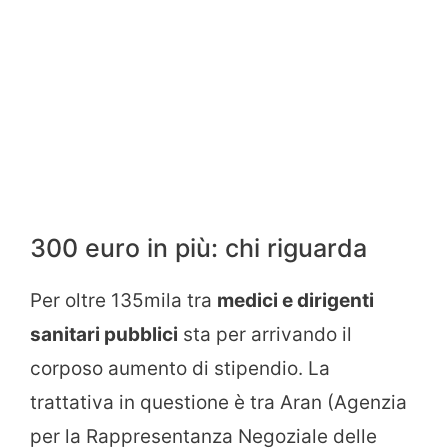
300 euro in più: chi riguarda
Per oltre 135mila tra
medici e dirigenti
sanitari pubblici
sta per arrivando il
corposo aumento di stipendio. La
trattativa in questione è tra Aran (Agenzia
per la Rappresentanza Negoziale delle