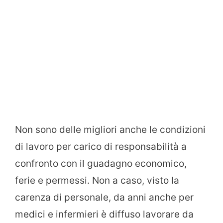
Non sono delle migliori anche le condizioni
di lavoro per carico di responsabilità a
confronto con il guadagno economico,
ferie e permessi. Non a caso, visto la
carenza di personale, da anni anche per
medici e infermieri è diffuso lavorare da