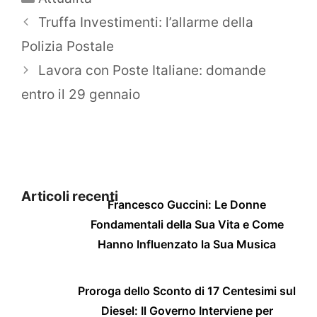
Truffa Investimenti: l’allarme della
Polizia Postale
Lavora con Poste Italiane: domande
entro il 29 gennaio
Articoli recenti
Francesco Guccini: Le Donne
Fondamentali della Sua Vita e Come
Hanno Influenzato la Sua Musica
Proroga dello Sconto di 17 Centesimi sul
Diesel: Il Governo Interviene per