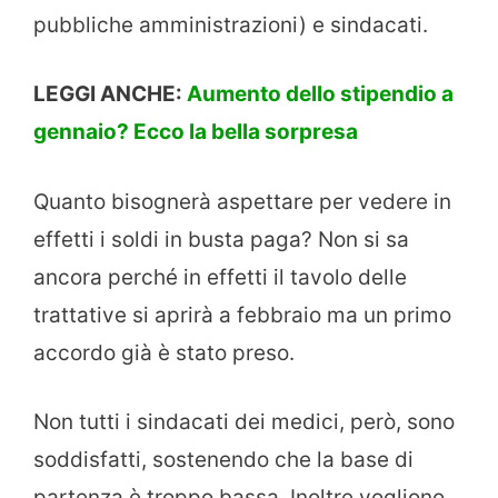
pubbliche amministrazioni) e sindacati.
LEGGI ANCHE:
Aumento dello stipendio a
gennaio? Ecco la bella sorpresa
Quanto bisognerà aspettare per vedere in
effetti i soldi in busta paga? Non si sa
ancora perché in effetti il tavolo delle
trattative si aprirà a febbraio ma un primo
accordo già è stato preso.
Non tutti i sindacati dei medici, però, sono
soddisfatti, sostenendo che la base di
partenza è troppo bassa. Inoltre vogliono