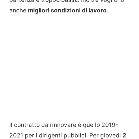
anche
migliori condizioni di lavoro
.
Il contratto da rinnovare è quello 2019-
2021 per i dirigenti pubblici. Per giovedì
2