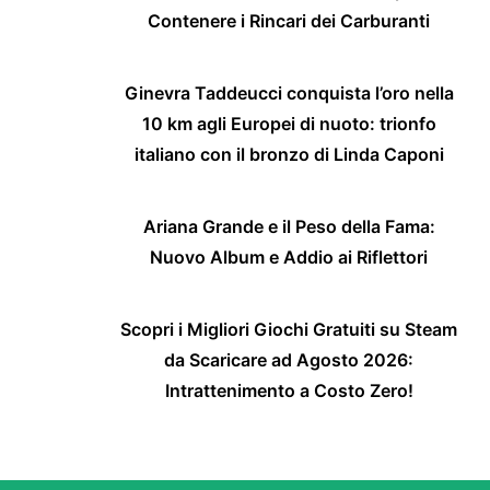
Contenere i Rincari dei Carburanti
Ginevra Taddeucci conquista l’oro nella
10 km agli Europei di nuoto: trionfo
italiano con il bronzo di Linda Caponi
Ariana Grande e il Peso della Fama:
Nuovo Album e Addio ai Riflettori
Scopri i Migliori Giochi Gratuiti su Steam
da Scaricare ad Agosto 2026:
Intrattenimento a Costo Zero!