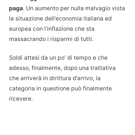
paga
. Un aumento per nulla malvagio vista
la situazione dell’economia italiana ed
europea con l’inflazione che sta
massacrando i risparmi di tutti.
Soldi attesi da un po’ di tempo e che
adesso, finalmente, dopo una trattativa
che arriverà in dirittura d’arrivo, la
categoria in questione può finalmente
ricevere.