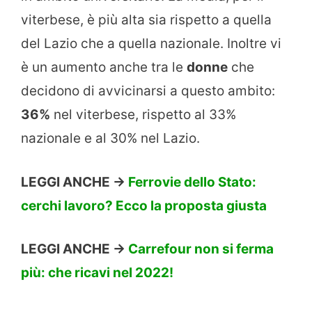
viterbese, è più alta sia rispetto a quella
del Lazio che a quella nazionale. Inoltre vi
è un aumento anche tra le
donne
che
decidono di avvicinarsi a questo ambito:
36%
nel viterbese, rispetto al 33%
nazionale e al 30% nel Lazio.
LEGGI ANCHE ->
Ferrovie dello Stato:
cerchi lavoro? Ecco la proposta giusta
LEGGI ANCHE ->
Carrefour non si ferma
più: che ricavi nel 2022!