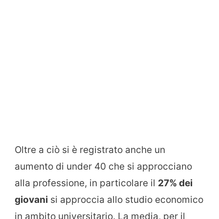
Oltre a ciò si è registrato anche un
aumento di under 40 che si approcciano
alla professione, in particolare il
27% dei
giovani
si approccia allo studio economico
in ambito universitario. La media, per il