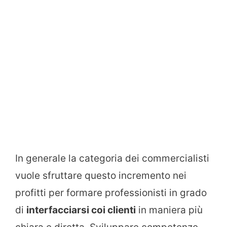
In generale la categoria dei commercialisti
vuole sfruttare questo incremento nei
profitti per formare professionisti in grado
di
interfacciarsi coi clienti
in maniera più