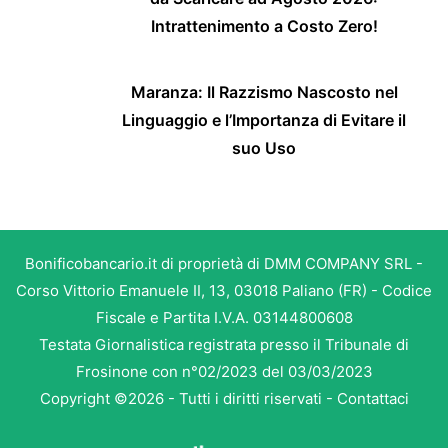
Intrattenimento a Costo Zero!
Maranza: Il Razzismo Nascosto nel
Linguaggio e l’Importanza di Evitare il
suo Uso
Bonificobancario.it di proprietà di DMM COMPANY SRL -
Corso Vittorio Emanuele II, 13, 03018 Paliano (FR) - Codice
Fiscale e Partita I.V.A. 03144800608
Testata Giornalistica registrata presso il Tribunale di
Frosinone con n°02/2023 del 03/03/2023
Copyright ©2026 - Tutti i diritti riservati -
Contattaci