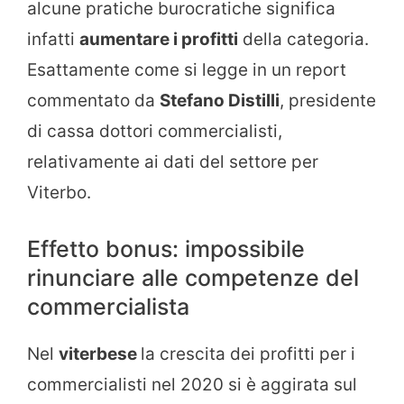
alcune pratiche burocratiche significa
infatti
aumentare i profitti
della categoria.
Esattamente come si legge in un report
commentato da
Stefano Distilli
, presidente
di cassa dottori commercialisti,
relativamente ai dati del settore per
Viterbo.
Effetto bonus: impossibile
rinunciare alle competenze del
commercialista
Nel
viterbese
la crescita dei profitti per i
commercialisti nel 2020 si è aggirata sul