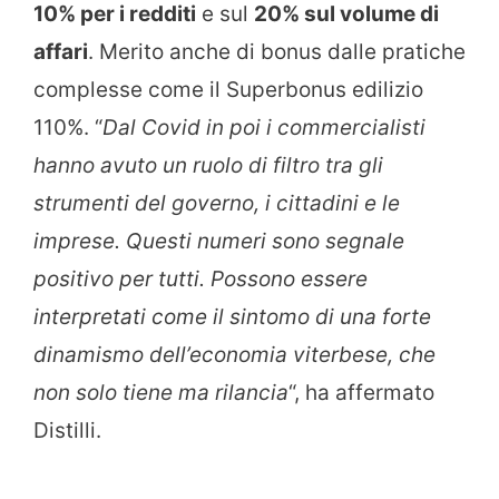
10% per i redditi
e sul
20% sul volume di
affari
. Merito anche di bonus dalle pratiche
complesse come il Superbonus edilizio
110%. “
Dal Covid in poi i commercialisti
hanno avuto un ruolo di filtro tra gli
strumenti del governo, i cittadini e le
imprese. Questi numeri sono segnale
positivo per tutti. Possono essere
interpretati come il sintomo di una forte
dinamismo dell’economia viterbese, che
non solo tiene ma rilancia
“, ha affermato
Distilli.