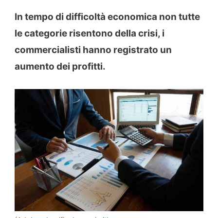
In tempo di difficoltà economica non tutte
le categorie risentono della crisi, i
commercialisti hanno registrato un
aumento dei profitti.