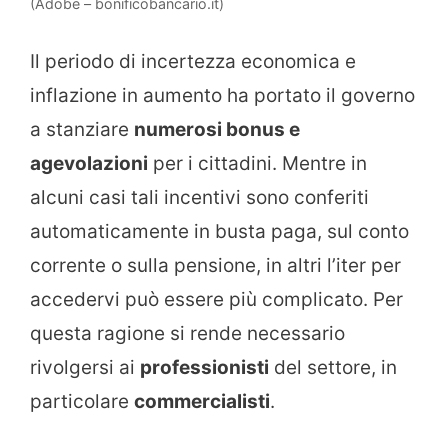
(Adobe – bonificobancario.it)
Il periodo di incertezza economica e
inflazione in aumento ha portato il governo
a stanziare
numerosi bonus e
agevolazioni
per i cittadini. Mentre in
alcuni casi tali incentivi sono conferiti
automaticamente in busta paga, sul conto
corrente o sulla pensione, in altri l’iter per
accedervi può essere più complicato. Per
questa ragione si rende necessario
rivolgersi ai
professionisti
del settore, in
particolare
commercialisti
.