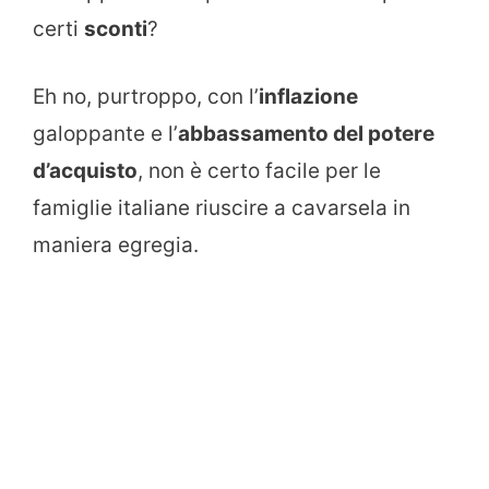
certi
sconti
?
Eh no, purtroppo, con l’
inflazione
galoppante e l’
abbassamento del potere
d’acquisto
, non è certo facile per le
famiglie italiane riuscire a cavarsela in
maniera egregia.