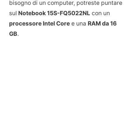
bisogno di un computer, potreste puntare
sul
Notebook 15S-FQ5022NL
con un
processore Intel Core
e una
RAM da 16
GB
.