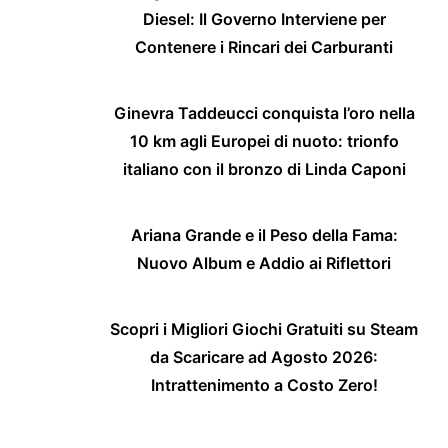
Diesel: Il Governo Interviene per
Contenere i Rincari dei Carburanti
Ginevra Taddeucci conquista l’oro nella
10 km agli Europei di nuoto: trionfo
italiano con il bronzo di Linda Caponi
Ariana Grande e il Peso della Fama:
Nuovo Album e Addio ai Riflettori
Scopri i Migliori Giochi Gratuiti su Steam
da Scaricare ad Agosto 2026:
Intrattenimento a Costo Zero!