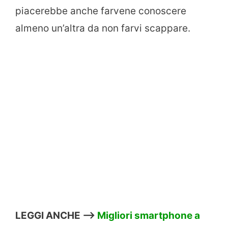
piacerebbe anche farvene conoscere
almeno un’altra da non farvi scappare.
LEGGI ANCHE –>
Migliori smartphone a