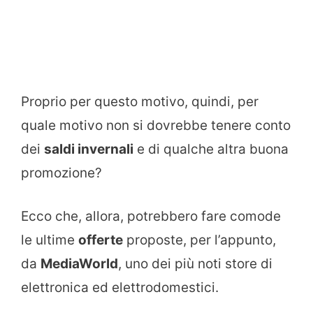
Proprio per questo motivo, quindi, per
quale motivo non si dovrebbe tenere conto
dei
saldi invernali
e di qualche altra buona
promozione?
Ecco che, allora, potrebbero fare comode
le ultime
offerte
proposte, per l’appunto,
da
MediaWorld
, uno dei più noti store di
elettronica ed elettrodomestici.