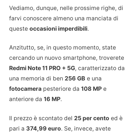
Vediamo, dunque, nelle prossime righe, di
farvi conoscere almeno una manciata di
queste
occasioni imperdibili
.
Anzitutto, se, in questo momento, state
cercando un nuovo smartphone, troverete
Redmi Note 11 PRO + 5G
, caratterizzato da
una memoria di ben
256 GB
e una
fotocamera
pesteriore da
108 MP
e
anteriore da
16 MP
.
Il prezzo è scontato del
25 per cento
ed è
pari a
374,99 euro
. Se, invece, avete