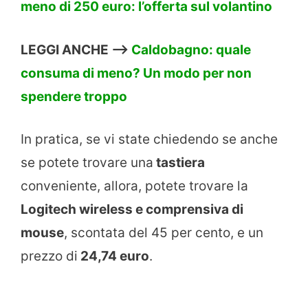
meno di 250 euro: l’offerta sul volantino
LEGGI ANCHE –>
Caldobagno: quale
consuma di meno? Un modo per non
spendere troppo
In pratica, se vi state chiedendo se anche
se potete trovare una
tastiera
conveniente, allora, potete trovare la
Logitech wireless e comprensiva di
mouse
, scontata del 45 per cento, e un
prezzo di
24,74 euro
.