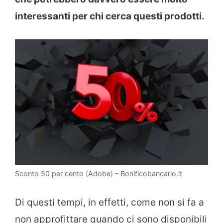
interessanti per chi cerca questi prodotti.
Sconto 50 per cento (Adobe) – Bonificobancario.it
Di questi tempi, in effetti, come non si fa a
non approfittare quando ci sono disponibili