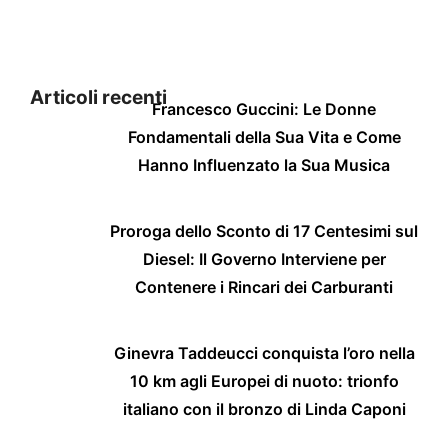
Articoli recenti
Francesco Guccini: Le Donne
Fondamentali della Sua Vita e Come
Hanno Influenzato la Sua Musica
Proroga dello Sconto di 17 Centesimi sul
Diesel: Il Governo Interviene per
Contenere i Rincari dei Carburanti
Ginevra Taddeucci conquista l’oro nella
10 km agli Europei di nuoto: trionfo
italiano con il bronzo di Linda Caponi