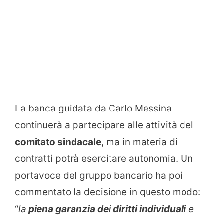
La banca guidata da Carlo Messina
continuerà a partecipare alle attività del
comitato sindacale
, ma in materia di
contratti potrà esercitare autonomia. Un
portavoce del gruppo bancario ha poi
commentato la decisione in questo modo:
“
la
piena garanzia dei diritti individuali
e