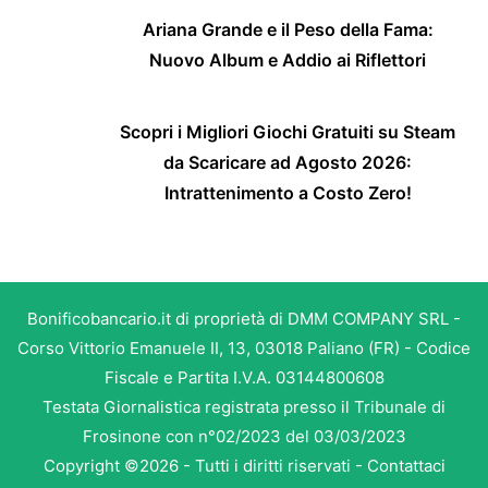
Ariana Grande e il Peso della Fama:
Nuovo Album e Addio ai Riflettori
Scopri i Migliori Giochi Gratuiti su Steam
da Scaricare ad Agosto 2026:
Intrattenimento a Costo Zero!
Bonificobancario.it di proprietà di DMM COMPANY SRL -
Corso Vittorio Emanuele II, 13, 03018 Paliano (FR) - Codice
Fiscale e Partita I.V.A. 03144800608
Testata Giornalistica registrata presso il Tribunale di
Frosinone con n°02/2023 del 03/03/2023
Copyright ©2026 - Tutti i diritti riservati -
Contattaci