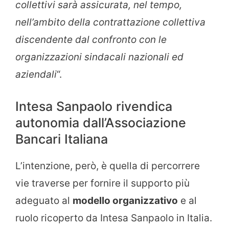
collettivi sarà assicurata, nel tempo,
nell’ambito della contrattazione collettiva
discendente dal confronto con le
organizzazioni sindacali nazionali ed
aziendali
“.
Intesa Sanpaolo rivendica
autonomia dall’Associazione
Bancari Italiana
L’intenzione, però, è quella di percorrere
vie traverse per fornire il supporto più
adeguato al
modello organizzativo
e al
ruolo ricoperto da Intesa Sanpaolo in Italia.