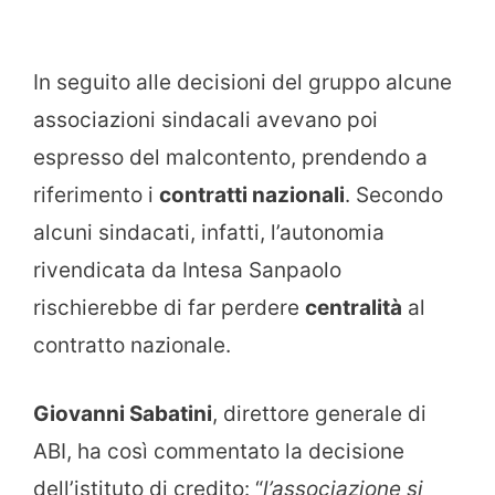
In seguito alle decisioni del gruppo alcune
associazioni sindacali avevano poi
espresso del malcontento, prendendo a
riferimento i
contratti nazionali
. Secondo
alcuni sindacati, infatti, l’autonomia
rivendicata da Intesa Sanpaolo
rischierebbe di far perdere
centralità
al
contratto nazionale.
Giovanni Sabatini
, direttore generale di
ABI, ha così commentato la decisione
dell’istituto di credito: “
l’associazione si