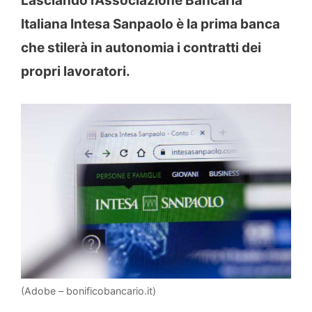
Lasciando l’Associazione Bancaria
Italiana Intesa Sanpaolo è la prima banca
che stilerà in autonomia i contratti dei
propri lavoratori.
(Adobe – bonificobancario.it)