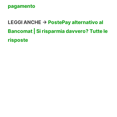
pagamento
LEGGI ANCHE ->
PostePay alternativo al
Bancomat | Si risparmia davvero? Tutte le
risposte