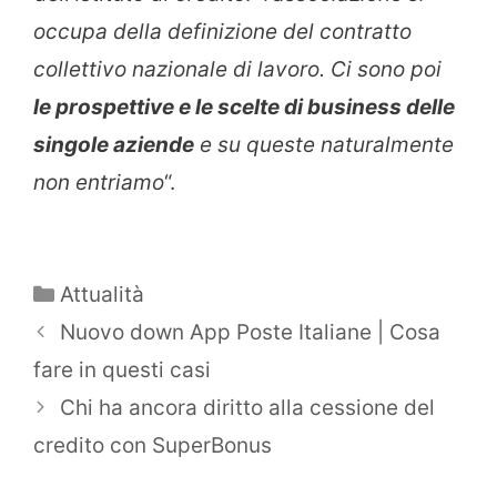
occupa della definizione del contratto
collettivo nazionale di lavoro. Ci sono poi
le prospettive e le scelte di business delle
singole aziende
e su queste naturalmente
non entriamo
“.
Categorie
Attualità
Nuovo down App Poste Italiane | Cosa
fare in questi casi
Chi ha ancora diritto alla cessione del
credito con SuperBonus