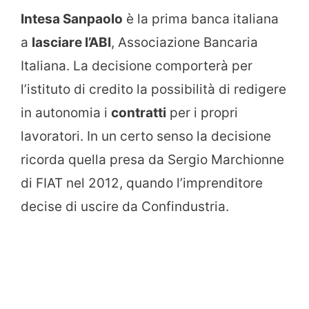
Intesa Sanpaolo
è la prima banca italiana
a
lasciare l’ABI
, Associazione Bancaria
Italiana. La decisione comporterà per
l’istituto di credito la possibilità di redigere
in autonomia i
contratti
per i propri
lavoratori. In un certo senso la decisione
ricorda quella presa da Sergio Marchionne
di FIAT nel 2012, quando l’imprenditore
decise di uscire da Confindustria.