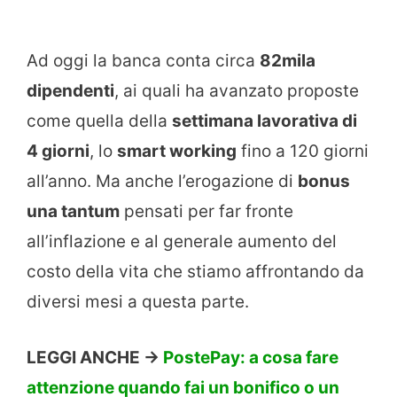
Ad oggi la banca conta circa
82mila
dipendenti
, ai quali ha avanzato proposte
come quella della
settimana lavorativa di
4 giorni
, lo
smart working
fino a 120 giorni
all’anno. Ma anche l’erogazione di
bonus
una tantum
pensati per far fronte
all’inflazione e al generale aumento del
costo della vita che stiamo affrontando da
diversi mesi a questa parte.
LEGGI ANCHE ->
PostePay: a cosa fare
attenzione quando fai un bonifico o un