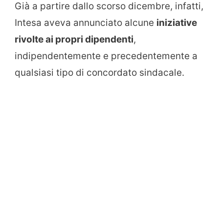
Già a partire dallo scorso dicembre, infatti,
Intesa aveva annunciato alcune
iniziative
rivolte ai propri dipendenti
,
indipendentemente e precedentemente a
qualsiasi tipo di concordato sindacale.