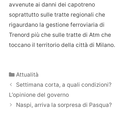
avvenute ai danni dei capotreno
soprattutto sulle tratte regionali che
rigaurdano la gestione ferroviaria di
Trenord più che sulle tratte di Atm che
toccano il territorio della città di Milano.
Categorie
Attualità
Settimana corta, a quali condizioni?
L’opinione del governo
Naspi, arriva la sorpresa di Pasqua?