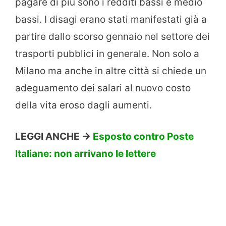
pagare di più sono i redditi bassi e medio
bassi. I disagi erano stati manifestati già a
partire dallo scorso gennaio nel settore dei
trasporti pubblici in generale. Non solo a
Milano ma anche in altre città si chiede un
adeguamento dei salari al nuovo costo
della vita eroso dagli aumenti.
LEGGI ANCHE ->
Esposto contro Poste
Italiane: non arrivano le lettere