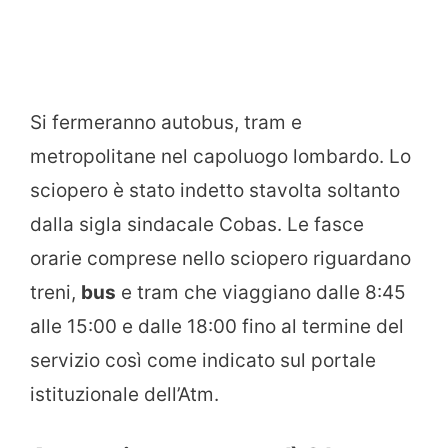
Si fermeranno autobus, tram e
metropolitane nel capoluogo lombardo. Lo
sciopero è stato indetto stavolta soltanto
dalla sigla sindacale Cobas. Le fasce
orarie comprese nello sciopero riguardano
treni,
bus
e tram che viaggiano dalle 8:45
alle 15:00 e dalle 18:00 fino al termine del
servizio così come indicato sul portale
istituzionale dell’Atm.