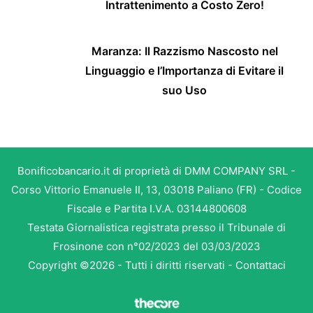
Intrattenimento a Costo Zero!
Maranza: Il Razzismo Nascosto nel
Linguaggio e l’Importanza di Evitare il
suo Uso
Bonificobancario.it di proprietà di DMM COMPANY SRL -
Corso Vittorio Emanuele II, 13, 03018 Paliano (FR) - Codice
Fiscale e Partita I.V.A. 03144800608
Testata Giornalistica registrata presso il Tribunale di
Frosinone con n°02/2023 del 03/03/2023
Copyright ©2026 - Tutti i diritti riservati -
Contattaci