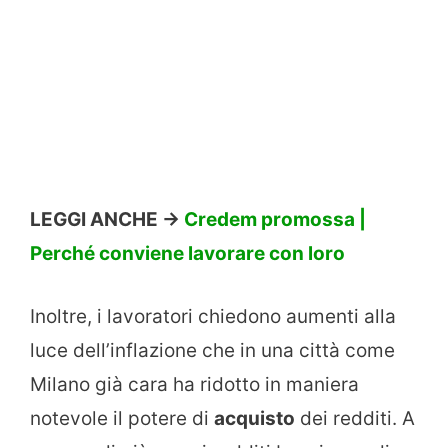
LEGGI ANCHE ->
Credem promossa |
Perché conviene lavorare con loro
Inoltre, i lavoratori chiedono aumenti alla
luce dell’inflazione che in una città come
Milano già cara ha ridotto in maniera
notevole il potere di
acquisto
dei redditi. A