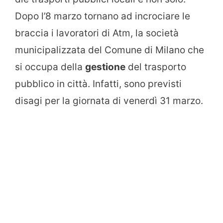
Dopo l’8 marzo tornano ad incrociare le
braccia i lavoratori di Atm, la società
municipalizzata del Comune di Milano che
si occupa della
gestione
del trasporto
pubblico in città. Infatti, sono previsti
disagi per la giornata di venerdì 31 marzo.