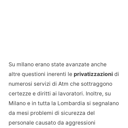
Su mIlano erano state avanzate anche
altre questioni inerenti le
privatizzazioni
di
numerosi servizi di Atm che sottraggono
certezze e diritti ai lavoratori. Inoltre, su
Milano e in tutta la Lombardia si segnalano
da mesi problemi di sicurezza del
personale causato da aggressioni