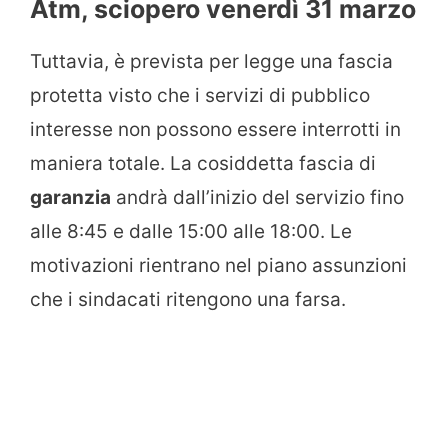
Atm, sciopero venerdì 31 marzo
Tuttavia, è prevista per legge una fascia
protetta visto che i servizi di pubblico
interesse non possono essere interrotti in
maniera totale. La cosiddetta fascia di
garanzia
andrà dall’inizio del servizio fino
alle 8:45 e dalle 15:00 alle 18:00. Le
motivazioni rientrano nel piano assunzioni
che i sindacati ritengono una farsa.