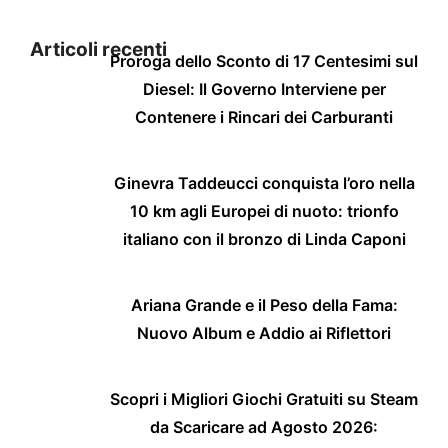
Articoli recenti
Proroga dello Sconto di 17 Centesimi sul
Diesel: Il Governo Interviene per
Contenere i Rincari dei Carburanti
Ginevra Taddeucci conquista l’oro nella
10 km agli Europei di nuoto: trionfo
italiano con il bronzo di Linda Caponi
Ariana Grande e il Peso della Fama:
Nuovo Album e Addio ai Riflettori
Scopri i Migliori Giochi Gratuiti su Steam
da Scaricare ad Agosto 2026: