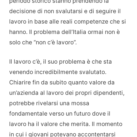
periodo storico stanno prendendo la
decisione di non svalutarsi e di seguire il
lavoro in base alle reali competenze che si
hanno. Il problema dell’Italia ormai non è
solo che “non c’è lavoro”.
Il lavoro c’è, il suo problema è che sta
venendo incredibilmente svalutato.
Chiarire fin da subito quanto valore da
un’azienda al lavoro dei propri dipendenti,
potrebbe rivelarsi una mossa
fondamentale verso un futuro dove il
lavoro ha il valore che merita. Il momento
in cui i giovani potevano accontentarsi