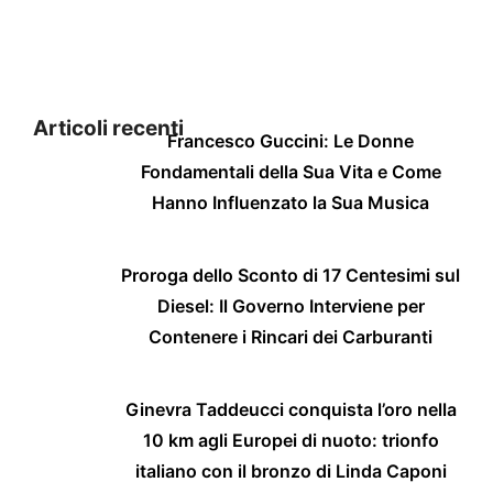
Articoli recenti
Francesco Guccini: Le Donne
Fondamentali della Sua Vita e Come
Hanno Influenzato la Sua Musica
Proroga dello Sconto di 17 Centesimi sul
Diesel: Il Governo Interviene per
Contenere i Rincari dei Carburanti
Ginevra Taddeucci conquista l’oro nella
10 km agli Europei di nuoto: trionfo
italiano con il bronzo di Linda Caponi