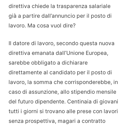
direttiva chiede la trasparenza salariale
già a partire dall’annuncio per il posto di
lavoro. Ma cosa vuol dire?
Il datore di lavoro, secondo questa nuova
direttiva emanata dall’Unione Europea,
sarebbe obbligato a dichiarare
direttamente al candidato per il posto di
lavoro, la somma che corrisponderebbe, in
caso di assunzione, allo stipendio mensile
del futuro dipendente. Centinaia di giovani
tutti i giorni si trovano alle prese con lavori
senza prospettiva, magari a contratto