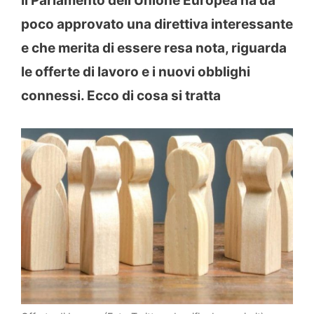
Il Parlamento dell’Unione Europea ha da
poco approvato una direttiva interessante
e che merita di essere resa nota, riguarda
le offerte di lavoro e i nuovi obblighi
connessi. Ecco di cosa si tratta