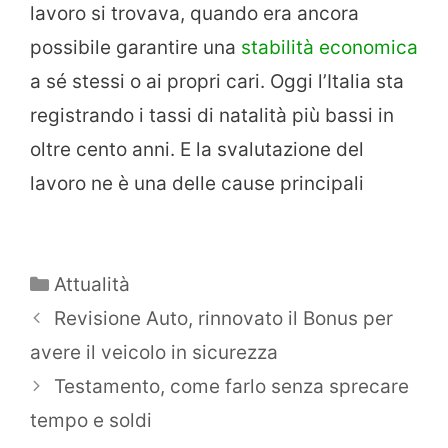
lavoro si trovava, quando era ancora
possibile garantire una
stabilità economica
a sé stessi o ai propri cari. Oggi l’Italia sta
registrando i tassi di natalità più bassi in
oltre cento anni. E la svalutazione del
lavoro ne è una delle cause principali
Categorie
Attualità
Revisione Auto, rinnovato il Bonus per
avere il veicolo in sicurezza
Testamento, come farlo senza sprecare
tempo e soldi