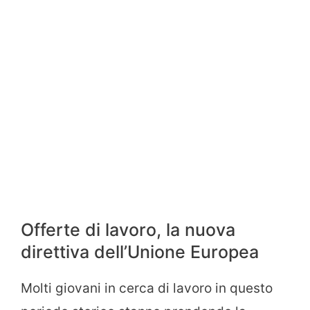
Offerte di lavoro, la nuova
direttiva dell’Unione Europea
Molti giovani in cerca di lavoro in questo