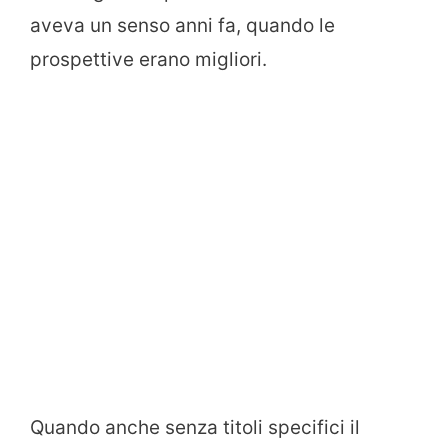
aveva un senso anni fa, quando le
prospettive erano migliori.
Quando anche senza titoli specifici il