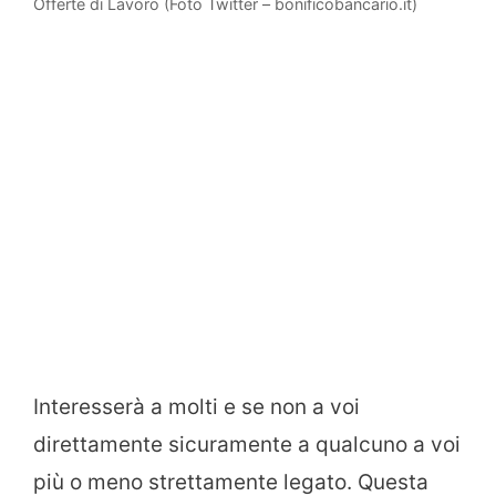
Offerte di Lavoro (Foto Twitter – bonificobancario.it)
Interesserà a molti e se non a voi
direttamente sicuramente a qualcuno a voi
più o meno strettamente legato. Questa