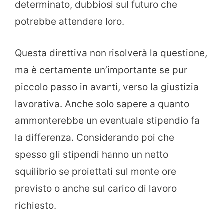
determinato, dubbiosi sul futuro che
potrebbe attendere loro.
Questa direttiva non risolverà la questione,
ma è certamente un’importante se pur
piccolo passo in avanti, verso la giustizia
lavorativa. Anche solo sapere a quanto
ammonterebbe un eventuale stipendio fa
la differenza. Considerando poi che
spesso gli stipendi hanno un netto
squilibrio se proiettati sul monte ore
previsto o anche sul carico di lavoro
richiesto.