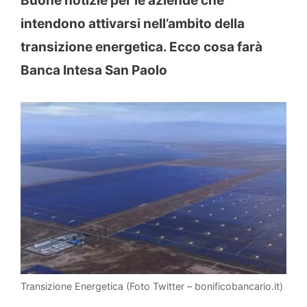
Buone notizie per le aziende che
intendono attivarsi nell’ambito della
transizione energetica. Ecco cosa farà
Banca Intesa San Paolo
Transizione Energetica (Foto Twitter – bonificobancario.it)