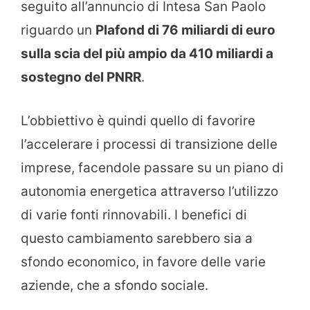
seguito all’annuncio di Intesa San Paolo
riguardo un
Plafond di 76 miliardi di euro
sulla scia del più ampio da 410 miliardi a
sostegno del PNRR
.
L’obbiettivo è quindi quello di favorire
l’accelerare i processi di transizione delle
imprese, facendole passare su un piano di
autonomia energetica attraverso l’utilizzo
di varie fonti rinnovabili. I benefici di
questo cambiamento sarebbero sia a
sfondo economico, in favore delle varie
aziende, che a sfondo sociale.