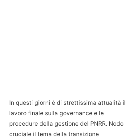
In questi giorni è di strettissima attualità il
lavoro finale sulla governance e le
procedure della gestione del PNRR. Nodo
cruciale il tema della transizione