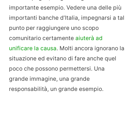
importante esempio. Vedere una delle più
importanti banche d’Italia, impegnarsi a tal
punto per raggiungere uno scopo
comunitario certamente
aiuterà ad
unificare la causa
. Molti ancora ignorano la
situazione ed evitano di fare anche quel
poco che possono permettersi. Una
grande immagine, una grande
responsabilità, un grande esempio.