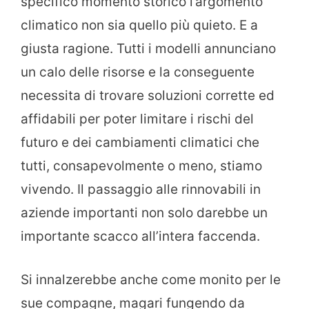
specifico momento storico l’argomento
climatico non sia quello più quieto. E a
giusta ragione. Tutti i modelli annunciano
un calo delle risorse e la conseguente
necessita di trovare soluzioni corrette ed
affidabili per poter limitare i rischi del
futuro e dei cambiamenti climatici che
tutti, consapevolmente o meno, stiamo
vivendo. Il passaggio alle rinnovabili in
aziende importanti non solo darebbe un
importante scacco all’intera faccenda.
Si innalzerebbe anche come monito per le
sue compagne, magari fungendo da