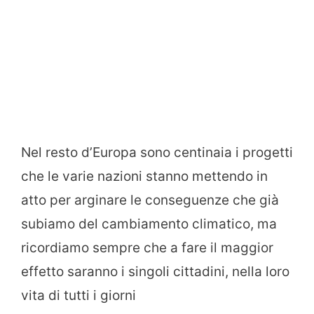
Nel resto d’Europa sono centinaia i progetti
che le varie nazioni stanno mettendo in
atto per arginare le conseguenze che già
subiamo del cambiamento climatico, ma
ricordiamo sempre che a fare il maggior
effetto saranno i singoli cittadini, nella loro
vita di tutti i giorni