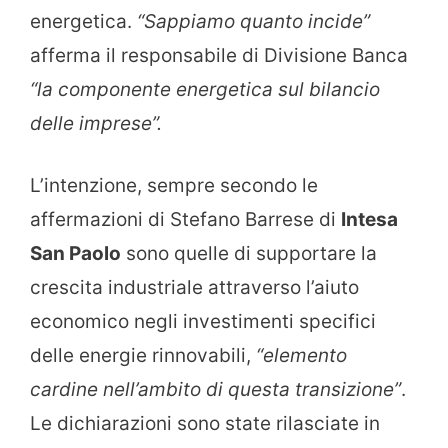
energetica.
“Sappiamo quanto incide”
afferma il responsabile di Divisione Banca
“la componente energetica sul bilancio
delle imprese”.
L’intenzione, sempre secondo le
affermazioni di Stefano Barrese di
Intesa
San Paolo
sono quelle di supportare la
crescita industriale attraverso l’aiuto
economico negli investimenti specifici
delle energie rinnovabili,
“elemento
cardine nell’ambito di questa transizione”
.
Le dichiarazioni sono state rilasciate in