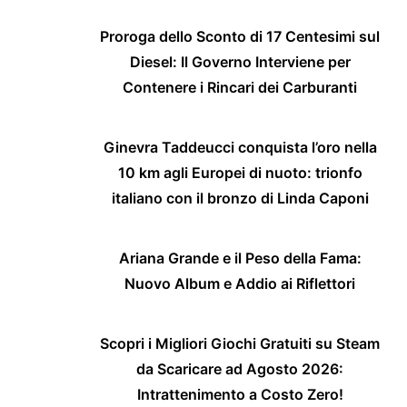
Proroga dello Sconto di 17 Centesimi sul
Diesel: Il Governo Interviene per
Contenere i Rincari dei Carburanti
Ginevra Taddeucci conquista l’oro nella
10 km agli Europei di nuoto: trionfo
italiano con il bronzo di Linda Caponi
Ariana Grande e il Peso della Fama:
Nuovo Album e Addio ai Riflettori
Scopri i Migliori Giochi Gratuiti su Steam
da Scaricare ad Agosto 2026:
Intrattenimento a Costo Zero!