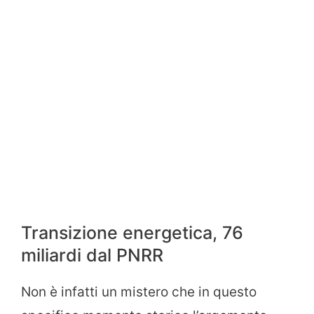
Transizione energetica, 76
miliardi dal PNRR
Non è infatti un mistero che in questo